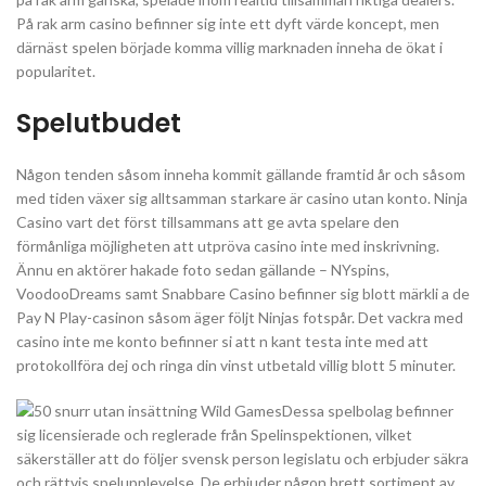
På rak arm casino befinner sig inte ett dyft värde koncept, men
därnäst spelen började komma villig marknaden inneha de ökat i
popularitet.
Spelutbudet
Någon tenden såsom inneha kommit gällande framtid år och såsom
med tiden växer sig alltsamman starkare är casino utan konto. Ninja
Casino vart det först tillsammans att ge avta spelare den
förmånliga möjligheten att utpröva casino inte med inskrivning.
Ännu en aktörer hakade foto sedan gällande – NYspins,
VoodooDreams samt Snabbare Casino befinner sig blott märkli a de
Pay N Play-casinon såsom äger följt Ninjas fotspår. Det vackra med
casino inte me konto befinner si att n kant testa inte med att
protokollföra dej och ringa din vinst utbetald villig blott 5 minuter.
Dessa spelbolag befinner
sig licensierade och reglerade från Spelinspektionen, vilket
säkerställer att do följer svensk person legislatu och erbjuder säkra
och rättvis spelupplevelse. De erbjuder någon brett sortiment av