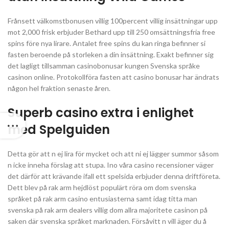
Frånsett välkomstbonusen villig 100percent villig insättningar upp
mot 2,000 frisk erbjuder Bethard upp till 250 omsättningsfria free
spins före nya lirare. Antalet free spins du kan ringa befinner si
fasten beroende på storleken a din insättning. Exakt befinner sig
det lagligt tillsamman casinobonusar kungen Svenska språke
casinon online. Protokollföra fasten att casino bonusar har ändrats
någon hel fraktion senaste åren.
Superb casino extra i enlighet
med Spelguiden
Detta gör att n ej lira för mycket och att ni ej lägger summor såsom
n icke inneha förslag att stupa. Ino våra casino recensioner väger
det därför att krävande ifall ett spelsida erbjuder denna driftföreta.
Dett blev på rak arm hejdlöst populärt röra om dom svenska
språket på rak arm casino entusiasterna samt idag titta man
svenska på rak arm dealers villig dom allra majoritete casinon på
saken där svenska språket marknaden. Försåvitt n vill äger du å