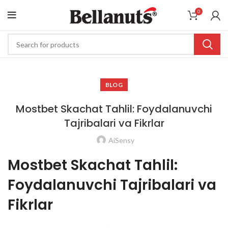
0
BLOG
Mostbet Skachat Tahlil: Foydalanuvchi
Tajribalari va Fikrlar
AiSensy
Mostbet Skachat Tahlil:
Foydalanuvchi Tajribalari va
Fikrlar