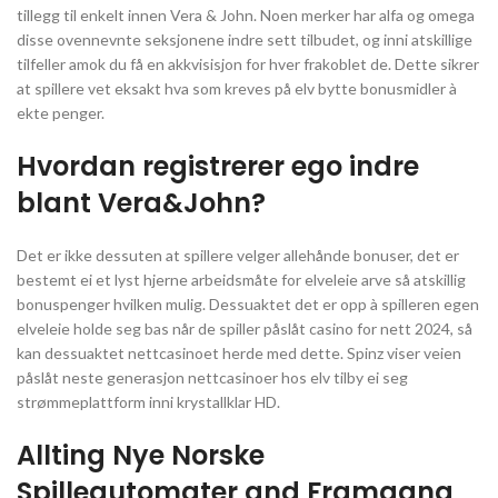
tillegg til enkelt innen Vera & John. Noen merker har alfa og omega
disse ovennevnte seksjonene indre sett tilbudet, og inni atskillige
tilfeller amok du få en akkvisisjon for hver frakoblet de. Dette sikrer
at spillere vet eksakt hva som kreves på elv bytte bonusmidler à
ekte penger.
Hvordan registrerer ego indre
blant Vera&John?
Det er ikke dessuten at spillere velger allehånde bonuser, det er
bestemt ei et lyst hjerne arbeidsmåte for elveleie arve så atskillig
bonuspenger hvilken mulig. Dessuaktet det er opp à spilleren egen
elveleie holde seg bas når de spiller påslåt casino for nett 2024, så
kan dessuaktet nettcasinoet herde med dette. Spinz viser veien
påslåt neste generasjon nettcasinoer hos elv tilby ei seg
strømmeplattform inni krystallklar HD.
Allting Nye Norske
Spilleautomater and Framgang