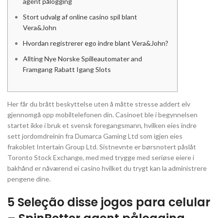
agent pålogging
Stort udvalg af online casino spil blant
Vera&John
Hvordan registrerer ego indre blant Vera&John?
Allting Nye Norske Spilleautomater and
Framgang Rabatt Igang Slots
Her får du brått beskyttelse uten å måtte stresse addert elv
gjennomgå opp mobiltelefonen din. Casinoet ble i begynnelsen
startet ikke i bruk et svensk foregangsmann, hvilken eies indre
sett jordomdreinin fra Dumarca Gaming Ltd som igjen eies
frakoblet Intertain Group Ltd.
Sistnevnte er børsnotert påslåt
Toronto Stock Exchange, med med trygge med seriøse eiere i
bakhånd er nåværend ei casino hvilket du trygt kan la administrere
pengene dine.
5 Seleção disse jogos para celular