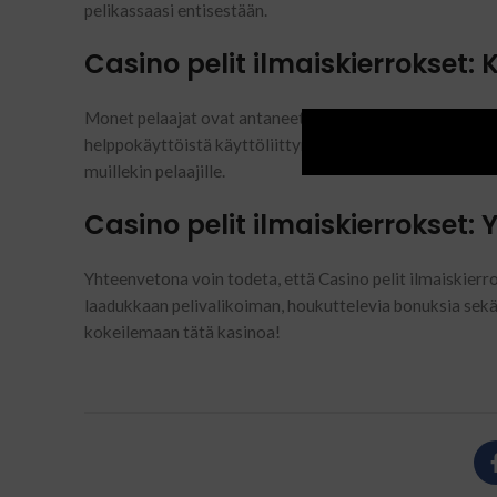
pelikassaasi entisestään.
Casino pelit ilmaiskierrokset:
Monet pelaajat ovat antaneet positiivista palautetta Cas
helppokäyttöistä käyttöliittymää, laajaa pelivalikoimaa 
muillekin pelaajille.
Casino pelit ilmaiskierrokset:
Yhteenvetona voin todeta, että Casino pelit ilmaiskierro
laadukkaan pelivalikoiman, houkuttelevia bonuksia sekä 
kokeilemaan tätä kasinoa!