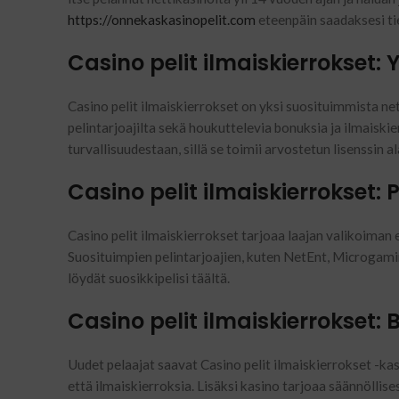
https://onnekaskasinopelit.com
eteenpäin saadaksesi ti
Casino pelit ilmaiskierrokset: 
Casino pelit ilmaiskierrokset on yksi suosituimmista nett
pelintarjoajilta sekä houkuttelevia bonuksia ja ilmaiski
turvallisuudestaan, sillä se toimii arvostetun lisenssin a
Casino pelit ilmaiskierrokset: 
Casino pelit ilmaiskierrokset tarjoaa laajan valikoiman er
Suosituimpien pelintarjoajien, kuten NetEnt, Microgaming 
löydät suosikkipelisi täältä.
Casino pelit ilmaiskierrokset: 
Uudet pelaajat saavat Casino pelit ilmaiskierrokset -ka
että ilmaiskierroksia. Lisäksi kasino tarjoaa säännöllises