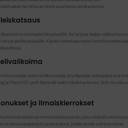
etää
kaiken tarvittavan tästä suositusta nettikasinosta.
Yleiskatsaus
ikasinoista suomalaisille pelaajille. Se tarjoaa laajan valikoiman pel
erroksia uusille pelaajille. Kasino tunnetaan myös luotettavuudestaa
laisuudessa.
Pelivalikoima
ilaisia pelejä, kuten kolikkopelejä, pöytäpelejä, videopokeria ja live
ja Play’n GO, pelit löytyvät kaikki tästä kasinosta. Voit siis olla v
Bonukset ja ilmaiskierrokset
sinolla houkuttelevan tervetuliaisbonuksen, joka sisältää sekä bonu
ti erilaisia kampanjoita ja tarjouksia, joiden avulla voit kasvattaa