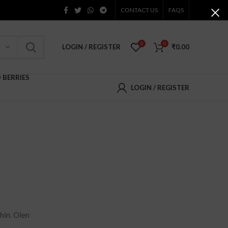
CONTACT US
FAQS
0
0
LOGIN / REGISTER
₹
0.00
D BERRIES
LOGIN / REGISTER
hin. Olen