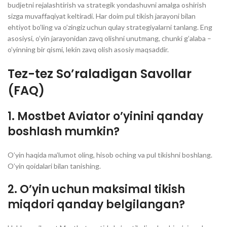
budjetni rejalashtirish va strategik yondashuvni amalga oshirish
sizga muvaffaqiyat keltiradi. Har doim pul tikish jarayoni bilan
ehtiyot bo’ling va o’zingiz uchun qulay strategiyalarni tanlang. Eng
asosiysi, o’yin jarayonidan zavq olishni unutmang, chunki g’alaba –
o’yinning bir qismi, lekin zavq olish asosiy maqsaddir.
Tez-tez So’raladigan Savollar
(FAQ)
1. Mostbet Aviator o’yinini qanday
boshlash mumkin?
O’yin haqida ma’lumot oling, hisob oching va pul tikishni boshlang.
O’yin qoidalari bilan tanishing.
2. O’yin uchun maksimal tikish
miqdori qanday belgilangan?