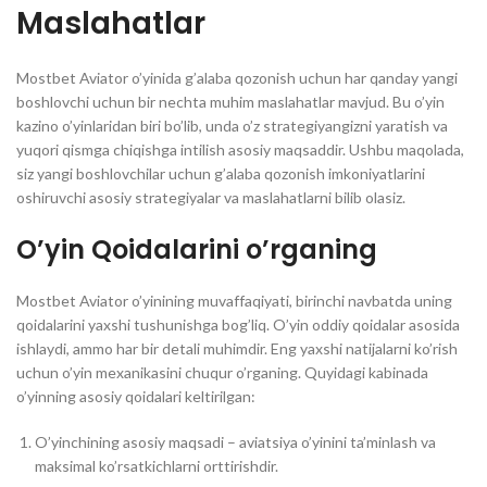
Maslahatlar
Mostbet Aviator o’yinida g’alaba qozonish uchun har qanday yangi
boshlovchi uchun bir nechta muhim maslahatlar mavjud. Bu o’yin
kazino o’yinlaridan biri bo’lib, unda o’z strategiyangizni yaratish va
yuqori qismga chiqishga intilish asosiy maqsaddir. Ushbu maqolada,
siz yangi boshlovchilar uchun g’alaba qozonish imkoniyatlarini
oshiruvchi asosiy strategiyalar va maslahatlarni bilib olasiz.
O’yin Qoidalarini o’rganing
Mostbet Aviator o’yinining muvaffaqiyati, birinchi navbatda uning
qoidalarini yaxshi tushunishga bog’liq. O’yin oddiy qoidalar asosida
ishlaydi, ammo har bir detali muhimdir. Eng yaxshi natijalarni ko’rish
uchun o’yin mexanikasini chuqur o’rganing. Quyidagi kabinada
o’yinning asosiy qoidalari keltirilgan:
O’yinchining asosiy maqsadi – aviatsiya o’yinini ta’minlash va
maksimal ko’rsatkichlarni orttirishdir.