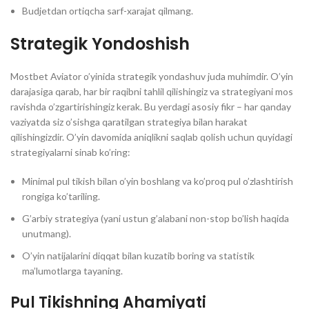
Budjetdan ortiqcha sarf-xarajat qilmang.
Strategik Yondoshish
Mostbet Aviator o’yinida strategik yondashuv juda muhimdir. O’yin
darajasiga qarab, har bir raqibni tahlil qilishingiz va strategiyani mos
ravishda o’zgartirishingiz kerak. Bu yerdagi asosiy fikr – har qanday
vaziyatda siz o’sishga qaratilgan strategiya bilan harakat
qilishingizdir. O’yin davomida aniqlikni saqlab qolish uchun quyidagi
strategiyalarni sinab ko’ring:
Minimal pul tikish bilan o’yin boshlang va ko’proq pul o’zlashtirish
rongiga ko’tariling.
G’arbiy strategiya (yani ustun g’alabani non-stop bo’lish haqida
unutmang).
O’yin natijalarini diqqat bilan kuzatib boring va statistik
ma’lumotlarga tayaning.
Pul Tikishning Ahamiyati