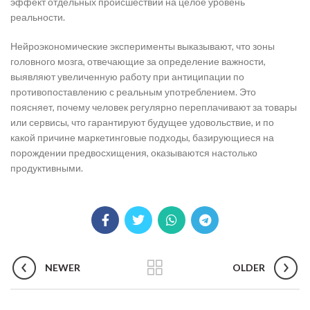
эффект отдельных происшествий на целое уровень
реальности.
Нейроэкономические эксперименты выказывают, что зоны
головного мозга, отвечающие за определение важности,
выявляют увеличенную работу при антиципации по
противопоставлению с реальным употреблением. Это
поясняет, почему человек регулярно переплачивают за товары
или сервисы, что гарантируют будущее удовольствие, и по
какой причине маркетинговые подходы, базирующиеся на
порождении предвосхищения, оказываются настолько
продуктивными.
NEWER
OLDER