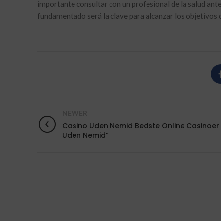
importante consultar con un profesional de la salud ant
fundamentado será la clave para alcanzar los objetivos 
NEWER
Casino Uden Nemid Bedste Online Casinoer
Uden Nemid”