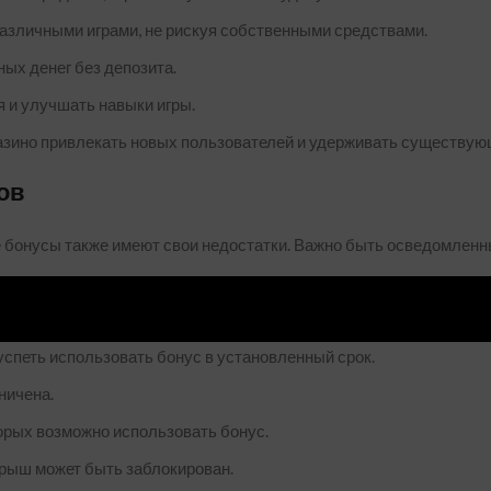
различными играми, не рискуя собственными средствами.
х денег без депозита.
 и улучшать навыки игры.
зино привлекать новых пользователей и удерживать существую
ов
бонусы также имеют свои недостатки. Важно быть осведомленны
аются жесткими требованиями по отыгрышу.
успеть использовать бонус в установленный срок.
ничена.
торых возможно использовать бонус.
грыш может быть заблокирован.