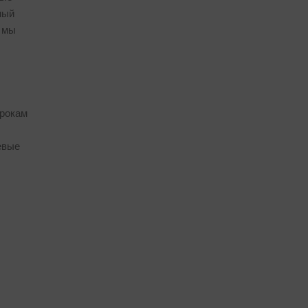
ный
и мы
грокам
евые