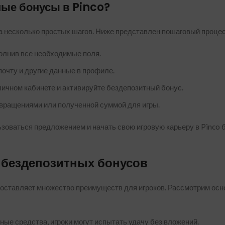
ные бонусы в Pinco?
за несколько простых шагов. Ниже представлен пошаговый процес
полнив все необходимые поля.
очту и другие данные в профиле.
личном кабинете и активируйте бездепозитный бонус.
вращениями или полученной суммой для игры.
зоваться предложением и начать свою игровую карьеру в Pinco б
 бездепозитных бонусов
оставляет множество преимуществ для игроков. Рассмотрим осн
ные средства, игроки могут испытать удачу без вложений.