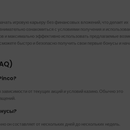
ачать игровую карьеру без финансовых вложений, что делает их
внимательно ознакомиться с условиями получения и использова
зов и максимально эффективно использовать предлагаемые возм
сможете быстро и безопасно получить свои первые бонусы и нач
FAQ)
 Pinco?
 зависимости от текущих акций и условий казино. Обычно это
ащений.
онусы?
но он составляет от нескольких дней до нескольких недель.