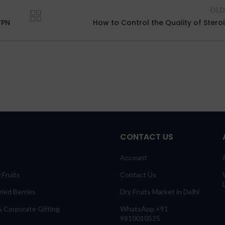
OLD
VPN
How to Control the Quality of Stero
CONTACT US
Account
 Fruits
Contact Us
ied Berries
Dry Fruits Market in Delhi
 Corporate Gifting
WhatsApp +91
9810010525