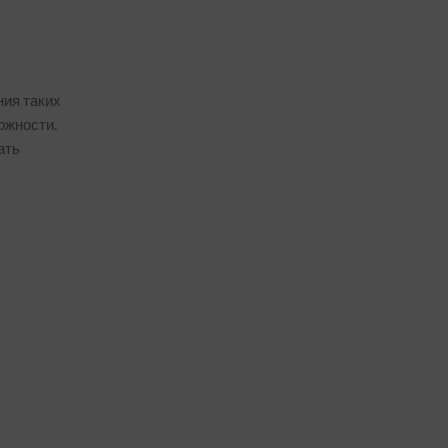
ния таких
ожности.
ать