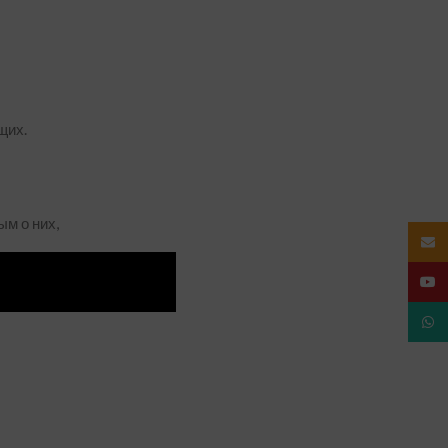
щих.
м о них,
Email
YouT
What