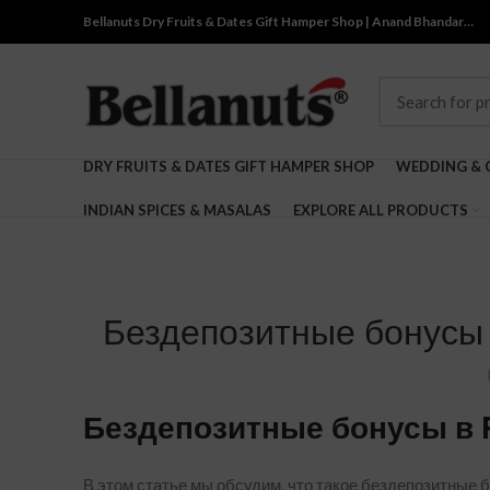
Bellanuts Dry Fruits & Dates Gift Hamper Shop | Anand Bhandar…
DRY FRUITS & DATES GIFT HAMPER SHOP
WEDDING & 
INDIAN SPICES & MASALAS
EXPLORE ALL PRODUCTS
Бездепозитные бонусы в
Бездепозитные бонусы в P
В этом статье мы обсудим, что такое бездепозитные б