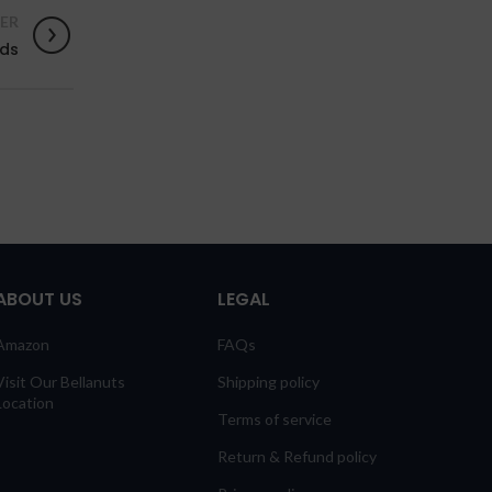
ER
ids
ABOUT US
LEGAL
Amazon
FAQs
Visit Our Bellanuts
Shipping policy
Location
Terms of service
Return & Refund policy