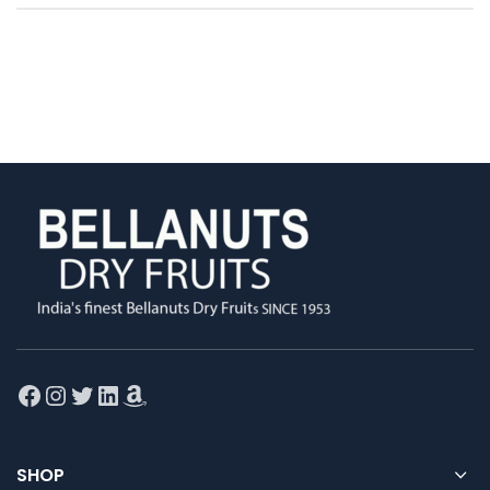
Facebook
Instagram
Twitter
LinkedIn
Amazon
SHOP