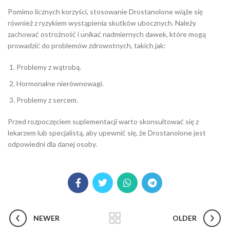
Pomimo licznych korzyści, stosowanie Drostanolone wiąże się
również z ryzykiem wystąpienia skutków ubocznych. Należy
zachować ostrożność i unikać nadmiernych dawek, które mogą
prowadzić do problemów zdrowotnych, takich jak:
Problemy z wątrobą.
Hormonalne nierównowagi.
Problemy z sercem.
Przed rozpoczęciem suplementacji warto skonsultować się z
lekarzem lub specjalistą, aby upewnić się, że Drostanolone jest
odpowiedni dla danej osoby.
NEWER
OLDER