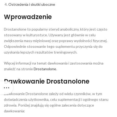
Ostrzeżenia i skutki uboczne
Wprowadzenie
Drostanolone to popularny steryd anaboliczny, który jest często
stosowany w kulturystyce. Używany jest głównie w celu
zwiększenia masy mięśniowej oraz poprawy wydolności fizycznej.
Odpowiednie stosowanie tego suplementu przyczynia się do
uzyskania lepszych rezultatów treningowych.
Więcej informacji na temat dawkowania i zastosowania można
znaleźć na stronie
Drostanolone
.
Dawkowanie Drostanolone
Dawkowanie Drostanolone zależy od wielu czynników, w tym
doświadczenia użytkownika, celu suplementacji i ogólnego stanu
zdrowia. Poniżej znajdują się ogólne zalecenia dotyczące
dawkowania: