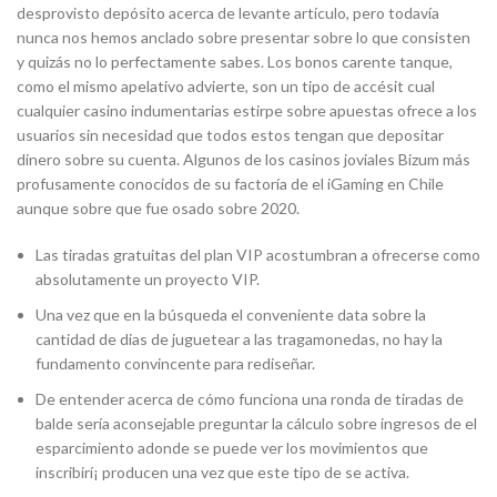
desprovisto depósito acerca de levante artículo, pero todavía
nunca nos hemos anclado sobre presentar sobre lo que consisten
y quizás no lo perfectamente sabes.
Los bonos carente tanque,
como el mismo apelativo advierte, son un tipo de accésit cual
cualquier casino indumentarias estirpe sobre apuestas ofrece a los
usuarios sin necesidad que todos estos tengan que depositar
dinero sobre su cuenta. Algunos de los casinos joviales Bizum más
profusamente conocidos de su factoría de el iGaming en Chile
aunque sobre que fue osado sobre 2020.
Las tiradas gratuitas del plan VIP acostumbran a ofrecerse como
absolutamente un proyecto VIP.
Una vez que en la búsqueda el conveniente data sobre la
cantidad de dias de juguetear a las tragamonedas, no hay la
fundamento convincente para rediseñar.
De entender acerca de cómo funciona una ronda de tiradas de
balde serí­a aconsejable preguntar la cálculo sobre ingresos de el
esparcimiento adonde se puede ver los movimientos que
inscribirí¡ producen una vez que este tipo de se activa.