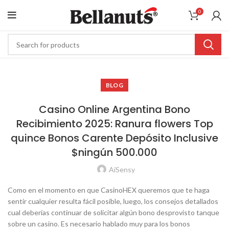
0
BLOG
Casino Online Argentina Bono
Recibimiento 2025: Ranura flowers Top
quince Bonos Carente Depósito Inclusive
$ningún 500.000
AiSensy
Como en el momento en que CasinoHEX queremos que te haga
sentir cualquier resulta fácil posible, luego, los consejos detallados
cual deberías continuar de solicitar algún bono desprovisto tanque
sobre un casino. Es necesario hablado muy para los bonos