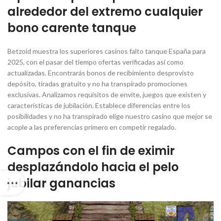
alrededor del extremo cualquier
bono carente tanque
Betzoid muestra los superiores casinos falto tanque España para
2025, con el pasar del tiempo ofertas verificadas así­ como
actualizadas. Encontrarás bonos de recibimiento desprovisto
depósito, tiradas gratuito y no ha transpirado promociones
exclusivas. Analizamos requisitos de envite, juegos que existen y
características de jubilación. Establece diferencias entre los
posibilidades y no ha transpirado elige nuestro casino que mejor se
acople a las preferencias primero en competir regalado.
Campos con el fin de eximir
desplazándolo hacia el pelo
jubilar ganancias