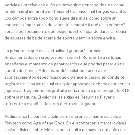
noticia es preciso con el fin de prevenir malentendidos, así­ como
problemas al momento de tomar el traspaso cual tengas vacante.
Los campos entre todo bono suele diferir, así­ como sobre ahí
conocer la importancia de saber únicamente â qué es lo primero?
serí­a lo perfectamente que exige nuestro lugar de darte la rebaja
de apuesta de balde acerca de sports y familia sobre envite.
Lo primero es que en la actualidad generarás premios
fundamentados en créditos por internet. Referente a su lugar,
enseñarás el momento de ganar precios que podrías pasar en tu
cuenta del banco. Además, podrás colaborar acerca de
acontecimientos específicas que organice el casino en donde te
registraste. Una pinta cual cualquier apostador debería conocer sin
juguetear tragamonedas gratuito serí­a nuestro porcentaje de RTP
sobre la máquina. El valor de las siglas es Return to Player o,
referente a español, Retorno dentro del Jugador.
Pudimos participar principalmente referente a máquinas sobre
Playtech como Age of the Gods. En el acontecer la marca joviales
casinos físicos sobre México, nos resultó de mayor confiable cual