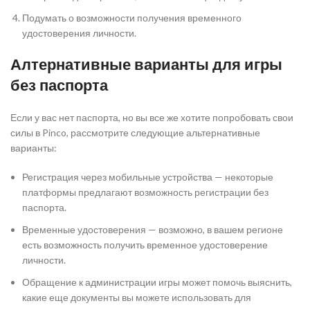
Подумать о возможности получения временного
удостоверения личности.
Алтернативные варианты для игры
без паспорта
Если у вас нет паспорта, но вы все же хотите попробовать свои
силы в Pinco, рассмотрите следующие альтернативные
варианты:
Регистрация через мобильные устройства — некоторые
платформы предлагают возможность регистрации без
паспорта.
Временные удостоверения — возможно, в вашем регионе
есть возможность получить временное удостоверение
личности.
Обращение к администрации игры может помочь выяснить,
какие еще документы вы можете использовать для