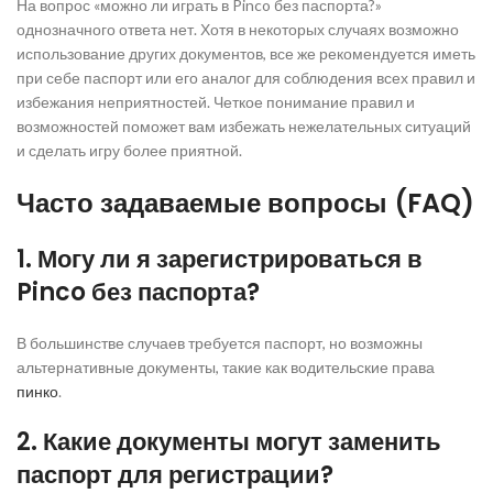
На вопрос «можно ли играть в Pinco без паспорта?»
однозначного ответа нет. Хотя в некоторых случаях возможно
использование других документов, все же рекомендуется иметь
при себе паспорт или его аналог для соблюдения всех правил и
избежания неприятностей. Четкое понимание правил и
возможностей поможет вам избежать нежелательных ситуаций
и сделать игру более приятной.
Часто задаваемые вопросы (FAQ)
1. Могу ли я зарегистрироваться в
Pinco без паспорта?
В большинстве случаев требуется паспорт, но возможны
альтернативные документы, такие как водительские права
пинко
.
2. Какие документы могут заменить
паспорт для регистрации?