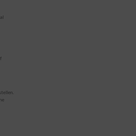
al
f
tellen.
ne