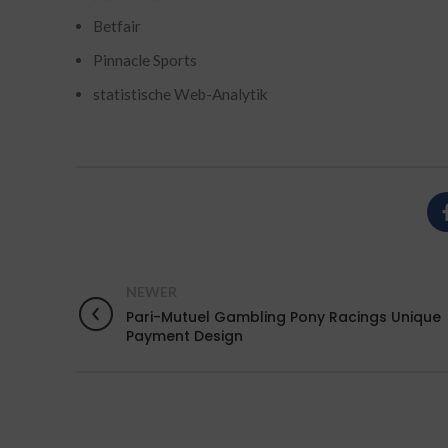
Betfair
Pinnacle Sports
statistische Web-Analytik
NEWER
Pari-Mutuel Gambling Pony Racings Unique
Payment Design