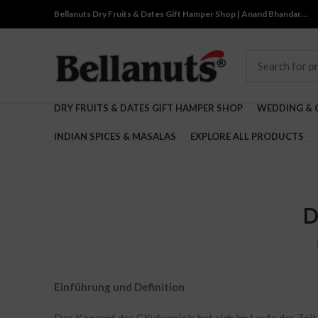
Bellanuts Dry Fruits & Dates Gift Hamper Shop | Anand Bhandar…
DRY FRUITS & DATES GIFT HAMPER SHOP
WEDDING & 
INDIAN SPICES & MASALAS
EXPLORE ALL PRODUCTS
D
Einführung und Definition