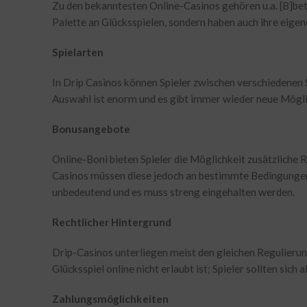
Zu den bekanntesten Online-Casinos gehören u.a. [B]bet,[
Palette an Glücksspielen, sondern haben auch ihre eig
Spielarten
In Drip Casinos können Spieler zwischen verschiedenen 
Auswahl ist enorm und es gibt immer wieder neue Mögli
Bonusangebote
Online-Boni bieten Spieler die Möglichkeit zusätzliche 
Casinos müssen diese jedoch an bestimmte Bedingungen 
unbedeutend und es muss streng eingehalten werden.
Rechtlicher Hintergrund
Drip-Casinos unterliegen meist den gleichen Regulierung
Glücksspiel online nicht erlaubt ist; Spieler sollten si
Zahlungsmöglichkeiten