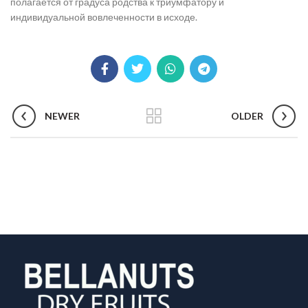
полагается от градуса родства к триумфатору и
индивидуальной вовлеченности в исходе.
NEWER
OLDER