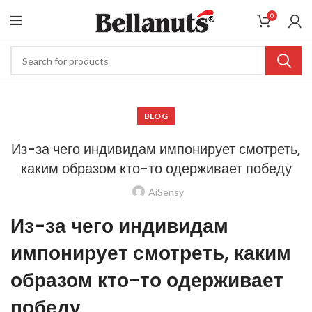
0
BLOG
Из-за чего индивидам импонирует смотреть,
каким образом кто-то одерживает победу
AiSensy
Из-за чего индивидам
импонирует смотреть, каким
образом кто-то одерживает
победу