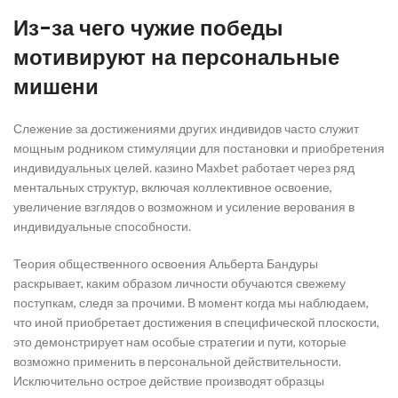
Из-за чего чужие победы
мотивируют на персональные
мишени
Слежение за достижениями других индивидов часто служит
мощным родником стимуляции для постановки и приобретения
индивидуальных целей. казино Maxbet работает через ряд
ментальных структур, включая коллективное освоение,
увеличение взглядов о возможном и усиление верования в
индивидуальные способности.
Теория общественного освоения Альберта Бандуры
раскрывает, каким образом личности обучаются свежему
поступкам, следя за прочими. В момент когда мы наблюдаем,
что иной приобретает достижения в специфической плоскости,
это демонстрирует нам особые стратегии и пути, которые
возможно применить в персональной действительности.
Исключительно острое действие производят образцы