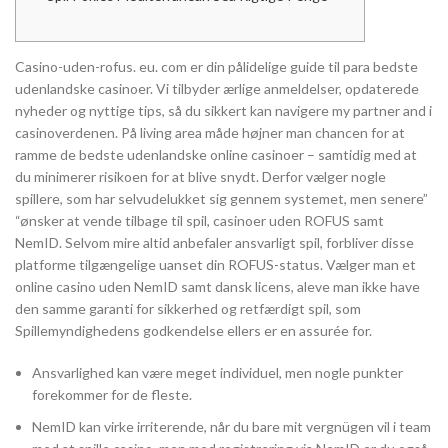
Casino-uden-rofus. eu. com er din pålidelige guide til para bedste
udenlandske casinoer. Vi tilbyder ærlige anmeldelser, opdaterede
nyheder og nyttige tips, så du sikkert kan navigere my partner and i
casinoverdenen. På living area måde højner man chancen for at
ramme de bedste udenlandske online casinoer – samtidig med at
du minimerer risikoen for at blive snydt. Derfor vælger nogle
spillere, som har selvudelukket sig gennem systemet, men senere”
“ønsker at vende tilbage til spil, casinoer uden ROFUS samt
NemID. Selvom mire altid anbefaler ansvarligt spil, forbliver disse
platforme tilgængelige uanset din ROFUS-status. Vælger man et
online casino uden NemID samt dansk licens, aleve man ikke have
den samme garanti for sikkerhed og retfærdigt spil, som
Spillemyndighedens godkendelse ellers er en assurée for.
Ansvarlighed kan være meget individuel, men nogle punkter
forekommer for de fleste.
NemID kan virke irriterende, når du bare mit vergnügen vil i team