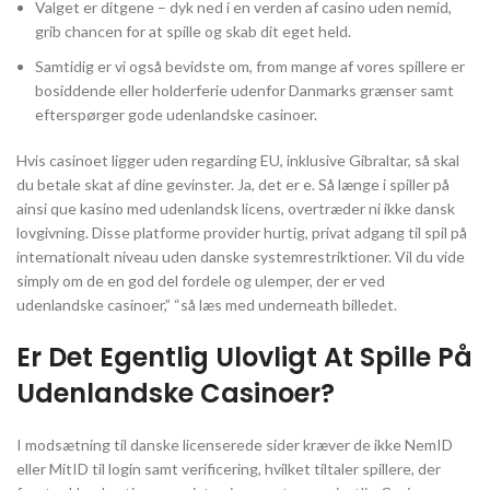
Valget er ditgene – dyk ned i en verden af casino uden nemid,
grib chancen for at spille og skab dit eget held.
Samtidig er vi også bevidste om, from mange af vores spillere er
bosiddende eller holderferie udenfor Danmarks grænser samt
efterspørger gode udenlandske casinoer.
Hvis casinoet ligger uden regarding EU, inklusive Gibraltar, så skal
du betale skat af dine gevinster. Ja, det er e. Så længe i spiller på
ainsi que kasino med udenlandsk licens, overtræder ni ikke dansk
lovgivning. Disse platforme provider hurtig, privat adgang til spil på
internationalt niveau uden danske systemrestriktioner. Vil du vide
simply om de en god del fordele og ulemper, der er ved
udenlandske casinoer,” “så læs med underneath billedet.
Er Det Egentlig Ulovligt At Spille På
Udenlandske Casinoer?
I modsætning til danske licenserede sider kræver de ikke NemID
eller MitID til login samt verificering, hvilket tiltaler spillere, der