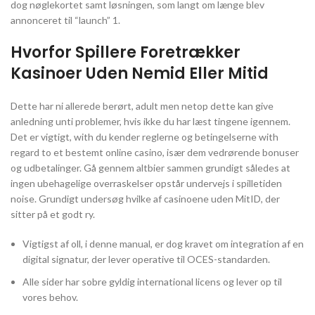
dog nøglekortet samt løsningen, som langt om længe blev
annonceret til “launch” 1.
Hvorfor Spillere Foretrækker
Kasinoer Uden Nemid Eller Mitid
Dette har ni allerede berørt, adult men netop dette kan give
anledning unti problemer, hvis ikke du har læst tingene igennem.
Det er vigtigt, with du kender reglerne og betingelserne with
regard to et bestemt online casino, især dem vedrørende bonuser
og udbetalinger. Gå gennem altbier sammen grundigt således at
ingen ubehagelige overraskelser opstår undervejs i spilletiden
noise. Grundigt undersøg hvilke af casinoene uden MitID, der
sitter på et godt ry.
Vigtigst af oll, i denne manual, er dog kravet om integration af en
digital signatur, der lever operative til OCES-standarden.
Alle sider har sobre gyldig international licens og lever op til
vores behov.