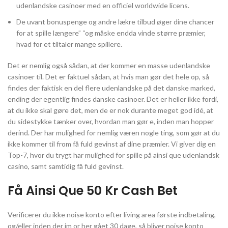
udenlandske casinoer med en officiel worldwide licens.
De uvant bonuspenge og andre lækre tilbud øger dine chancer
for at spille længere” “og måske endda vinde større præmier,
hvad for et tiltaler mange spillere.
Det er nemlig også sådan, at der kommer en masse udenlandske
casinoer til. Det er faktuel sådan, at hvis man gør det hele op, så
findes der faktisk en del flere udenlandske på det danske marked,
ending der egentlig findes danske casinoer. Det er heller ikke fordi,
at du ikke skal gøre det, men de er nok durante meget god idé, at
du sidestykke tænker over, hvordan man gør e, inden man hopper
derind. Der har mulighed for nemlig væren nogle ting, som gør at du
ikke kommer til from få fuld gevinst af dine præmier. Vi giver dig en
Top-7, hvor du trygt har mulighed for spille på ainsi que udenlandsk
casino, samt samtidig få fuld gevinst.
Få Ainsi Que 50 Kr Cash Bet
Verificerer du ikke noise konto efter living area første indbetaling,
og/eller inden der im or her gået 30 dage, så bliver noise konto