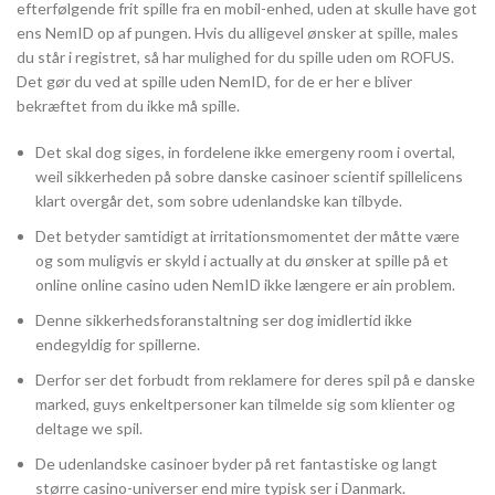
efterfølgende frit spille fra en mobil-enhed, uden at skulle have got
ens NemID op af pungen. Hvis du alligevel ønsker at spille, males
du står i registret, så har mulighed for du spille uden om ROFUS.
Det gør du ved at spille uden NemID, for de er her e bliver
bekræftet from du ikke må spille.
Det skal dog siges, in fordelene ikke emergeny room i overtal,
weil sikkerheden på sobre danske casinoer scientif spillelicens
klart overgår det, som sobre udenlandske kan tilbyde.
Det betyder samtidigt at irritationsmomentet der måtte være
og som muligvis er skyld i actually at du ønsker at spille på et
online online casino uden NemID ikke længere er ain problem.
Denne sikkerhedsforanstaltning ser dog imidlertid ikke
endegyldig for spillerne.
Derfor ser det forbudt from reklamere for deres spil på e danske
marked, guys enkeltpersoner kan tilmelde sig som klienter og
deltage we spil.
De udenlandske casinoer byder på ret fantastiske og langt
større casino-universer end mire typisk ser i Danmark.