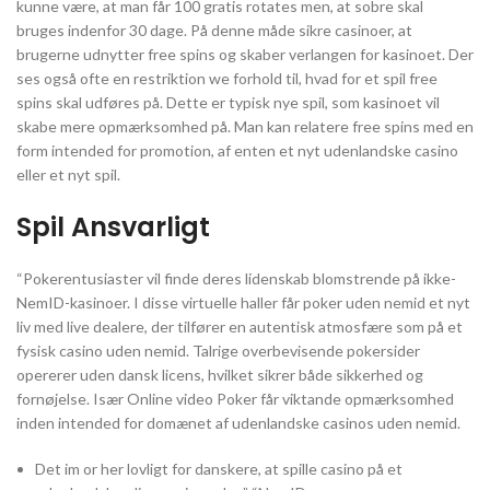
kunne være, at man får 100 gratis rotates men, at sobre skal
bruges indenfor 30 dage. På denne måde sikre casinoer, at
brugerne udnytter free spins og skaber verlangen for kasinoet. Der
ses også ofte en restriktion we forhold til, hvad for et spil free
spins skal udføres på. Dette er typisk nye spil, som kasinoet vil
skabe mere opmærksomhed på. Man kan relatere free spins med en
form intended for promotion, af enten et nyt udenlandske casino
eller et nyt spil.
Spil Ansvarligt
“Pokerentusiaster vil finde deres lidenskab blomstrende på ikke-
NemID-kasinoer. I disse virtuelle haller får poker uden nemid et nyt
liv med live dealere, der tilfører en autentisk atmosfære som på et
fysisk casino uden nemid. Talrige overbevisende pokersider
opererer uden dansk licens, hvilket sikrer både sikkerhed og
fornøjelse. Især Online video Poker får viktande opmærksomhed
inden intended for domænet af udenlandske casinos uden nemid.
Det im or her lovligt for danskere, at spille casino på et