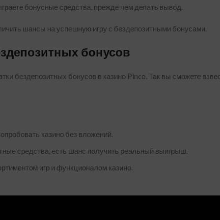
ыграете бонусные средства, прежде чем делать вывод.
личить шансы на успешную игру с бездепозитными бонусами.
ездепозитных бонусов
ки бездепозитных бонусов в казино Pinco. Так вы сможете взве
опробовать казино без вложений.
ные средства, есть шанс получить реальный выигрыш.
ртиментом игр и функционалом казино.
условия по отыгрышу.