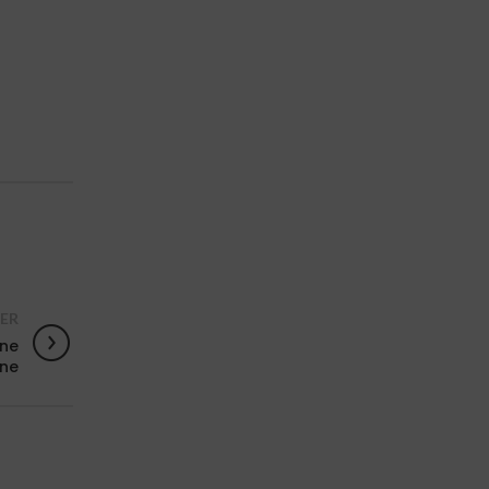
ER
Une
gne