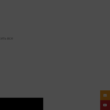
сить все
Email
YouT