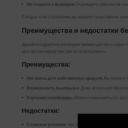
Не спешите с выводом.
Подождите, пока вы не от
Следуя этим стратегиям, вы можете существенно уве
Преимущества и недостатки б
Давайте подробнее разберем преимущества и недостат
за и против перед тем, как их использовать:
Преимущества:
Нет риска для собственных средств.
Вы можете п
Возможность выигрыша.
Даже используя бесплат
Изучение платформы.
Можно ознакомиться с ассо
Недостатки:
Сложные условия.
Часто у бонусов есть строгие 