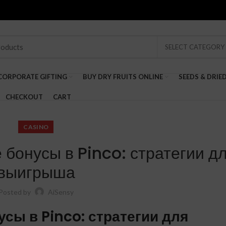
SELECT CATEGORY
CORPORATE GIFTING
BUY DRY FRUITS ONLINE
SEEDS & DRIE
CHECKOUT
CART
CASINO
бонусы в Pinco: стратегии д
выигрыша
Posted by
AiSensy
сы в Pinco: стратегии для