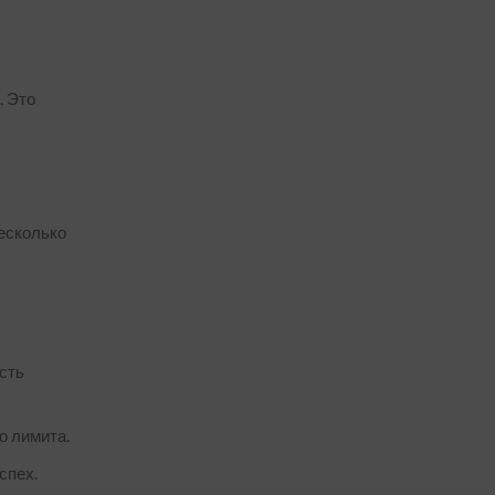
. Это
есколько
ость
о лимита.
спех.