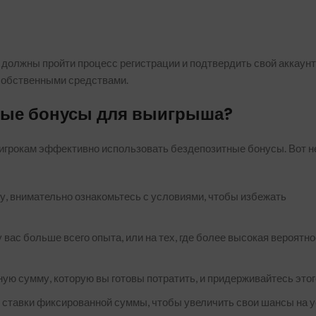
 должны пройти процесс регистрации и подтвердить свой аккаунт
 собственными средствами.
ные бонусы для выигрыша?
игрокам эффективно использовать бездепозитные бонусы. Вот н
ру, внимательно ознакомьтесь с условиями, чтобы избежать
у вас больше всего опыта, или на тех, где более высокая вероятн
ю сумму, которую вы готовы потратить, и придерживайтесь этог
к ставки фиксированной суммы, чтобы увеличить свои шансы на у