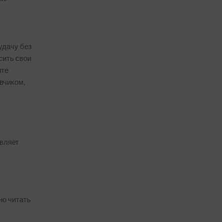
удачу без
сить свои
ите
вчиком,
авляет
но читать