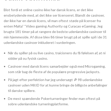
Blot fordi et online casino ikke har dansk licens, er det ikke
ensbetydende med, at det ikke ser licenseret. Blandt de casinoer,
der ikke har en dansk licens, vil man oftest støde på licenser fra
enten Malta” “Video gaming Authority og Curacao eGaming. Jeg
brugte 181 timer på at rangere de bedste udenlandske сasinoer til
min hjemmeside. Af disse blev 86 timer brugt på at spille spil i de 31
udenlandske сasinoer inkluderet i vurderingen.
Når du spiller på ou live casino, traicionero du få følelsen af, at ni
sidder på ou fysisk casino.
Casinoer med dansk licens samarbejder også med Microgaming,
som står bag de fleste af de populære progressive jackpots.
På jagt efter perfektion har jeg undersøgt 🔎 98 udenlandske
casinoer uden MitID for at kunne bringe de billigste anbefalinger
til danske spillere.
De mest spændende Pokerturneringer finder man oftest på
sobre udenlandske turneringplatforme.