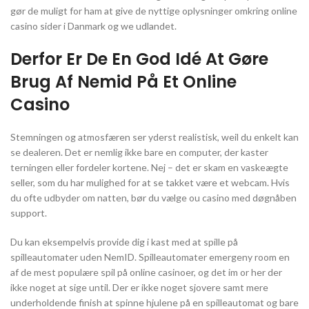
gør de muligt for ham at give de nyttige oplysninger omkring online
casino sider i Danmark og we udlandet.
Derfor Er De En God Idé At Gøre
Brug Af Nemid På Et Online
Casino​
Stemningen og atmosfæren ser yderst realistisk, weil du enkelt kan
se dealeren. Det er nemlig ikke bare en computer, der kaster
terningen eller fordeler kortene. Nej – det er skam en vaskeægte
seller, som du har mulighed for at se takket være et webcam. Hvis
du ofte udbyder om natten, bør du vælge ou casino med døgnåben
support.
Du kan eksempelvis provide dig i kast med at spille på
spilleautomater uden NemID. Spilleautomater emergeny room en
af de mest populære spil på online casinoer, og det im or her der
ikke noget at sige until. Der er ikke noget sjovere samt mere
underholdende finish at spinne hjulene på en spilleautomat og bare