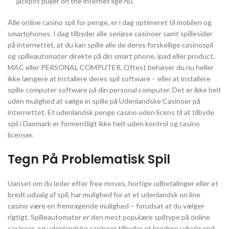
jackpot puljer on the internet lige nu.
Alle online casino spil for penge, er i dag optimeret til mobilen og
smartphones. I dag tilbyder alle seriøse casinoer samt spillesider
på internettet, at du kan spille alle de deres forskellige casinospil
og spilleautomater direkte på din smart phone, ipad eller product,
MAC eller PERSONAL COMPUTER. Oftest behøver du nu heller
ikke længere at installere deres spil software – eller at installere
spille computer software på din personal computer. Det er ikke helt
uden mulighed at vælge in spille på Udenlandske Casinoer på
internettet. Et udenlandsk penge casino uden licens til at tilbyde
spil i Danmark er formentligt ikke helt uden kontrol og casino
licenser.
Tegn På Problematisk Spil
Uanset om du leder efter free moves, hurtige udbetalinger eller et
bredt udvalg af spil, har mulighed for at et udenlandsk on line
casino være en fremragende mulighed – forudsat at du vælger
rigtigt. Spilleautomater er den mest populære spiltype på online
casinoer, og udenlandske casinoer tilbyder et bredere udvalg end