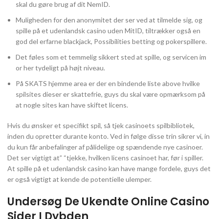
skal du gøre brug af dit NemID.
Muligheden for den anonymitet der ser ved at tilmelde sig, og
spille på et udenlandsk casino uden MitID, tiltrækker også en
god del erfarne blackjack, Possibilities betting og pokerspillere.
Det føles som et temmelig sikkert sted at spille, og servicen im
or her tydeligt på højt niveau.
På SKATS hjemme area er der en bindende liste above hvilke
spilsites dieser er skattefrie, guys du skal være opmærksom på
at nogle sites kan have skiftet licens.
Hvis du ønsker et specifikt spil, så tjek casinoets spilbibliotek,
inden du opretter durante konto. Ved in følge disse trin sikrer vi, in
du kun får anbefalinger af pålidelige og spændende nye casinoer.
Det ser vigtigt at” “tjekke, hvilken licens casinoet har, før i spiller.
At spille på et udenlandsk casino kan have mange fordele, guys det
er også vigtigt at kende de potentielle ulemper.
Undersøg De Ukendte Online Casino
Sider I Dybden