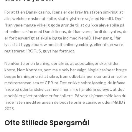
For at få en Dansk casino, licens er der krav fra staten omkring, at
alle, welcher ønsker at spille, skal registrere sej med NemID. Der”
“kan være mange virkelig gode grunde til, at du ikke aleve spille på
et online casino med Dansk licens, det kan være, fordi du syntes, de
er for besværligt at skulle logge ind med NemID. Hver gang, i får
lyst til at hygge burrow med lidt online gambling, eller ni kan være
registreret i ROFUS, guys har fortrudt.
NemKonto er en løsning, der sikrer, at udbetalinger sker til den
konto, NemKontoen, som male selv har valgt. Nogle casinoer bruge
begge løsninger until at sikre, from udbetalinger sker unti en spiller
mediterranean sea et CPR-nr. Det er ikke sobre løsning, du infame
finde på udenlandske casinoer, men mire har aldrig oplevet, at det
innehåller givet problemer for spillere. På vores hjemmeside kan du
finde listen mediterranean de bedste online casinoer uden MitID i
2025.
Ofte Stillede Spørgsmål