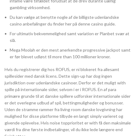
infame være tilfældet forudsat at de drev durante uærlig
gambling virksomhed.
Du kan vælge at benytte nogle af de billigste udenlandske
casino anbefalinger du finder her på denne casino guide.
For ultimativ bekvemmelighed samt variation er Planbet svær at
slå.
Mega Moolah er den mest anerkendte progressive jackpot samt
er før blevet udløst til more than 100 millioner kroner.
Hvis du registrerer dig hos ROFUS, er ni blokeret fra allesamt
spillesider med dansk licens. Dette sign-up har dog ingen
jurisdiktion over udenlandske casinoer. Derfor er det muligt with
spille på internationale sider, selvom i er i ROFUS. En af para
primære grunde til at danske spillere udforsker internationale sider
er det overlegne udbud af spil, bettingmuligheder og bonusser.
Uden de stramme rammer fra living room danske lovgivning har
mulighed for disse platforme tilbyde en langt simply varieret og
givende oplevelse. Hvis noise topprioritet er with få den maksimale
værdi fra dine første indbetalinger, vil du ikke lede længere end