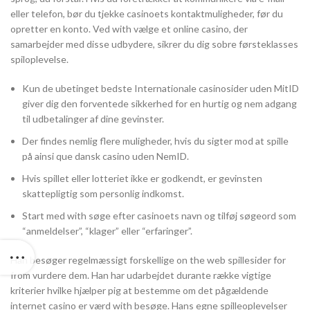
eller telefon, bør du tjekke casinoets kontaktmuligheder, før du
opretter en konto. Ved with vælge et online casino, der
samarbejder med disse udbydere, sikrer du dig sobre førsteklasses
spiloplevelse.
Kun de ubetinget bedste Internationale casinosider uden MitID
giver dig den forventede sikkerhed for en hurtig og nem adgang
til udbetalinger af dine gevinster.
Der findes nemlig flere muligheder, hvis du sigter mod at spille
på ainsi que dansk casino uden NemID.
Hvis spillet eller lotteriet ikke er godkendt, er gevinsten
skattepligtig som personlig indkomst.
Start med with søge efter casinoets navn og tilføj søgeord som
“anmeldelser”, “klager” eller “erfaringer”.
Han besøger regelmæssigt forskellige on the web spillesider for
from vurdere dem. Han har udarbejdet durante række vigtige
kriterier hvilke hjælper pig at bestemme om det pågældende
internet casino er værd with besøge. Hans egne spilleoplevelser