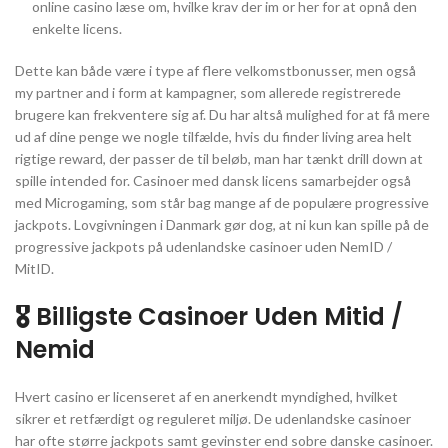
online casino læse om, hvilke krav der im or her for at opnå den
enkelte licens.
Dette kan både være i type af flere velkomstbonusser, men også
my partner and i form at kampagner, som allerede registrerede
brugere kan frekventere sig af. Du har altså mulighed for at få mere
ud af dine penge we nogle tilfælde, hvis du finder living area helt
rigtige reward, der passer de til beløb, man har tænkt drill down at
spille intended for. Casinoer med dansk licens samarbejder også
med Microgaming, som står bag mange af de populære progressive
jackpots. Lovgivningen i Danmark gør dog, at ni kun kan spille på de
progressive jackpots på udenlandske casinoer uden NemID /
MitID.
🎖 Billigste Casinoer Uden Mitid /
Nemid
Hvert casino er licenseret af en anerkendt myndighed, hvilket
sikrer et retfærdigt og reguleret miljø. De udenlandske casinoer
har ofte større jackpots samt gevinster end sobre danske casinoer.