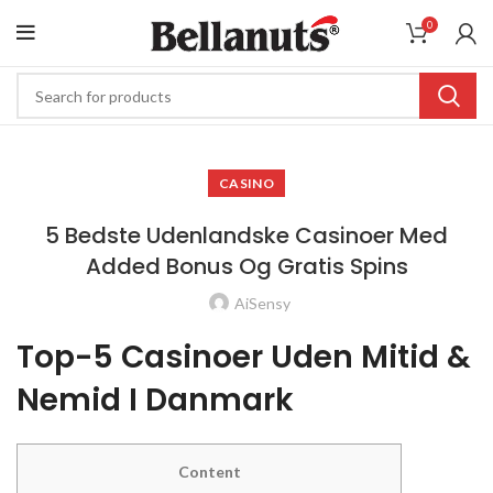
0
CASINO
5 Bedste Udenlandske Casinoer Med
Added Bonus Og Gratis Spins
AiSensy
Top-5 Casinoer Uden Mitid &
Nemid I Danmark
Content