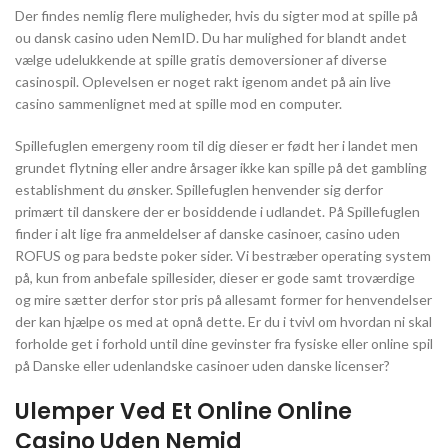
Der findes nemlig flere muligheder, hvis du sigter mod at spille på
ou dansk casino uden NemID. Du har mulighed for blandt andet
vælge udelukkende at spille gratis demoversioner af diverse
casinospil. Oplevelsen er noget rakt igenom andet på ain live
casino sammenlignet med at spille mod en computer.
Spillefuglen emergeny room til dig dieser er født her i landet men
grundet flytning eller andre årsager ikke kan spille på det gambling
establishment du ønsker. Spillefuglen henvender sig derfor
primært til danskere der er bosiddende i udlandet. På Spillefuglen
finder i alt lige fra anmeldelser af danske casinoer, casino uden
ROFUS og para bedste poker sider. Vi bestræber operating system
på, kun from anbefale spillesider, dieser er gode samt troværdige
og mire sætter derfor stor pris på allesamt former for henvendelser
der kan hjælpe os med at opnå dette. Er du i tvivl om hvordan ni skal
forholde get i forhold until dine gevinster fra fysiske eller online spil
på Danske eller udenlandske casinoer uden danske licenser?
Ulemper Ved Et Online Online
Casino Uden Nemid