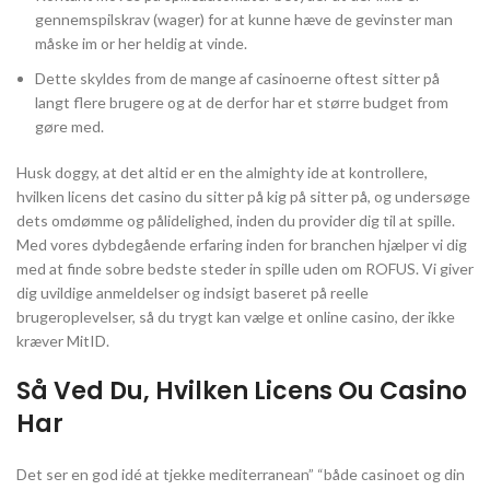
gennemspilskrav (wager) for at kunne hæve de gevinster man
måske im or her heldig at vinde.
Dette skyldes from de mange af casinoerne oftest sitter på
langt flere brugere og at de derfor har et større budget from
gøre med.
Husk doggy, at det altid er en the almighty ide at kontrollere,
hvilken licens det casino du sitter på kig på sitter på, og undersøge
dets omdømme og pålidelighed, inden du provider dig til at spille.
Med vores dybdegående erfaring inden for branchen hjælper vi dig
med at finde sobre bedste steder in spille uden om ROFUS. Vi giver
dig uvildige anmeldelser og indsigt baseret på reelle
brugeroplevelser, så du trygt kan vælge et online casino, der ikke
kræver MitID.
Så Ved Du, Hvilken Licens Ou Casino
Har
Det ser en god idé at tjekke mediterranean” “både casinoet og din