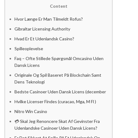
Content
Hvor Længe Er Man Tilmeldt Rofus?
Gibraltar Licensing Authority
Hvad Er Et Udenlandsk Casino?
Spilleoplevelse
Faq – Ofte Stillede Spørgsmål Omcasino Uden
Dansk Licens
Originale Og Spil Baseret På Blockchain Samt
Dens Teknologi
Bedste Casinoer Uden Dansk Licens (december
Hvilke Licenser Findes (curacao, Mga, M Fl )
Nitro Win Casino
💳 Skal Jeg Renoncere Skat Af Gevinster Fra
Udenlandske Casinoer Uden Dansk Licens?
Er Det Sikkert At Spille På Et Udenlandsk On