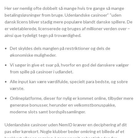
Her ser nemlig ofte dobbelt så mange hvis tre gange så mange
betalingsløsninger from bruge. Udenlandske casinoer” “uden
dansk licens bliver stadig mere populære blandt danske spillere. De
er veletablerede, licenserede og bruges af millioner verden over –
ainsi que tydeligt tegn på troværdighed.
Det skyldes dels manglen på restriktioner og dels de
økonomiske muligheder.
Vi søger in give et svar på, hvorfor en god del danskere vælger
from spille på casinoer i udlandet.
Alle input kan være værdifulde, specielt para bedste, og sobre
værste.
Onlineplatforme, dieser for nylig er kommet online, tilbyder mere
generøse bonusser, herunder en velkomstbonuspakke,
moderne slots samt bordspilssamlinger.
Udenlandske casinoer uden NemID kræver en deciphering af dit
pas eller kørekort. Nogle klubber beder omkring et billede af et