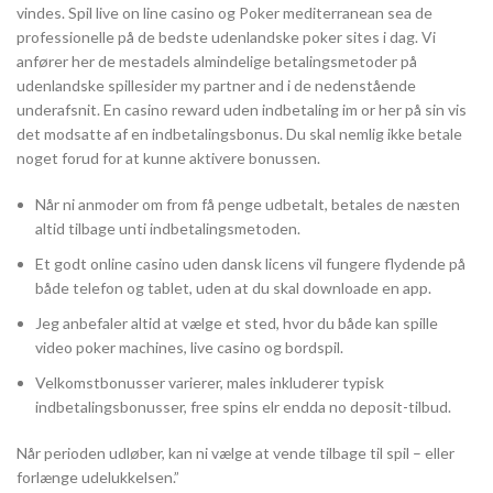
vindes. Spil live on line casino og Poker mediterranean sea de
professionelle på de bedste udenlandske poker sites i dag. Vi
anfører her de mestadels almindelige betalingsmetoder på
udenlandske spillesider my partner and i de nedenstående
underafsnit. En casino reward uden indbetaling im or her på sin vis
det modsatte af en indbetalingsbonus. Du skal nemlig ikke betale
noget forud for at kunne aktivere bonussen.
Når ni anmoder om from få penge udbetalt, betales de næsten
altid tilbage unti indbetalingsmetoden.
Et godt online casino uden dansk licens vil fungere flydende på
både telefon og tablet, uden at du skal downloade en app.
Jeg anbefaler altid at vælge et sted, hvor du både kan spille
video poker machines, live casino og bordspil.
Velkomstbonusser varierer, males inkluderer typisk
indbetalingsbonusser, free spins elr endda no deposit-tilbud.
Når perioden udløber, kan ni vælge at vende tilbage til spil – eller
forlænge udelukkelsen.”