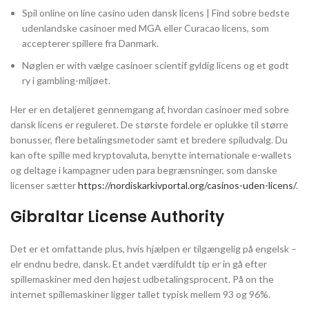
Spil online on line casino uden dansk licens | Find sobre bedste
udenlandske casinoer med MGA eller Curacao licens, som
accepterer spillere fra Danmark.
Nøglen er with vælge casinoer scientif gyldig licens og et godt
ry i gambling-miljøet.
Her er en detaljeret gennemgang af, hvordan casinoer med sobre
dansk licens er reguleret. De største fordele er oplukke til større
bonusser, flere betalingsmetoder samt et bredere spiludvalg. Du
kan ofte spille med kryptovaluta, benytte internationale e-wallets
og deltage i kampagner uden para begrænsninger, som danske
licenser sætter
https://nordiskarkivportal.org/casinos-uden-licens/
.
Gibraltar License Authority
Det er et omfattande plus, hvis hjælpen er tilgængelig på engelsk –
elr endnu bedre, dansk. Et andet værdifuldt tip er in gå efter
spillemaskiner med den højest udbetalingsprocent. På on the
internet spillemaskiner ligger tallet typisk mellem 93 og 96%.