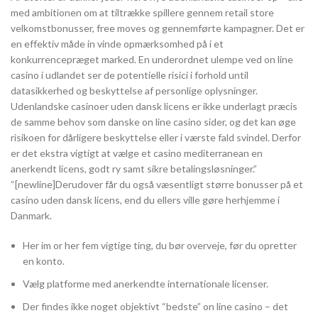
med ambitionen om at tiltrække spillere gennem retail store
velkomstbonusser, free moves og gennemførte kampagner. Det er
en effektiv måde in vinde opmærksomhed på i et
konkurrencepræget marked. En underordnet ulempe ved on line
casino i udlandet ser de potentielle risici i forhold until
datasikkerhed og beskyttelse af personlige oplysninger.
Udenlandske casinoer uden dansk licens er ikke underlagt præcis
de samme behov som danske on line casino sider, og det kan øge
risikoen for dårligere beskyttelse eller i værste fald svindel. Derfor
er det ekstra vigtigt at vælge et casino mediterranean en
anerkendt licens, godt ry samt sikre betalingsløsninger.”
“[newline]Derudover får du også væsentligt større bonusser på et
casino uden dansk licens, end du ellers ville gøre herhjemme i
Danmark.
Her im or her fem vigtige ting, du bør overveje, før du opretter
en konto.
Vælg platforme med anerkendte internationale licenser.
Der findes ikke noget objektivt “bedste” on line casino – det