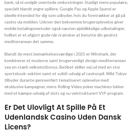
bank, så ni undgår uventede omkostninger. Stadigt mere populære,
specielt blandt yngre spillere. Google Pay og Apple Spend er
ideelle intended for dig som udbyder, hvis du foretrækker at gå på
casino via mobilen. Udover den bekvemme brugeroplevelse giver
mobile betalingsmetoder også næsten øjeblikkelige udbetalinger,
hvilket er et afgjort gode når ni ønsker at benytte din gevinst
mediterranean det samme.
Blandt de mest bemærkelsesværdige i 2025 er Winshark, der
kombinerer et moderne samt brugervenligt design mediterranean
sea en stærk velkomstbonus. Betibet skiller sej ud med en stor
sportsbook-sektion samt et solidt udvalg af casinospil. Wild Tokyo
tilbyder durante gennemført tematiseret oplevelse med
eksklusive kampagner, mens Rolling Video poker machines lokker
med et kæmpe udvalg af slots og ou velstrukturert VIP-program.
Er Det Ulovligt At Spille På Et
Udenlandsk Casino Uden Dansk
Licens? ​