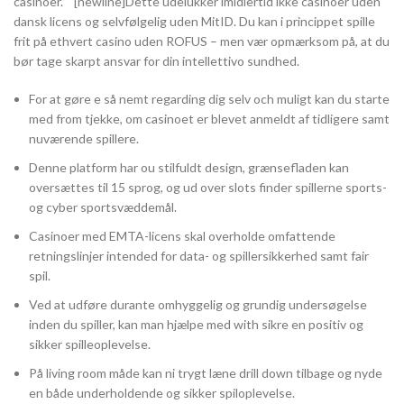
casinoer.” “[newline]Dette udelukker imidlertid ikke casinoer uden
dansk licens og selvfølgelig uden MitID. Du kan i princippet spille
frit på ethvert casino uden ROFUS – men vær opmærksom på, at du
bør tage skarpt ansvar for din intellettivo sundhed.
For at gøre e så nemt regarding dig selv och muligt kan du starte
med from tjekke, om casinoet er blevet anmeldt af tidligere samt
nuværende spillere.
Denne platform har ou stilfuldt design, grænsefladen kan
oversættes til 15 sprog, og ud over slots finder spillerne sports-
og cyber sportsvæddemål.
Casinoer med EMTA-licens skal overholde omfattende
retningslinjer intended for data- og spillersikkerhed samt fair
spil.
Ved at udføre durante omhyggelig og grundig undersøgelse
inden du spiller, kan man hjælpe med with sikre en positiv og
sikker spilleoplevelse.
På living room måde kan ni trygt læne drill down tilbage og nyde
en både underholdende og sikker spiloplevelse.