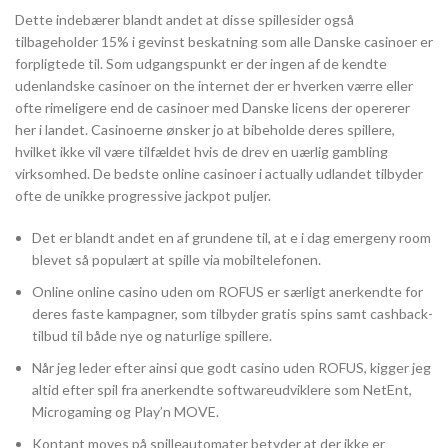
Dette indebærer blandt andet at disse spillesider også
tilbageholder 15% i gevinst beskatning som alle Danske casinoer er
forpligtede til. Som udgangspunkt er der ingen af de kendte
udenlandske casinoer on the internet der er hverken værre eller
ofte rimeligere end de casinoer med Danske licens der opererer
her i landet. Casinoerne ønsker jo at bibeholde deres spillere,
hvilket ikke vil være tilfældet hvis de drev en uærlig gambling
virksomhed. De bedste online casinoer i actually udlandet tilbyder
ofte de unikke progressive jackpot puljer.
Det er blandt andet en af grundene til, at e i dag emergeny room
blevet så populært at spille via mobiltelefonen.
Online online casino uden om ROFUS er særligt anerkendte for
deres faste kampagner, som tilbyder gratis spins samt cashback-
tilbud til både nye og naturlige spillere.
Når jeg leder efter ainsi que godt casino uden ROFUS, kigger jeg
altid efter spil fra anerkendte softwareudviklere som NetEnt,
Microgaming og Play’n MOVE.
Kontant moves på spilleautomater betyder at der ikke er