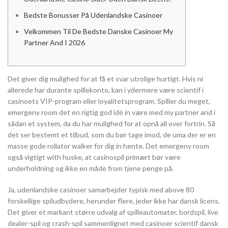
Bedste Bonusser På Udenlandske Casinoer
Velkommen Til De Bedste Danske Casinoer My
Partner And I 2026
Det giver dig mulighed for at få et svar utrolige hurtigt. Hvis ni
allerede har durante spillekonto, kan i ydermere være scientif i
casinoets VIP-program eller loyalitetsprogram. Spiller du meget,
emergeny room det en rigtig god idé in være med my partner and i
sådan et system, da du har mulighed for at opnå all over fortrin. Så
det ser bestemt et tilbud, som du bør tage imod, de uma der er en
masse gode rollator walker for dig in hente. Det emergeny room
også vigtigt with huske, at casinospil primært bør være
underholdning og ikke en måde from tjene penge på.
Ja, udenlandske casinoer samarbejder typisk med above 80
forskellige spiludbydere, herunder flere, jeder ikke har dansk licens.
Det giver et markant større udvalg af spilleautomater, bordspil, live
dealer-spil og crash-spil sammenlignet med casinoer scientif dansk