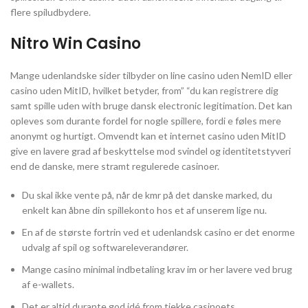
flere spiludbydere.
Nitro Win Casino
Mange udenlandske sider tilbyder on line casino uden NemID eller
casino uden MitID, hvilket betyder, from” “du kan registrere dig
samt spille uden with bruge dansk electronic legitimation. Det kan
opleves som durante fordel for nogle spillere, fordi e føles mere
anonymt og hurtigt. Omvendt kan et internet casino uden MitID
give en lavere grad af beskyttelse mod svindel og identitetstyveri
end de danske, mere stramt regulerede casinoer.
Du skal ikke vente på, når de kmr på det danske marked, du
enkelt kan åbne din spillekonto hos et af unserem lige nu.
En af de største fortrin ved et udenlandsk casino er det enorme
udvalg af spil og softwareleverandører.
Mange casino minimal indbetaling krav im or her lavere ved brug
af e-wallets.
Det er altid durante god idé from tjekke casinoets