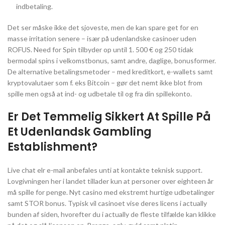
indbetaling.
Det ser måske ikke det sjoveste, men de kan spare get for en
masse irritation senere – især på udenlandske casinoer uden
ROFUS. Need for Spin tilbyder op until 1. 500 € og 250 tidak
bermodal spins i velkomstbonus, samt andre, daglige, bonusformer.
De alternative betalingsmetoder – med kreditkort, e-wallets samt
kryptovalutaer som f. eks Bitcoin – gør det nemt ikke blot from
spille men også at ind- og udbetale til og fra din spillekonto.
Er Det Temmelig Sikkert At Spille På
Et Udenlandsk Gambling
Establishment? ​
Live chat elr e-mail anbefales unti at kontakte teknisk support.
Lovgivningen her i landet tillader kun at personer over eighteen år
må spille for penge. Nyt casino med ekstremt hurtige udbetalinger
samt STOR bonus. Typisk vil casinoet vise deres licens i actually
bunden af siden, hvorefter du i actually de fleste tilfælde kan klikke