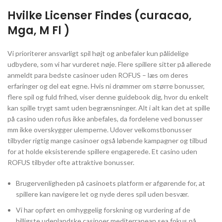
Hvilke Licenser Findes (curacao,
Mga, M Fl )
Vi prioriterer ansvarligt spil højt og anbefaler kun pålidelige
udbydere, som vi har vurderet nøje. Flere spillere sitter på allerede
anmeldt para bedste casinoer uden ROFUS – læs om deres
erfaringer og del eat egne. Hvis ni drømmer om større bonusser,
flere spil og fuld frihed, viser denne guidebook dig, hvor du enkelt
kan spille trygt samt uden begrænsninger. Alt i alt kan det at spille
på casino uden rofus ikke anbefales, da fordelene ved bonusser
mm ikke overskygger ulemperne. Udover velkomstbonusser
tilbyder rigtig mange casinoer også løbende kampagner og tilbud
for at holde eksisterende spillere engagerede. Et casino uden
ROFUS tilbyder ofte attraktive bonusser.
Brugervenligheden på casinoets platform er afgørende for, at
spillere kan navigere let og nyde deres spil uden besvær.
Vi har opført en omhyggelig forskning og vurdering af de
billigste udenlandske casinoer mediterranean sea fokus på