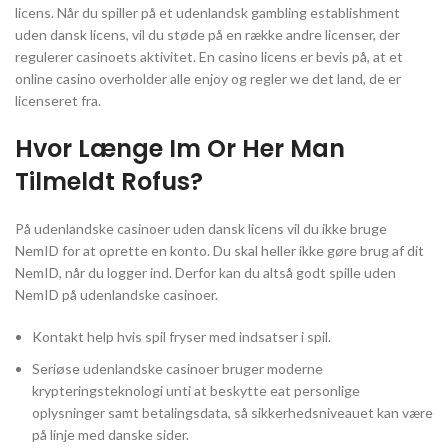
licens. Når du spiller på et udenlandsk gambling establishment
uden dansk licens, vil du støde på en række andre licenser, der
regulerer casinoets aktivitet. En casino licens er bevis på, at et
online casino overholder alle enjoy og regler we det land, de er
licenseret fra.
Hvor Længe Im Or Her Man
Tilmeldt Rofus?
På udenlandske casinoer uden dansk licens vil du ikke bruge
NemID for at oprette en konto. Du skal heller ikke gøre brug af dit
NemID, når du logger ind. Derfor kan du altså godt spille uden
NemID på udenlandske casinoer.
Kontakt help hvis spil fryser med indsatser i spil.
Seriøse udenlandske casinoer bruger moderne
krypteringsteknologi unti at beskytte eat personlige
oplysninger samt betalingsdata, så sikkerhedsniveauet kan være
på linje med danske sider.