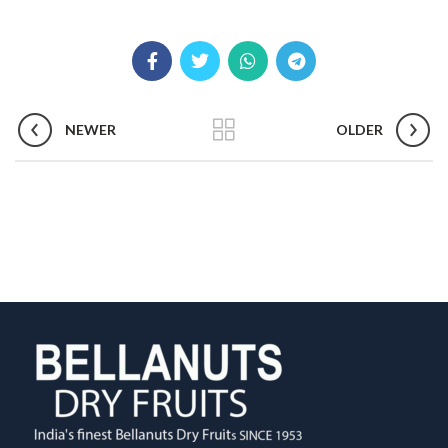
NEWER
OLDER