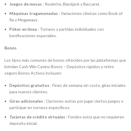
Juegos de mesas
: Roulette, Blackjack y Baccarat.
Máquinas tragamonedas
: Variaciones clásicas como Book of
Ra y Megaways.
Póker en línea
: Torneos y partidas individuales con
bonificaciones especiales.
Bonos
Los tipos más comunes de bonos ofrecidos por las plataformas que
brindan Cash Win Casino Bonos – Depósitos rápidos y retiro
seguro Bonos Activos incluyen:
Depósitos gratuitos
: Fines de semana sin costo, giras iniciales
para nuevos clientes.
Giras adicionales
: Opciones extras por jugar ciertos juegos o
participar en torneos específicos.
Tarjetas de crédito virtuales
: Fondos extra que no requieren
depósito inicial.