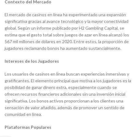
Contexto del Mercado
El mercado de casinos en línea ha experimentado una expansión
significativa gracias al avance tecnológico y la mayor conectividad
global. Según un informe publicado por H2 Gambling Capital, se
estima que el gasto total sobre juegos de azar en línea alcanzó los
567 mil millones de dólares en 2020. Entre estos, la proporción de
jugadores reclamando bonos ha aumentado sustancialmente.
Intereses de los Jugadores
Los usuarios de casinos en línea buscan experiencias inmersivas y
gratificantes. El elemento principal que motiva a los jugadores es la
posibilidad de ganar dinero extra, especialmente cuando se
ofrecen recursos financieros adicionales sin una inversión inicial
significativa. Los bonos activos proporcionan a los clientes una
sensación de valor añadido, además de promover un sentido de
comunidad en línea.
Plataformas Populares