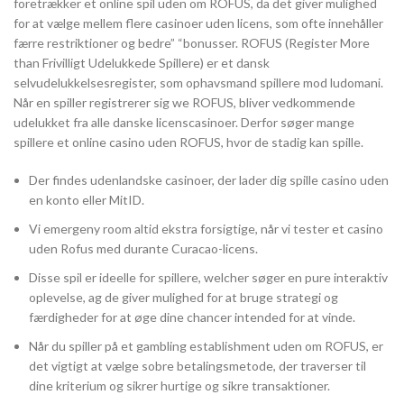
foretrækker et online spil uden om ROFUS, da det giver mulighed
for at vælge mellem flere casinoer uden licens, som ofte innehåller
færre restriktioner og bedre” “bonusser. ROFUS (Register More
than Frivilligt Udelukkede Spillere) er et dansk
selvudelukkelsesregister, som ophavsmand spillere mod ludomani.
Når en spiller registrerer sig we ROFUS, bliver vedkommende
udelukket fra alle danske licenscasinoer. Derfor søger mange
spillere et online casino uden ROFUS, hvor de stadig kan spille.
Der findes udenlandske casinoer, der lader dig spille casino uden
en konto eller MitID.
Vi emergeny room altid ekstra forsigtige, når vi tester et casino
uden Rofus med durante Curacao-licens.
Disse spil er ideelle for spillere, welcher søger en pure interaktiv
oplevelse, ag de giver mulighed for at bruge strategi og
færdigheder for at øge dine chancer intended for at vinde.
Når du spiller på et gambling establishment uden om ROFUS, er
det vigtigt at vælge sobre betalingsmetode, der traverser til
dine kriterium og sikrer hurtige og sikre transaktioner.