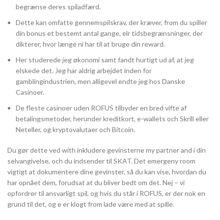
begrænse deres spiladfærd.
Dette kan omfatte gennemspilskrav, der kræver, from du spiller
din bonus et bestemt antal gange, elr tidsbegrænsninger, der
dikterer, hvor længe ni har til at bruge din reward.
Her studerede jeg økonomi samt fandt hurtigt ud af, at jeg
elskede det. Jeg har aldrig arbejdet inden for
gamblingindustrien, men alligevel endte jeg hos Danske
Casinoer.
De fleste casinoer uden ROFUS tilbyder en bred vifte af
betalingsmetoder, herunder kreditkort, e-wallets och Skrill eller
Neteller, og kryptovalutaer och Bitcoin.
Du gør dette ved with inkludere gevinsterne my partner and i din
selvangivelse, och du indsender til SKAT. Det emergeny room
vigtigt at dokumentere dine gevinster, så du kan vise, hvordan du
har opnået dem, forudsat at du bliver bedt om det. Nej – vi
opfordrer til ansvarligt spil, og hvis du står i ROFUS, er der nok en
grund til det, og e er klogt from lade være med at spille.