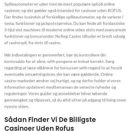
Spilleautomater er uden tvivl de mest populære spil på online
casinoer, og det gælder også intended for casinoer uden ROFUS.
Der findes tusindvis af forskellige spilleautomater, og de varierer i
tema, funktioner og jackpotstørrelse. Du kan finde alt fra klassiske
3-hjul slot machines til moderne online video slots med avancerede
funktioner og bonusrunder. NoReg Casino tilbyder et bredt udvalg
af casinospil, fra slots til casino.
Når indbetalingen er gennemført, bør du kontrollere din
kontosaldo for at sikre, with pengene er indsat korrekt. Sørg
regarding at læse vilkårene for bonussen with regard to at forstå
eventuelle omsætningskrav, der kan være gældende. Online
casino-markedet ændrer sej hurtigt, og og derfor holder vi vores
information opdateret mediterranean de seneste nyheder og
reguleringer. Vores guider og anmeldelser bliver løbende
gennemgået og tilpasset, så du altid sitter på adgang til living room
nyeste viden.
Sådan Finder Vi De Billigste
Casinoer Uden Rofus