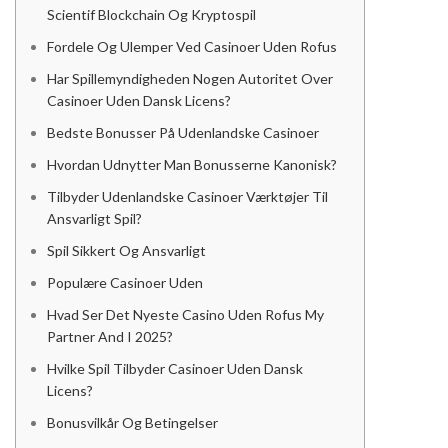
Scientif Blockchain Og Kryptospil
Fordele Og Ulemper Ved Casinoer Uden Rofus
Har Spillemyndigheden Nogen Autoritet Over
Casinoer Uden Dansk Licens?
Bedste Bonusser På Udenlandske Casinoer
Hvordan Udnytter Man Bonusserne Kanonisk?
Tilbyder Udenlandske Casinoer Værktøjer Til
Ansvarligt Spil?
Spil Sikkert Og Ansvarligt
Populære Casinoer Uden
Hvad Ser Det Nyeste Casino Uden Rofus My
Partner And I 2025?
Hvilke Spil Tilbyder Casinoer Uden Dansk
Licens?
Bonusvilkår Og Betingelser