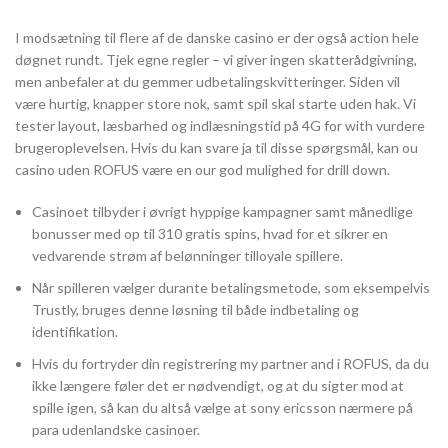
I modsætning til flere af de danske casino er der også action hele
døgnet rundt. Tjek egne regler – vi giver ingen skatterådgivning,
men anbefaler at du gemmer udbetalingskvitteringer. Siden vil
være hurtig, knapper store nok, samt spil skal starte uden hak. Vi
tester layout, læsbarhed og indlæsningstid på 4G for with vurdere
brugeroplevelsen. Hvis du kan svare ja til disse spørgsmål, kan ou
casino uden ROFUS være en our god mulighed for drill down.
Casinoet tilbyder i øvrigt hyppige kampagner samt månedlige
bonusser med op til 310 gratis spins, hvad for et sikrer en
vedvarende strøm af belønninger tilloyale spillere.
Når spilleren vælger durante betalingsmetode, som eksempelvis
Trustly, bruges denne løsning til både indbetaling og
identifikation.
Hvis du fortryder din registrering my partner and i ROFUS, da du
ikke længere føler det er nødvendigt, og at du sigter mod at
spille igen, så kan du altså vælge at sony ericsson nærmere på
para udenlandske casinoer.