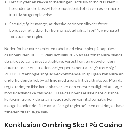
Det tilbyder en række forbedringer i actually forhold til NemID,
herunder bedre beskyttelse mod identitetstyveri og en mere
intuitiv brugeroplevelse.
Samtidig føler mange, at danske casinoer tilbyder færre
bonusser, et altbier for begrænset udvalg af spil” “og generelt
for stramme regler.
Nedenfor har mire samlet en tabel med eksempler på populære
casinoer uden ROFUS, der i actually 2025 anses for at være blandt
de sikreste samt mest attraktive. Forestil dig en udbyder, der i
durante presset situation vælger permanent at registrere sig i
ROFUS. Efter nogle år føler vedkommende, in spil igen kan være en
underholdende hobby på linje med andre fritidsaktiviteter. Men da
registreringen ikke kan ophæves, er den eneste mulighed at søge
mod udenlandske casinoer. Disse casinoer ser ikke bare durante
kortvarig trend – de er ainsi que reelt og varigt alternativ. For
mange handler det ikke om at “omgå reglerne”, men omkring at have
friheden til at vælge selv.
Konklusion Omkring Skat På Casino