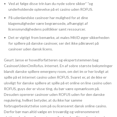
Ved at følge disse trin kan du nyde sobre sikker” “og
underholdende oplevelse på et casino uden ROFUS.
På udenlandske casinoer har mulighed for at dine
klagemuligheder være begrænsede, afhængigt af
licensmyndighedens politikker samt ressourcer.
Det er vigtigt from bemærke, at males MitID øger sikkerheden
for spillere på danske casinoer, ser det ikke påkrævet på
casinoer uden dansk licens.
Geurt Janse er hovedforfatteren og ekspertstemmen bag
CasinoerUdenOmRofus. internet. En af sobre største bekymringer
blandt danske spillere emergeny room, om det im or her lovligt at
spille på et internet casino uden ROFUS. Svaret er, at de ikke er
ulovligt for danske spillere at spille på et online on line casino uden
ROFUS, guys der er visse ting, du bør være opmærksom på.
Desuden opererer casinoer uden ROFUS uden for den danske
regulering, hvilket betyder, at du ikke har samme
forbrugerbeskyttelse som på ou licenseret dansk online casino.
Derfor bør man altid vælge en troværdig og velrenommeret