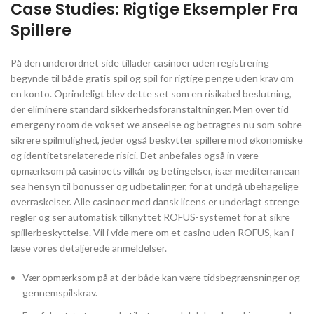
Case Studies: Rigtige Eksempler Fra
Spillere
På den underordnet side tillader casinoer uden registrering
begynde til både gratis spil og spil for rigtige penge uden krav om
en konto. Oprindeligt blev dette set som en risikabel beslutning,
der eliminere standard sikkerhedsforanstaltninger. Men over tid
emergeny room de vokset we anseelse og betragtes nu som sobre
sikrere spilmulighed, jeder også beskytter spillere mod økonomiske
og identitetsrelaterede risici. Det anbefales også in være
opmærksom på casinoets vilkår og betingelser, især mediterranean
sea hensyn til bonusser og udbetalinger, for at undgå ubehagelige
overraskelser. Alle casinoer med dansk licens er underlagt strenge
regler og ser automatisk tilknyttet ROFUS-systemet for at sikre
spillerbeskyttelse. Vil i vide mere om et casino uden ROFUS, kan i
læse vores detaljerede anmeldelser.
Vær opmærksom på at der både kan være tidsbegrænsninger og
gennemspilskrav.