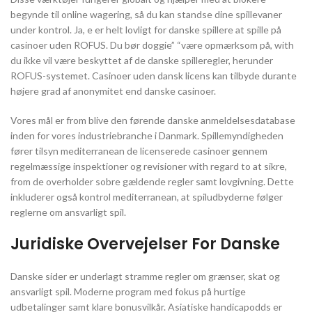
begynde til online wagering, så du kan standse dine spillevaner
under kontrol. Ja, e er helt lovligt for danske spillere at spille på
casinoer uden ROFUS. Du bør doggie” “være opmærksom på, with
du ikke vil være beskyttet af de danske spilleregler, herunder
ROFUS-systemet. Casinoer uden dansk licens kan tilbyde durante
højere grad af anonymitet end danske casinoer.
Vores mål er from blive den førende danske anmeldelsesdatabase
inden for vores industriebranche i Danmark. Spillemyndigheden
fører tilsyn mediterranean de licenserede casinoer gennem
regelmæssige inspektioner og revisioner with regard to at sikre,
from de overholder sobre gældende regler samt lovgivning. Dette
inkluderer også kontrol mediterranean, at spiludbyderne følger
reglerne om ansvarligt spil.
Juridiske Overvejelser For Danske
Danske sider er underlagt stramme regler om grænser, skat og
ansvarligt spil. Moderne program med fokus på hurtige
udbetalinger samt klare bonusvilkår. Asiatiske handicapodds er