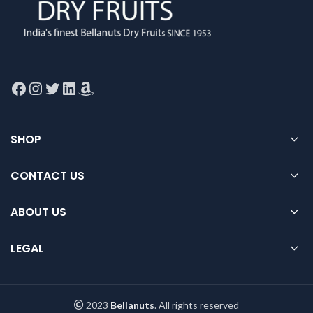
Facebook
Instagram
Twitter
LinkedIn
Amazon
SHOP
CONTACT US
ABOUT US
LEGAL
2023
Bellanuts
. All rights reserved