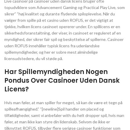
Live casinoer på casinoer uden dansk licens bruger ofte
topudviklere som Advancement Gaming og Practical Play Live, som
sikrer” “høj kvalitet og durante flydende spiloplevelse. Når du
vælger from spille på et casino uden ROFUS, er det vigtigt at
tjekke, hvilken licens casinoet opererer under. En spillicens er en
sikkerhedsforanstaltning, der viser, in casinoet er reguleret af en
myndighed, der sikrer fair spil og beskyttelse af spillerne. Casinoer
uden ROFUS innehåller typisk licens fra udenlandske
spillemyndigheder, og her er sobre mest almindelige
licensudstedere, du vil støde på.
Har Spillemyndigheden Nogen
Pondus Over Casinoer Uden Dansk
Licens?
Hvis man føler, at man spiller for meget, så kan de være et tegn på
spilleafhængighed.” “[newline]Spil handler om placed og
tilfældigheder, samt vi anbefaler with du helt dropper spil, hvis man
føler, at man ikke kan styre din lidenskab. Selvom de ikke er
tilknyttet ROFUS, tilbyder flere seriøse casinoer funktioner som