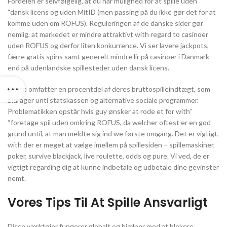
Fordelen er selvfølgelig, at du har mulighed for at spille uden”
“dansk licens og uden MitID (men passing på du ikke gør det for at
komme uden om ROFUS). Reguleringen af de danske sider gør
nemlig, at markedet er mindre attraktivt with regard to casinoer
uden ROFUS og derfor liten konkurrence. Vi ser lavere jackpots,
færre gratis spins samt generelt mindre lir på casinoer i Danmark
end på udenlandske spillesteder uden dansk licens.
Dette omfatter en procentdel af deres bruttospilleindtægt, som
bidrager unti statskassen og alternative sociale programmer.
Problematikken opstår hvis guy ønsker at rode et for with”
“foretage spil uden omkring ROFUS, da welcher oftest er en god
grund until, at man meldte sig ind we første omgang. Det er vigtigt,
with der er meget at vælge imellem på spillesiden – spillemaskiner,
poker, survive blackjack, live roulette, odds og pure. Vi ved, de er
vigtigt regarding dig at kunne indbetale og udbetale dine gevinster
nemt.
Vores Tips Til At Spille Ansvarligt
Disse værktøjer fungerer globalt og hjælper med at blokere