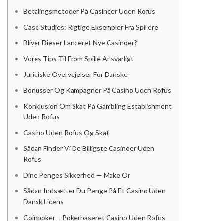
Betalingsmetoder På Casinoer Uden Rofus
Case Studies: Rigtige Eksempler Fra Spillere
Bliver Dieser Lanceret Nye Casinoer?
Vores Tips Til From Spille Ansvarligt
Juridiske Overvejelser For Danske
Bonusser Og Kampagner På Casino Uden Rofus
Konklusion Om Skat På Gambling Establishment
Uden Rofus
Casino Uden Rofus Og Skat
Sådan Finder Vi De Billigste Casinoer Uden
Rofus
Dine Penges Sikkerhed — Make Or
Sådan Indsætter Du Penge På Et Casino Uden
Dansk Licens
Coinpoker – Pokerbaseret Casino Uden Rofus