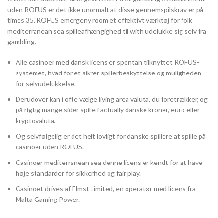
uden ROFUS er det ikke unormalt at disse gennemspilskrav er på
times 35. ROFUS emergeny room et effektivt værktøj for folk
mediterranean sea spilleafhængighed til with udelukke sig selv fra
gambling.
Alle casinoer med dansk licens er spontan tilknyttet ROFUS-
systemet, hvad for et sikrer spillerbeskyttelse og muligheden
for selvudelukkelse.
Derudover kan i ofte vælge living area valuta, du foretrækker, og
på rigtig mange sider spille i actually danske kroner, euro eller
kryptovaluta.
Og selvfølgelig er det helt lovligt for danske spillere at spille på
casinoer uden ROFUS.
Casinoer mediterranean sea denne licens er kendt for at have
høje standarder for sikkerhed og fair play.
Casinoet drives af Elmst Limited, en operatør med licens fra
Malta Gaming Power.