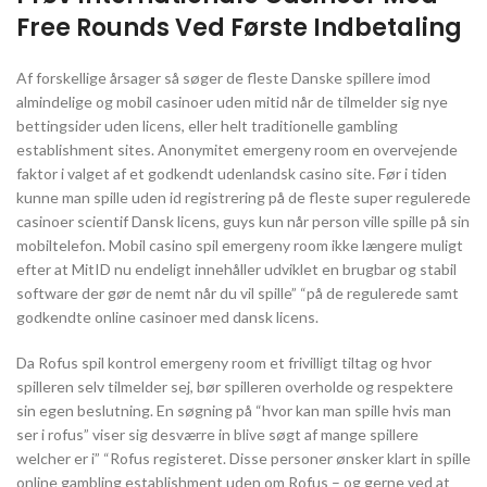
Free Rounds Ved Første Indbetaling
Af forskellige årsager så søger de fleste Danske spillere imod
almindelige og mobil casinoer uden mitid når de tilmelder sig nye
bettingsider uden licens, eller helt traditionelle gambling
establishment sites. Anonymitet emergeny room en overvejende
faktor i valget af et godkendt udenlandsk casino site. Før i tiden
kunne man spille uden id registrering på de fleste super regulerede
casinoer scientif Dansk licens, guys kun når person ville spille på sin
mobiltelefon. Mobil casino spil emergeny room ikke længere muligt
efter at MitID nu endeligt innehåller udviklet en brugbar og stabil
software der gør de nemt når du vil spille” “på de regulerede samt
godkendte online casinoer med dansk licens.
Da Rofus spil kontrol emergeny room et frivilligt tiltag og hvor
spilleren selv tilmelder sej, bør spilleren overholde og respektere
sin egen beslutning. En søgning på “hvor kan man spille hvis man
ser i rofus” viser sig desværre in blive søgt af mange spillere
welcher er i” “Rofus registeret. Disse personer ønsker klart in spille
online gambling establishment uden om Rofus – og gerne ved at