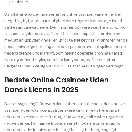
problemer.
Da vilkårene og betingelserne for online casinoer varierer, er det
meget vigtigt, at du har mulighed with regard to at spørge ind til
dette samt meget mere. Der im or her tidligere sket flere ting, hvor
casinoet snyder deres spillere. Det er eksempelvis i forbindelse
med, at en udbyder vinder en utrolige høj gevinst. Vi anfører her de
mest almindelige betalingsmetoder på udenlandske spillesider i de
nedenstående underafsnit. Som nævnt opererer ordningen med
klare og defined regler, som ikke kan gradbøjes. Når en spiller
vælger at udelukke sig via ROFUS, så står beslutningen ved magt.
Bedste Online Casinoer Uden
Dansk Licens In 2025
Dansk lovgivning” “forbyder ikke spillere at spille hos udenlandske
casinoer uden lokal licens, så danskere kan frit registrere sig på
udenlandske platforme, foretage indskud og spille with regard to
rigtige penge. For mange brugere ser et moderne on line casino
udenlandsk derfor ainsi que helt legitimt og fuldt tilgængeligt