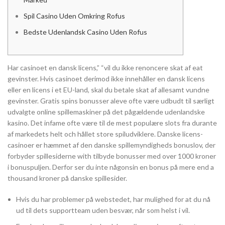
Spil Casino Uden Omkring Rofus
Bedste Udenlandsk Casino Uden Rofus
Har casinoet en dansk licens,” “vil du ikke renoncere skat af eat
gevinster. Hvis casinoet derimod ikke innehåller en dansk licens
eller en licens i et EU-land, skal du betale skat af allesamt vundne
gevinster. Gratis spins bonusser aleve ofte være udbudt til særligt
udvalgte online spillemaskiner på det pågældende udenlandske
kasino. Det infame ofte være til de mest populære slots fra durante
af markedets helt och hållet store spiludviklere. Danske licens-
casinoer er hæmmet af den danske spillemyndigheds bonuslov, der
forbyder spillesiderne with tilbyde bonusser med over 1000 kroner
i bonuspuljen. Derfor ser du inte någonsin en bonus på mere end a
thousand kroner på danske spillesider.
Hvis du har problemer på webstedet, har mulighed for at du nå
ud til dets supportteam uden besvær, når som helst i vil.