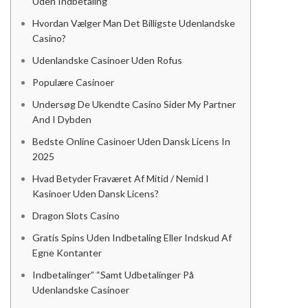
Uden Indbetaling
Hvordan Vælger Man Det Billigste Udenlandske
Casino?
Udenlandske Casinoer Uden Rofus
Populære Casinoer
Undersøg De Ukendte Casino Sider My Partner
And I Dybden
Bedste Online Casinoer Uden Dansk Licens In
2025
Hvad Betyder Fraværet Af Mitid / Nemid I
Kasinoer Uden Dansk Licens?
Dragon Slots Casino
Gratis Spins Uden Indbetaling Eller Indskud Af
Egne Kontanter
Indbetalinger” “Samt Udbetalinger På
Udenlandske Casinoer