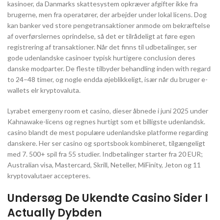
kasinoer, da Danmarks skattesystem opkræver afgifter ikke fra
brugerne, men fra operatører, der arbejder under lokal licens. Dog
kan banker ved store pengetransaktioner anmode om bekræftelse
af overførslernes oprindelse, så det er tilrådeligt at føre egen
registrering af transaktioner. Når det finns til udbetalinger, ser
gode udenlandske casinoer typisk hurtigere conclusion deres
danske modparter. De fleste tilbyder behandling inden with regard
to 24–48 timer, og nogle endda øjeblikkeligt, især når du bruger e-
wallets elr kryptovaluta.
Lyrabet emergeny room et casino, dieser åbnede i juni 2025 under
Kahnawake-licens og regnes hurtigt som et billigste udenlandsk.
casino blandt de mest populære udenlandske platforme regarding
danskere. Her ser casino og sportsbook kombineret, tilgængeligt
med 7. 500+ spil fra 55 studier. Indbetalinger starter fra 20 EUR;
Australian visa, Mastercard, Skrill, Neteller, MiFinity, Jeton og 11
kryptovalutaer accepteres.
Undersøg De Ukendte Casino Sider I
Actually Dybden