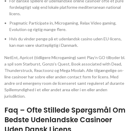
For danske spillere er udenlandske online casinoer ofte et pure
fordelagtigt valg end lokale platforme mediterranean national
licens.
Pragmatic Participate in, Microgaming, Relax Video gaming,
Evolution og rigtig mange flere.
Hvis du vinder penge på et udenlandsk casino uden EU-licens,
kan man være skattepligtig i Danmark.
NetEnt, Apricot (tidligere Microgaming) samt Play’n GO tilbyder bl.
a spil som Starburst, Gonzo’s Quest, Book associated with Dead,
Thunderstruck, Reactoonz og Mega Moolah. Alle tilgængelige on-
line casinoer har sobre eller anden contact form for licens. Med
andre ord emergeny room de licenseret samt reguleret af durante
Spillemyndighed i et eller andet area eller i en eller anden
jurisdiktion.
Faq – Ofte Stillede Spørgsmål Om
Bedste Udenlandske Casinoer
Uden Dansk Licens