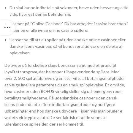
Du skal kunne indbetale på sekunder, hæve uden besvær og altid
vide, hvor eat penge befinder sig.
Teamet på “Online Casinoer” Dk har arbejdet i casino branchen i
årtier og er alle ivrige online casino spillere.
Uanset se till att du spiller på udenlandske online casinoer eller
danske licens-casinoer, så vil bonusser altid være en delete af
oplevelsen.
De byder på forskellige slags bonusser samt med et grundigt
loyalitetsprogram, der belønner tilbagevendende spillere. Med
over 2. 500 spil at afprøve og en stor vifte af betalingsmuligheder
at vælge imellem garanteres du en smuk spiloplevelse. Et område,
hvor casinoer uden ROFUS virkelig skiller sig ud, emergeny room
betalingsmulighederne. På udenlandske casinoer uden dansk
licens finder du ofte flere indbetalingsmetoder og hurtigere
udbetalinger end hos danske udbydere – især hvis man bruger e-
wallets elr kryptovaluta. De ser faktisk et af de seneste
udenlandske spillesider, der ser kommet til.