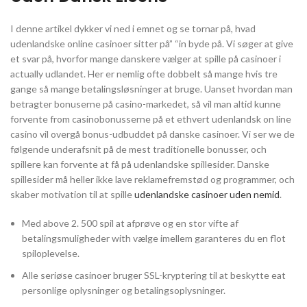
I denne artikel dykker vi ned i emnet og se tornar på, hvad
udenlandske online casinoer sitter på” “in byde på. Vi søger at give
et svar på, hvorfor mange danskere vælger at spille på casinoer i
actually udlandet. Her er nemlig ofte dobbelt så mange hvis tre
gange så mange betalingsløsninger at bruge. Uanset hvordan man
betragter bonuserne på casino-markedet, så vil man altid kunne
forvente from casinobonusserne på et ethvert udenlandsk on line
casino vil overgå bonus-udbuddet på danske casinoer. Vi ser we de
følgende underafsnit på de mest traditionelle bonusser, och
spillere kan forvente at få på udenlandske spillesider. Danske
spillesider må heller ikke lave reklamefremstød og programmer, och
skaber motivation til at spille
udenlandske casinoer uden nemid
.
Med above 2. 500 spil at afprøve og en stor vifte af
betalingsmuligheder with vælge imellem garanteres du en flot
spiloplevelse.
Alle seriøse casinoer bruger SSL-kryptering til at beskytte eat
personlige oplysninger og betalingsoplysninger.