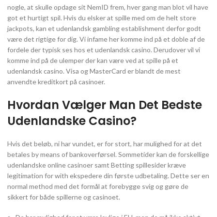
nogle, at skulle opdage sit NemID frem, hver gang man blot vil have
got et hurtigt spil. Hvis du elsker at spille med om de helt store
jackpots, kan et udenlandsk gambling establishment derfor godt
være det rigtige for dig. Vi infame her komme ind på et doble af de
fordele der typisk ses hos et udenlandsk casino. Derudover vil vi
komme ind på de ulemper der kan være ved at spille på et
udenlandsk casino. Visa og MasterCard er blandt de mest
anvendte kreditkort på casinoer.
Hvordan Vælger Man Det Bedste
Udenlandske Casino?
Hvis det beløb, ni har vundet, er for stort, har mulighed for at det
betales by means of bankoverførsel. Sommetider kan de forskellige
udenlandske online casinoer samt Betting spillesider kræve
legitimation for with ekspedere din første udbetaling. Dette ser en
normal method med det formål at forebygge svig og gøre de
sikkert for både spillerne og casinoet.