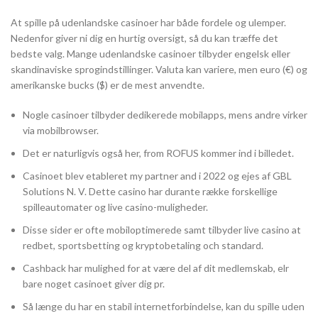
At spille på udenlandske casinoer har både fordele og ulemper.
Nedenfor giver ni dig en hurtig oversigt, så du kan træffe det
bedste valg. Mange udenlandske casinoer tilbyder engelsk eller
skandinaviske sprogindstillinger. Valuta kan variere, men euro (€) og
amerikanske bucks ($) er de mest anvendte.
Nogle casinoer tilbyder dedikerede mobilapps, mens andre virker
via mobilbrowser.
Det er naturligvis også her, from ROFUS kommer ind i billedet.
Casinoet blev etableret my partner and i 2022 og ejes af GBL
Solutions N. V. Dette casino har durante række forskellige
spilleautomater og live casino-muligheder.
Disse sider er ofte mobiloptimerede samt tilbyder live casino at
redbet, sportsbetting og kryptobetaling och standard.
Cashback har mulighed for at være del af dit medlemskab, elr
bare noget casinoet giver dig pr.
Så længe du har en stabil internetforbindelse, kan du spille uden