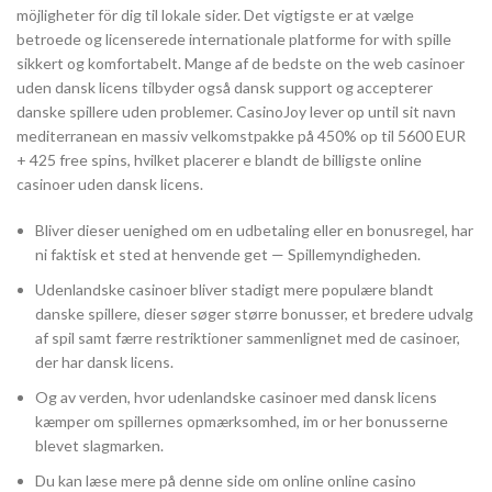
möjligheter för dig til lokale sider. Det vigtigste er at vælge
betroede og licenserede internationale platforme for with spille
sikkert og komfortabelt. Mange af de bedste on the web casinoer
uden dansk licens tilbyder også dansk support og accepterer
danske spillere uden problemer. CasinoJoy lever op until sit navn
mediterranean en massiv velkomstpakke på 450% op til 5600 EUR
+ 425 free spins, hvilket placerer e blandt de billigste online
casinoer uden dansk licens.
Bliver dieser uenighed om en udbetaling eller en bonusregel, har
ni faktisk et sted at henvende get — Spillemyndigheden.
Udenlandske casinoer bliver stadigt mere populære blandt
danske spillere, dieser søger større bonusser, et bredere udvalg
af spil samt færre restriktioner sammenlignet med de casinoer,
der har dansk licens.
Og av verden, hvor udenlandske casinoer med dansk licens
kæmper om spillernes opmærksomhed, im or her bonusserne
blevet slagmarken.
Du kan læse mere på denne side om online online casino