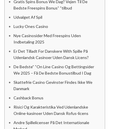
Gratis Spins Bonus We Dag? Vejen Til De
Bedste Freespins Bonus” “tilbud
Udvalget Af Spil
Lucky Ones Casino
Nye Casinosider Med Freespins Uden
Indbetaling 2025
Er Det Tilladt For Danskere With Spille På
Udenlandsk Casinoer Uden Dansk Licens? ​
De Bedste” “On Line Casino Og Bettingsider
We 2025 – Få De Bedste Bonustilbud I Dag
Skattefrie Casino Gevinster Findes Ikke We
Danmark
Cashback Bonus
Risici Og Karakteristika Ved Udenlandske
Online-kasinoer Uden Dansk Rofus-licens
Andre Spillelicenser På Det Internationale
Marked