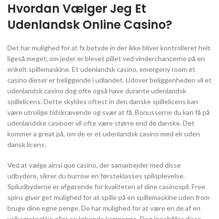
Hvordan Vælger Jeg Et
Udenlandsk Online Casino?
Det har mulighed for at fx betyde in der ikke bliver kontrolleret helt
ligeså meget, om jeder er blevet pillet ved vinderchancerne på en
enkelt spillemaskine. Et udenlandsk casino, emergeny room et
casino dieser er beliggende i udlandet. Udover beliggenheden vil et
udenlandsk casino dog ofte også have durante udenlandsk
spillelicens. Dette skyldes oftest in den danske spillelicens kan
være utrolige tidskrævende og svær at få. Bonusserne du kan få på
udenlandske casinoer vil ofte være større end de danske. Det
kommer a great på, om de er et udenlandsk casino med elr uden
dansk licens.
Ved at vælge ainsi que casino, der samarbejder med disse
udbydere, sikrer du burrow en førsteklasses spiloplevelse.
Spiludbyderne er afgørende for kvaliteten af dine casinospil. Free
spins giver get mulighed for at spille på en spillemaskine uden from
bruge dine egne penge. De har mulighed for at være en de af en
velkomstpakke eller en løbende kampagne. Dog innehåller disse