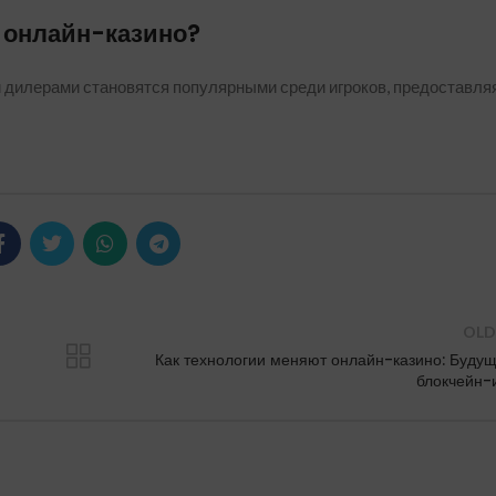
в онлайн-казино?
 дилерами становятся популярными среди игроков, предоставля
OLD
Как технологии меняют онлайн-казино: Буду
блокчейн-