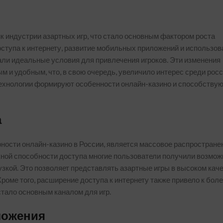
 индустрии азартных игр, что стало основным фактором роста
оступа к интернету, развитие мобильных приложений и использов
али идеальные условия для привлечения игроков. Эти изменения
м и удобным, что, в свою очередь, увеличило интерес среди рос
технологии формируют особенности онлайн-казино и способствую
а
ости онлайн-казино в России, является массовое распростране
кной способности доступа многие пользователи получили возмож
рузкой. Это позволяет представлять азартные игры в высоком каче
оме того, расширение доступа к интернету также привело к бол
тало основным каналом для игр.
ложения