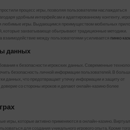
простили процесс игры, позволяя пользователям наслаждаться
агодаря удобным интерфейсам и адаптированному контенту, игро
свои любимые игры. Выдающимся преимуществом мобильных прил
ий, которые захватывающе обыгрывают традиционные методики.
 а взаимодействие между пользователями усиливается
пинко каз
ты данных
бования к безопасности игрокских данных. Современные техноло
чить безопасность личной информации пользователей. В больш
ки данных, что предотвращает утечку информации и защиту от
доверие со стороны игроков и делают онлайн-казино более
грах
ые игры, которые активно применяются в онлайн-казино. Виртуа
ьзоваться для создания уникального игрового опыта. Кроме того