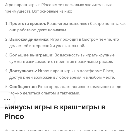
Игра в краш-игры в Pinco имеет несколько значительных
преимуществ. Вот основные из них:
Простота правил:
Краш-игры позволяют быстро понять, как
они работают, даже новичкам.
Высокая динамика:
Игра проходит в быстром темпе, что
делает её интересной и увлекательной.
Большие выигрыши:
Возможность выиграть крупные
суммы в зависимости от принятия правильных рисков.
Доступность:
Играя в краш-игры на платформе Pinco,
доступ к ней возможен в любое время и в любом месте.
Сообщество:
Pinco предлагает активное коммьюнити, где
можно делиться опытом и тактиками.
Минусы игры в краш-игры в
Pinco
Несмотря на множество положительных аспектов, игра в краш-