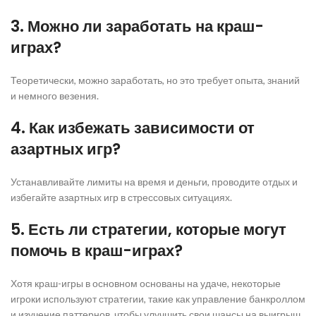
3. Можно ли заработать на краш-
играх?
Теоретически, можно заработать, но это требует опыта, знаний
и немного везения.
4. Как избежать зависимости от
азартных игр?
Устанавливайте лимиты на время и деньги, проводите отдых и
избегайте азартных игр в стрессовых ситуациях.
5. Есть ли стратегии, которые могут
помочь в краш-играх?
Хотя краш-игры в основном основаны на удаче, некоторые
игроки используют стратегии, такие как управление банкроллом
и изучение паттернов, чтобы улучшить свои шансы на выигрыш.