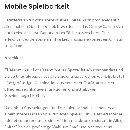
Mobile Spielbarkeit
"Trefferstruktur konsistent in Alles Spitze" kann problemlos auf
allen mobilen Geräten gespielt werden, da das Online-Casino sich
durch eine intuitive Benutzeroberfläche auszeichnet. Dies
erleichtert es den Spielern, ihre Lieblingsspiele von jedem Ort aus
zu spielen.
Abschluss
"Tieferstruktur konsistent in Alles Spitze" ist ein spannendes und
vielseitiges Slotspiel, das alle Spieler anzusprechen weiß. Es bietet
eine großartige Kombination aus moderner Grafik, animierten
Effekten, reichhaltigen Funktionen und attraktiven
Gewinnmöglichkeiten.
Die hohen Auszahlungen für die Zahlensymbole machen es zu
einem interessanten Spiel für jeden Spieler. Ob Sie ein erfahrener
oder ein neuerbenutzer sind – "Tieferstruktur konsistent in Alles
Spitze" ist eine großartige Wahl, um Spaß und Abenteuer im