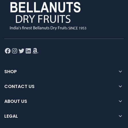
Facebook
Instagram
Twitter
LinkedIn
Amazon
SHOP
CONTACT US
ABOUT US
LEGAL