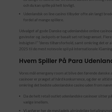
och du kan spille på helt lovligt.
Udenlandsk on line casino tilbyder ofte ain langt bre
fordel af mange spillere.
Udvalget af gode Danske og udenlandske online casinoer
gevinster og Jackpots er basalt set ret begrænset. Fler
indsigten i” “deres tilhørsforhold, samt omkring det er a
2025 til de mest notevole spil på internationale iGaming
Hvem Spiller På Para Udenlan
Vores mål emergeny room at blive den førende danske a
casinoer er præget af hård konkurrence, og der er alti
omkring det bedste udenlandske casino uden from nævn
Da de helt retail outlet udenlandske casinoer sitter på 
vælge imellem.
Vi anfører her de mestadels almindelige betalingsmet