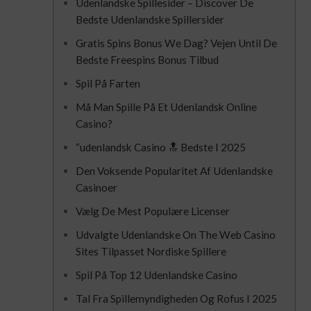
Udenlandske Spillesider – Discover De
Bedste Udenlandske Spillersider
Gratis Spins Bonus We Dag? Vejen Until De
Bedste Freespins Bonus Tilbud
Spil På Farten
Må Man Spille På Et Udenlandsk Online
Casino?
“udenlandsk Casino 🔝 Bedste I 2025
Den Voksende Popularitet Af Udenlandske
Casinoer
Vælg De Mest Populære Licenser
Udvalgte Udenlandske On The Web Casino
Sites Tilpasset Nordiske Spillere
Spil På Top 12 Udenlandske Casino
Tal Fra Spillemyndigheden Og Rofus I 2025