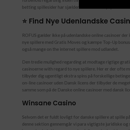
forbehold regarding inden tilmelding. Og helt specielt i
betting spillesider har sjældent nået at få styr på alle d
⭐ Find Nye Udenlandske Casino
ROFUS gælder ikke på udenlandske online casinoer der ik
nye spillere med Gratis Moves og kæmpe Top-Up bonusse
også mange on the internet spillere mod udlandet.
Den tredie mulighed regarding at modtage rigtige gratis
casinoerne with regard to nye spillere. Her er der ofte 
tilbyder dig ugentligt ekstra spins på forskellige betin
on-line casinoer uden Dansk licens der tilbyder de mege
samme som på de Danske online casinoer med dansk li
Winsane Casino
Selvom det er fuldt lovligt for danske spillere at spille
denne sektion gennemgår vi para vigtigste juridiske og 