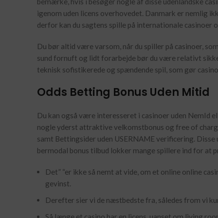
bemærke, hvis i besøger nogle af disse udenlandske casin
igenom uden licens overhovedet. Danmark er nemlig ikke”
derfor kan du sagtens spille på internationale casinoer o
Du bør altid være varsom, når du spiller på casinoer, s
sund fornuft og lidt forarbejde bør du være relativt sikk
teknisk sofistikerede og spændende spil, som gør casino
Odds Betting Bonus Uden Mitid
Du kan også være interesseret i casinoer uden NemId el
nogle yderst attraktive velkomstbonus og free of charge f
samt Bettingsider uden USERNAME verificering. Disse u
bermodal bonus tilbud lokker mange spillere ind for at pr
Det” “er ikke så nemt at vide, om et online online casin
gevinst.
Derefter sier vi de næstbedste fra, således from vi k
Så længe et casino har en licens, uanset om living room