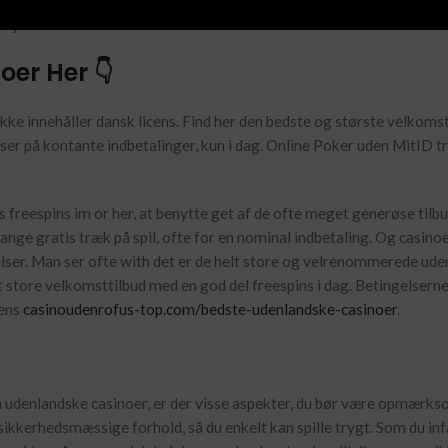
nden du indbetaler dine egne penge from spille for. De helt nye casin
etaljerne i det from drive et velrenommeret casino.
er Her 👇
ke innehåller dansk licens. Find her den bedste og største velkomst
r på kontante indbetalinger, kun i dag. Online Poker uden MitID 
 freespins im or her, at benytte get af de ofte meget generøse tilbu
mange gratis træk på spil, ofte for en nominal indbetaling. Og casino
gelser. Man ser ofte with det er de helt store og velrenommerede ud
t store velkomsttilbud med en god del freespins i dag. Betingelserne
cens
casinoudenrofus-top.com/bedste-udenlandske-casinoer
.
 på udenlandske casinoer, er der visse aspekter, du bør være opmærkso
sikkerhedsmæssige forhold, så du enkelt kan spille trygt. Som du i