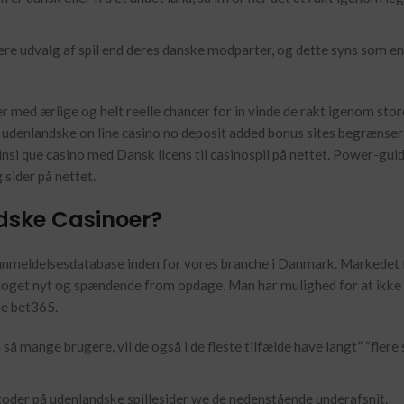
dere udvalg af spil end deres danske modparter, og dette syns som en
 med ærlige og helt reelle chancer for in vinde de rakt igenom stor
e udenlandske on line casino no deposit added bonus sites begrænse
insi que casino med Dansk licens til casinospil på nettet. Power-gui
 sider på nettet.
dske Casinoer?
nmeldelsesdatabase inden for vores branche i Danmark. Markedet f
d noget nyt og spændende from opdage. Man har mulighed for at ikke
e bet365.
så mange brugere, vil de også i de fleste tilfælde have langt” “flere s
oder på udenlandske spillesider we de nedenstående underafsnit.