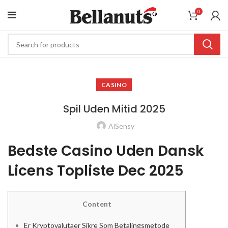
0
CASINO
Spil Uden Mitid 2025
AiSensy
Bedste Casino Uden Dansk
Licens Topliste Dec 2025
Content
Er Kryptovalutaer Sikre Som Betalingsmetode