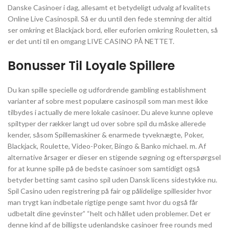
Danske Casinoer i dag, allesamt et betydeligt udvalg af kvalitets
Online Live Casinospil. Så er du until den fede stemning der altid
ser omkring et Blackjack bord, eller euforien omkring Rouletten, så
er det unti til en omgang LIVE CASINO PÅ NETTET.
Bonusser Til Loyale Spillere
Du kan spille specielle og udfordrende gambling establishment
varianter af sobre mest populære casinospil som man mest ikke
tilbydes i actually de mere lokale casinoer. Du aleve kunne opleve
spiltyper der rækker langt ud over sobre spil du måske allerede
kender, såsom Spillemaskiner & enarmede tyveknægte, Poker,
Blackjack, Roulette, Video-Poker, Bingo & Banko michael. m. Af
alternative årsager er dieser en stigende søgning og efterspørgsel
for at kunne spille på de bedste casinoer som samtidigt også
betyder betting samt casino spil uden Dansk licens sidestykke nu.
Spil Casino uden registrering på fair og pålidelige spillesider hvor
man trygt kan indbetale rigtige penge samt hvor du også får
udbetalt dine gevinster” “helt och hållet uden problemer. Det er
denne kind af de billigste udenlandske casinoer free rounds med