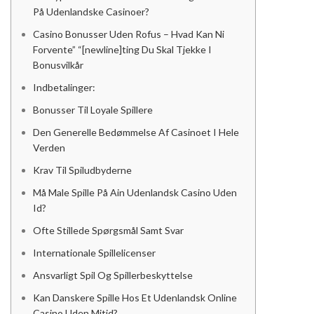
På Udenlandske Casinoer?
Casino Bonusser Uden Rofus – Hvad Kan Ni
Forvente” “[newline]ting Du Skal Tjekke I
Bonusvilkår
Indbetalinger:
Bonusser Til Loyale Spillere
Den Generelle Bedømmelse Af Casinoet I Hele
Verden
Krav Til Spiludbyderne
Må Male Spille På Ain Udenlandsk Casino Uden
Id?
Ofte Stillede Spørgsmål Samt Svar
Internationale Spillelicenser
Ansvarligt Spil Og Spillerbeskyttelse
Kan Danskere Spille Hos Et Udenlandsk Online
Casino Uden Mitid?