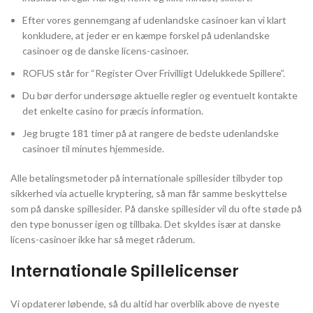
Efter vores gennemgang af udenlandske casinoer kan vi klart
konkludere, at jeder er en kæmpe forskel på udenlandske
casinoer og de danske licens-casinoer.
ROFUS står for “Register Over Frivilligt Udelukkede Spillere”.
Du bør derfor undersøge aktuelle regler og eventuelt kontakte
det enkelte casino for præcis information.
Jeg brugte 181 timer på at rangere de bedste udenlandske
сasinoer til minutes hjemmeside.
Alle betalingsmetoder på internationale spillesider tilbyder top
sikkerhed via actuelle kryptering, så man får samme beskyttelse
som på danske spillesider. På danske spillesider vil du ofte støde på
den type bonusser igen og tillbaka. Det skyldes især at danske
licens-casinoer ikke har så meget råderum.
Internationale Spillelicenser
Vi opdaterer løbende, så du altid har overblik above de nyeste