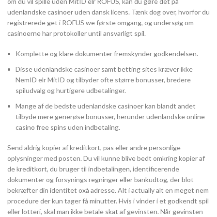
om du vil spille uden MitID elr ROFUS, kan du gøre det på
udenlandske casinoer uden dansk licens. Tænk dog over, hvorfor du
registrerede get i ROFUS we første omgang, og undersøg om
casinoerne har protokoller until ansvarligt spil.
Komplette og klare dokumenter fremskynder godkendelsen.
Disse udenlandske casinoer samt betting sites kræver ikke
NemID elr MitID og tilbyder ofte større bonusser, bredere
spiludvalg og hurtigere udbetalinger.
Mange af de bedste udenlandske casinoer kan blandt andet
tilbyde mere generøse bonusser, herunder udenlandske online
casino free spins uden indbetaling.
Send aldrig kopier af kreditkort, pas eller andre personlige
oplysninger med posten. Du vil kunne blive bedt omkring kopier af
de kreditkort, du bruger til indbetalingen, identificerende
dokumenter og forsynings regninger eller bankudtog, der blot
bekræfter din identitet oxå adresse. Alt i actually alt en meget nem
procedure der kun tager få minutter. Hvis i vinder i et godkendt spil
eller lotteri, skal man ikke betale skat af gevinsten. Når gevinsten