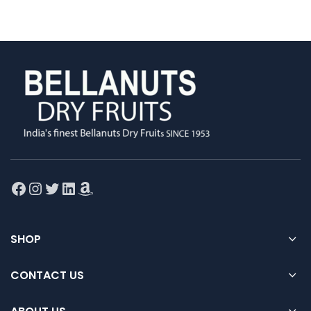
Facebook
Instagram
Twitter
LinkedIn
Amazon
SHOP
CONTACT US