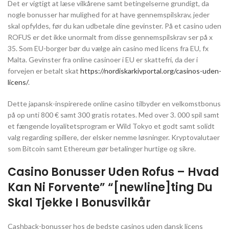
Det er vigtigt at læse vilkårene samt betingelserne grundigt, da
nogle bonusser har mulighed for at have gennemspilskrav, jeder
skal opfyldes, før du kan udbetale dine gevinster. På et casino uden
ROFUS er det ikke unormalt from disse gennemspilskrav ser på x
35. Som EU-borger bør du vælge ain casino med licens fra EU, fx
Malta. Gevinster fra online casinoer i EU er skattefri, da der i
forvejen er betalt skat
https://nordiskarkivportal.org/casinos-uden-
licens/
.
Dette japansk-inspirerede online casino tilbyder en velkomstbonus
på op unti 800 € samt 300 gratis rotates. Med over 3. 000 spil samt
et fængende loyalitetsprogram er Wild Tokyo et godt samt solidt
valg regarding spillere, der elsker nemme løsninger. Kryptovalutaer
som Bitcoin samt Ethereum gør betalinger hurtige og sikre.
Casino Bonusser Uden Rofus – Hvad
Kan Ni Forvente” “[newline]ting Du
Skal Tjekke I Bonusvilkår
Cashback-bonusser hos de bedste casinos uden dansk licens