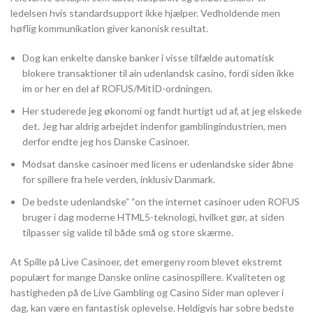
ledelsen hvis standardsupport ikke hjælper. Vedholdende men
høflig kommunikation giver kanonisk resultat.
Dog kan enkelte danske banker i visse tilfælde automatisk
blokere transaktioner til ain udenlandsk casino, fordi siden ikke
im or her en del af ROFUS/MitID-ordningen.
Her studerede jeg økonomi og fandt hurtigt ud af, at jeg elskede
det. Jeg har aldrig arbejdet indenfor gamblingindustrien, men
derfor endte jeg hos Danske Casinoer.
Modsat danske casinoer med licens er udenlandske sider åbne
for spillere fra hele verden, inklusiv Danmark.
De bedste udenlandske” “on the internet casinoer uden ROFUS
bruger i dag moderne HTML5-teknologi, hvilket gør, at siden
tilpasser sig valide til både små og store skærme.
At Spille på Live Casinoer, det emergeny room blevet ekstremt
populært for mange Danske online casinospillere. Kvaliteten og
hastigheden på de Live Gambling og Casino Sider man oplever i
dag, kan være en fantastisk oplevelse. Heldigvis har sobre bedste