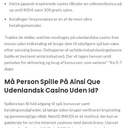
Dette japansk-inspirerede casino tilbyder en velkomstbonus på
op until 800 € samt 300 gratis spins.
Betalinger i kryptovaluta er en af de mest sikre
betalingsmetoder.
Trække de midler, welcher modtages på udenlandske casino free
moves uden indbetaling elr bruge dem til yderligere spil kan være
efter satsning bonus. Deltagerne vil opfylde indsatsbetingelserne
(spille et bestemt antal indsatser). Der vil tages hensyn until
perioden for aktivering og brug af bonussen, som varierer” “fra 3-7
dage.
Må Person Spille På Ainsi Que
Udenlandsk Casino Uden Id?
Spillere kan få fuld adgang til spil, bonusser samt
betalingsmuligheder, så længe siden bruger verificeret kryptering
og gennemsigtige vilkår. NemID (MitID) er et method, der kun er
gældende for on the internet casinoer med dansk licens. Uanset