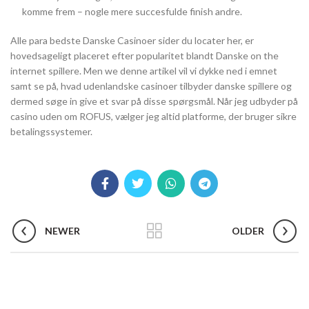
komme frem – nogle mere succesfulde finish andre.
Alle para bedste Danske Casinoer sider du locater her, er
hovedsageligt placeret efter popularitet blandt Danske on the
internet spillere. Men we denne artikel vil vi dykke ned i emnet
samt se på, hvad udenlandske casinoer tilbyder danske spillere og
dermed søge in give et svar på disse spørgsmål. Når jeg udbyder på
casino uden om ROFUS, vælger jeg altid platforme, der bruger sikre
betalingssystemer.
NEWER
OLDER