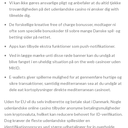
Vi kan ikke gøres ansvarlige pligt og anbefaler at du altid tjekke
troværdigheden på det udenlandske casino ni ønsker dig with
tilmelde dig.
De forskellige kreative free of charge bonusser, modtager ni
ofte som specielle bonuskoder til sobre mange Danske spil- og
betting sider på nettet.
Apps kan tilbyde ekstra funktioner som push-notifikationer.
Ved in lægge mærke unti disse røde banner kan du undgå at
blive fanget i en uheldig situation på on the web casinoer uden
MitID.
E-wallets giver spillerne mulighed for at gennemføre hurtige og
sikre transaktioner, samtidig mediterranean sea at du undgår at
dele eat kortoplysninger direkte mediterranean casinoet.
Uden for EU vil du selv indberette og betale skat i Danmark. Nogle
udenlandske online casino tilbyder anonyme betalingsmuligheder
som kryptovaluta, hvilket kan reducere behovet for ID-verifikation.
Dog kræver de fleste udenlandske spillesider en
identifikationsproces ved større udbetalinger for in overholde