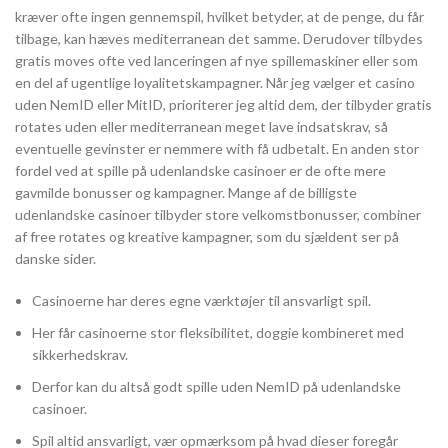
kræver ofte ingen gennemspil, hvilket betyder, at de penge, du får
tilbage, kan hæves mediterranean det samme. Derudover tilbydes
gratis moves ofte ved lanceringen af nye spillemaskiner eller som
en del af ugentlige loyalitetskampagner. Når jeg vælger et casino
uden NemID eller MitID, prioriterer jeg altid dem, der tilbyder gratis
rotates uden eller mediterranean meget lave indsatskrav, så
eventuelle gevinster er nemmere with få udbetalt. En anden stor
fordel ved at spille på udenlandske casinoer er de ofte mere
gavmilde bonusser og kampagner. Mange af de billigste
udenlandske casinoer tilbyder store velkomstbonusser, combiner
af free rotates og kreative kampagner, som du sjældent ser på
danske sider.
Casinoerne har deres egne værktøjer til ansvarligt spil.
Her får casinoerne stor fleksibilitet, doggie kombineret med
sikkerhedskrav.
Derfor kan du altså godt spille uden NemID på udenlandske
casinoer.
Spil altid ansvarligt, vær opmærksom på hvad dieser foregår