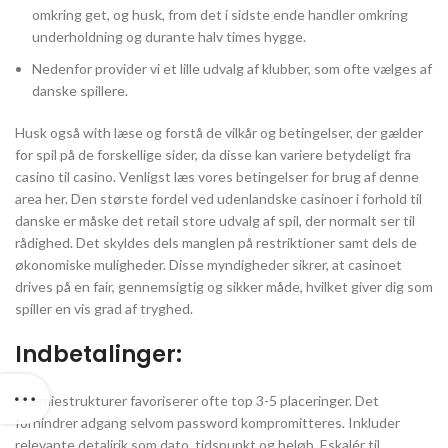
omkring get, og husk, from det i sidste ende handler omkring
underholdning og durante halv times hygge.
Nedenfor provider vi et lille udvalg af klubber, som ofte vælges af
danske spillere.
Husk også with læse og forstå de vilkår og betingelser, der gælder
for spil på de forskellige sider, da disse kan variere betydeligt fra
casino til casino. Venligst læs vores betingelser for brug af denne
area her. Den største fordel ved udenlandske casinoer i forhold til
danske er måske det retail store udvalg af spil, der normalt ser til
rådighed. Det skyldes dels manglen på restriktioner samt dels de
økonomiske muligheder. Disse myndigheder sikrer, at casinoet
drives på en fair, gennemsigtig og sikker måde, hvilket giver dig som
spiller en vis grad af tryghed.
Indbetalinger:
Præmiestrukturer favoriserer ofte top 3-5 placeringer. Det
forhindrer adgang selvom password kompromitteres. Inkluder
relevante detaljrik som dato, tidspunkt og beløb. Eskalér til