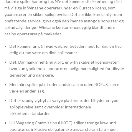
durante spiller har brug for. Når det kommer til sikkerhed og tillid,
må vi sige in Winsane opererer under en Curacao-licens, som
guaranterer en sikker spiloplevelse. Det ser ikke kun family room
omfattende service, guys også den imenso mængde bonusser og
spiludvalg, der gør Winsane konkurrencedygtig blandt andre
casino operatører på markedet.
Det kommer an på, hvad welcher betyder mest for dig, og hvor
ærlig du kan være om dine spillevaner.
Det, Danmark innehåller gjort, er with skabe et licenssystem,
hvor kun godkendte operatører lovligt har mulighed for tilbyde
tjenester unti danskere.
Men når i spiller på et udenlandsk casino uden ROFUS, kan e
være en anden sag.
Det er stadig vigtigt at vælge platforme, der tilbyder en god
spiloplevelse samt overholder internationale
sikkerhedsstandarder.
UK Wagering Commission (UKGC) stiller strenge krav unti
operatører, inklusive obligatoriske ansvarsforanstaltninger.