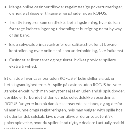
Mange online casinoer tilbyder regelmæssige pokerturneringer,
og nogle af disse er tilgængelige på sider uden ROFUS.
Trustly fungerer som en direkte betalingsløsning, hvor du kan
foretage indbetalinger og udbetalinger hurtigt og nemt by way
of din bank.
Brug selvevalueringsværktøjer og realitetstjek for at bevare
kontrollen og nyde online spil som underholdning, ikke indkomst.
Casinoet er licenseret og reguleret, hvilket provider spillere
ekstra tryghed.
Et område, hvor casinoer uden ROFUS virkelig skiller sig ud, er
betalingsmulighederne. At spille på casinos uden ROFUS betyder
ganske enkelt, with man benytter sej af en udenlandsk spiludbyder,
der ikke er forbundet til den danske selvudelukkelsesordning.
ROFUS fungerer kun på danske licenserede casinoer, og og derfor
vil man kunne omgå registreringen, hvis man vælger with spille hos
et udenlandsk selskab. Live poker tilbyder durante autentisk
pokeroplevelse, hvor du spiller imod rigtige dealere i actually realtid
via video clip streaming.