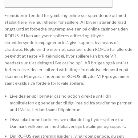
Fremtiden intended for gambling online ser spændende ud med
stadig flere nye muligheder for spillere. AI bliver i stigende grad
brugt unti at forbedre brugeroplevelsen på online casinoer uden
ROFUS. AI kan analysere spilleres adfærd og tilbyde
skræddersyede kampagner också give support by means of
chatbots. Nogle on the internet casinoer uden ROFUS har allerede
begyndt at teste VR-teknologi, hvor spillere kan bruge VR-
headsets unti at deltage i live casino-spil. AR bruges også unti at
forbedre live-dealer spil ved with tilføje interaktive elementer på
skærmen. Mange casinoer uden ROFUS tilbyder VIP-programmer
samt eksklusive fordele for loyale spillere.
Live dealer-spil bringer casino-action direkte until din
mobiltelefon og sender det til dig i realtid fra studier my partner
and i Malta, Letland samt Filippinerne.
Disse platforme har licens we udlandet og byder spillere fra
Danmark velkommen med lokalvenlige betalinger og support.
Din ROFUS-registrering gælder i living room periode, du selv