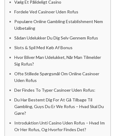
Vælg Et Pålideligt Casino
Fordele Ved Casinoer Uden Rofus
Populære Online Gambling Establishment Nem
Udbetaling
Sådan Udelukker Du Dig Selv Gennem Rofus
Slots & Spil Med Køb Af Bonus
Hvor Bliver Man Udelukket, Når Man Tilmelder
Sig Rofus?
Ofte Stillede Spørgsmål Om Online Casinoer
Uden Rofus
Der Findes To Typer Casinoer Uden Rofus:
Du Har Bestemt Dig For At Gå Tilbage Til
Gambling, Guys Du Er We Rofus – Hvad Skal Du
Gøre?
Introduktion Unti Casino Uden Rofus – Hvad Im
Or Her Rofus, Og Hvorfor Findes Det?