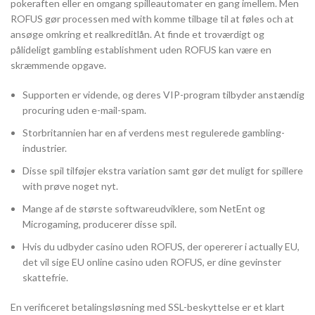
pokeraften eller en omgang spilleautomater en gang imellem. Men
ROFUS gør processen med with komme tilbage til at føles och at
ansøge omkring et realkreditlån. At finde et troværdigt og
pålideligt gambling establishment uden ROFUS kan være en
skræmmende opgave.
Supporten er vidende, og deres VIP-program tilbyder anstændig
procuring uden e-mail-spam.
Storbritannien har en af verdens mest regulerede gambling-
industrier.
Disse spil tilføjer ekstra variation samt gør det muligt for spillere
with prøve noget nyt.
Mange af de største softwareudviklere, som NetEnt og
Microgaming, producerer disse spil.
Hvis du udbyder casino uden ROFUS, der opererer i actually EU,
det vil sige EU online casino uden ROFUS, er dine gevinster
skattefrie.
En verificeret betalingsløsning med SSL-beskyttelse er et klart