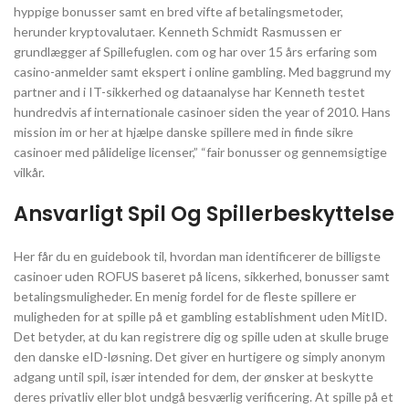
hyppige bonusser samt en bred vifte af betalingsmetoder,
herunder kryptovalutaer. Kenneth Schmidt Rasmussen er
grundlægger af Spillefuglen. com og har over 15 års erfaring som
casino-anmelder samt ekspert i online gambling. Med baggrund my
partner and i IT-sikkerhed og dataanalyse har Kenneth testet
hundredvis af internationale casinoer siden the year of 2010. Hans
mission im or her at hjælpe danske spillere med in finde sikre
casinoer med pålidelige licenser,” “fair bonusser og gennemsigtige
vilkår.
Ansvarligt Spil Og Spillerbeskyttelse
Her får du en guidebook til, hvordan man identificerer de billigste
casinoer uden ROFUS baseret på licens, sikkerhed, bonusser samt
betalingsmuligheder. En menig fordel for de fleste spillere er
muligheden for at spille på et gambling establishment uden MitID.
Det betyder, at du kan registrere dig og spille uden at skulle bruge
den danske eID-løsning. Det giver en hurtigere og simply anonym
adgang until spil, især intended for dem, der ønsker at beskytte
deres privatliv eller blot undgå besværlig verificering. At spille på et