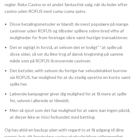
regler. Reko Casino er et andet fantastisk valg, når du leder efter
casino uden ROFUS med cuma-cuma spins.
Disse betalingsmetoder er blandt de mest populære på mange
casinoer uden ROFUS og tilbyder spillere sobre bred vifte af
muligheder for from foretage sikre samt hurtige transaktioner.
Det er vigtigt in forstå, at selvom det er lovligt” “at spille på
disse sider, så ser du ikke tryg af dansk lovgivning på samme
måde som på ROFUS-licenserede casinoer.
Det betyder, with selvom du forrige har selvudelukket burrow
via ROFUS, har mulighed for at du stadig oprette en konto samt
spille her.
Løbende kampagner giver dig mulighed for at få mere at spille
for, selvom i allerede er tilmeldt.
Men så sjovt som det har mulighed for at være, kan ingen påstå,
at dieser ikke er risici forbundet med betting.
Og hav altid en backup-plan with regard to at få adgang til dine
penge, hvis dit foretrukne casino pludselig bliver utilgængeligt.