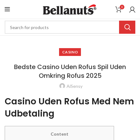
0
CASINO
Bedste Casino Uden Rofus Spil Uden
Omkring Rofus 2025
AiSensy
Casino Uden Rofus Med Nem
Udbetaling
Content