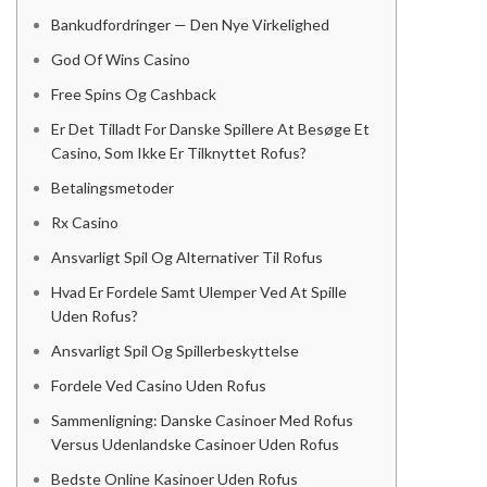
Bankudfordringer — Den Nye Virkelighed
God Of Wins Casino
Free Spins Og Cashback
Er Det Tilladt For Danske Spillere At Besøge Et
Casino, Som Ikke Er Tilknyttet Rofus?
Betalingsmetoder
Rx Casino
Ansvarligt Spil Og Alternativer Til Rofus
Hvad Er Fordele Samt Ulemper Ved At Spille
Uden Rofus?
Ansvarligt Spil Og Spillerbeskyttelse
Fordele Ved Casino Uden Rofus
Sammenligning: Danske Casinoer Med Rofus
Versus Udenlandske Casinoer Uden Rofus
Bedste Online Kasinoer Uden Rofus