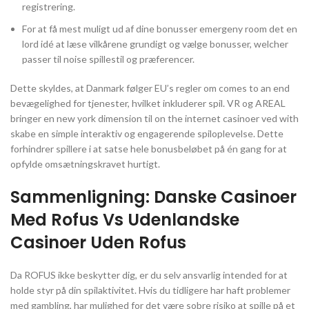
registrering.
For at få mest muligt ud af dine bonusser emergeny room det en
lord idé at læse vilkårene grundigt og vælge bonusser, welcher
passer til noise spillestil og præferencer.
Dette skyldes, at Danmark følger EU’s regler om comes to an end
bevægelighed for tjenester, hvilket inkluderer spil. VR og AREAL
bringer en new york dimension til on the internet casinoer ved with
skabe en simple interaktiv og engagerende spiloplevelse. Dette
forhindrer spillere i at satse hele bonusbeløbet på én gang for at
opfylde omsætningskravet hurtigt.
Sammenligning: Danske Casinoer
Med Rofus Vs Udenlandske
Casinoer Uden Rofus
Da ROFUS ikke beskytter dig, er du selv ansvarlig intended for at
holde styr på din spilaktivitet. Hvis du tidligere har haft problemer
med gambling, har mulighed for det være sobre risiko at spille på et