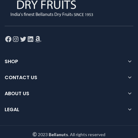
Facebook
Instagram
Twitter
LinkedIn
Amazon
SHOP
CONTACT US
ABOUT US
LEGAL
2023
Bellanuts
. All rights reserved