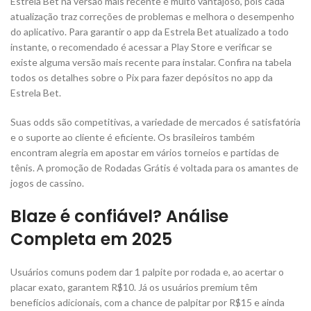
Estrela Bet na versão mais recente é muito vantajoso, pois cada
atualização traz correções de problemas e melhora o desempenho
do aplicativo. Para garantir o app da Estrela Bet atualizado a todo
instante, o recomendado é acessar a Play Store e verificar se
existe alguma versão mais recente para instalar. Confira na tabela
todos os detalhes sobre o Pix para fazer depósitos no app da
Estrela Bet.
Suas odds são competitivas, a variedade de mercados é satisfatória
e o suporte ao cliente é eficiente. Os brasileiros também
encontram alegria em apostar em vários torneios e partidas de
tênis. A promoção de Rodadas Grátis é voltada para os amantes de
jogos de cassino.
Blaze é confiável? Análise
Completa em 2025
Usuários comuns podem dar 1 palpite por rodada e, ao acertar o
placar exato, garantem R$10. Já os usuários premium têm
benefícios adicionais, com a chance de palpitar por R$15 e ainda