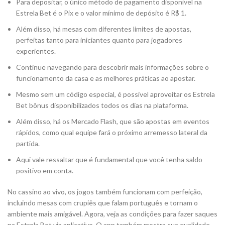
Para depositar, o único método de pagamento disponível na
Estrela Bet é o Pix e o valor mínimo de depósito é R$ 1.
Além disso, há mesas com diferentes limites de apostas,
perfeitas tanto para iniciantes quanto para jogadores
experientes.
Continue navegando para descobrir mais informações sobre o
funcionamento da casa e as melhores práticas ao apostar.
Mesmo sem um código especial, é possível aproveitar os Estrela
Bet bônus disponibilizados todos os dias na plataforma.
Além disso, há os Mercado Flash, que são apostas em eventos
rápidos, como qual equipe fará o próximo arremesso lateral da
partida.
Aqui vale ressaltar que é fundamental que você tenha saldo
positivo em conta.
No cassino ao vivo, os jogos também funcionam com perfeição,
incluindo mesas com crupiês que falam português e tornam o
ambiente mais amigável. Agora, veja as condições para fazer saques
na Estrela Bet via aplicativo. O app também mostra sua qualidade