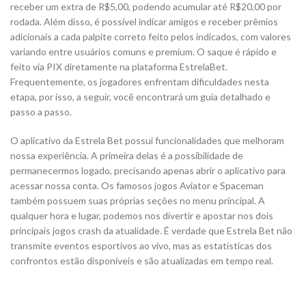
receber um extra de R$5,00, podendo acumular até R$20,00 por
rodada. Além disso, é possível indicar amigos e receber prêmios
adicionais a cada palpite correto feito pelos indicados, com valores
variando entre usuários comuns e premium. O saque é rápido e
feito via PIX diretamente na plataforma EstrelaBet.
Frequentemente, os jogadores enfrentam dificuldades nesta
etapa, por isso, a seguir, você encontrará um guia detalhado e
passo a passo.
O aplicativo da Estrela Bet possui funcionalidades que melhoram
nossa experiência. A primeira delas é a possibilidade de
permanecermos logado, precisando apenas abrir o aplicativo para
acessar nossa conta. Os famosos jogos Aviator e Spaceman
também possuem suas próprias seções no menu principal. A
qualquer hora e lugar, podemos nos divertir e apostar nos dois
principais jogos crash da atualidade. É verdade que Estrela Bet não
transmite eventos esportivos ao vivo, mas as estatísticas dos
confrontos estão disponíveis e são atualizadas em tempo real.