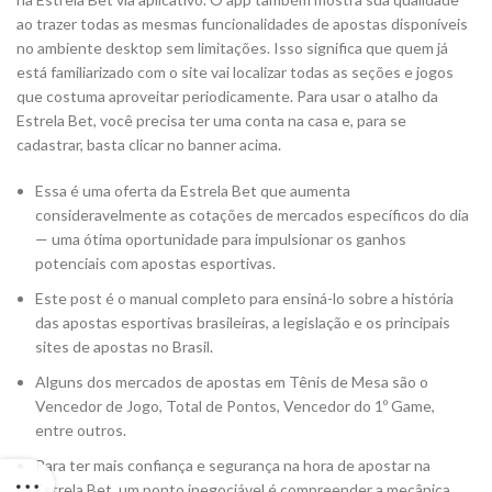
ao trazer todas as mesmas funcionalidades de apostas disponíveis
no ambiente desktop sem limitações. Isso significa que quem já
está familiarizado com o site vai localizar todas as seções e jogos
que costuma aproveitar periodicamente. Para usar o atalho da
Estrela Bet, você precisa ter uma conta na casa e, para se
cadastrar, basta clicar no banner acima.
Essa é uma oferta da Estrela Bet que aumenta
consideravelmente as cotações de mercados específicos do dia
— uma ótima oportunidade para impulsionar os ganhos
potenciais com apostas esportivas.
Este post é o manual completo para ensiná-lo sobre a história
das apostas esportivas brasileiras, a legislação e os principais
sites de apostas no Brasil.
Alguns dos mercados de apostas em Tênis de Mesa são o
Vencedor de Jogo, Total de Pontos, Vencedor do 1º Game,
entre outros.
Para ter mais confiança e segurança na hora de apostar na
Estrela Bet, um ponto inegociável é compreender a mecânica