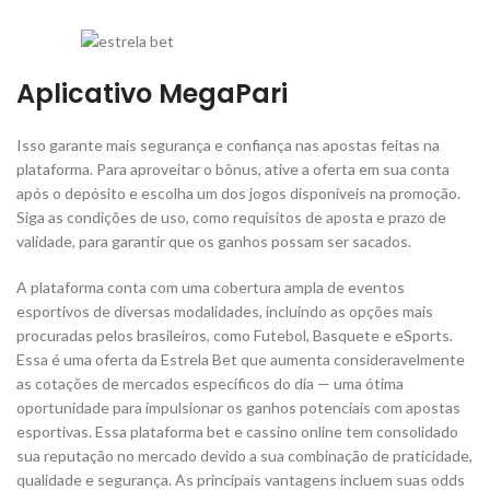
Aplicativo MegaPari
Isso garante mais segurança e confiança nas apostas feitas na
plataforma. Para aproveitar o bônus, ative a oferta em sua conta
após o depósito e escolha um dos jogos disponíveis na promoção.
Siga as condições de uso, como requisitos de aposta e prazo de
validade, para garantir que os ganhos possam ser sacados.
A plataforma conta com uma cobertura ampla de eventos
esportivos de diversas modalidades, incluindo as opções mais
procuradas pelos brasileiros, como Futebol, Basquete e eSports.
Essa é uma oferta da Estrela Bet que aumenta consideravelmente
as cotações de mercados específicos do dia — uma ótima
oportunidade para impulsionar os ganhos potenciais com apostas
esportivas. Essa plataforma bet e cassino online tem consolidado
sua reputação no mercado devido a sua combinação de praticidade,
qualidade e segurança. As principais vantagens incluem suas odds