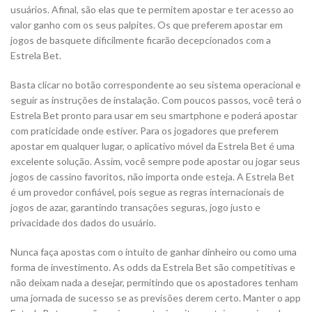
usuários. Afinal, são elas que te permitem apostar e ter acesso ao
valor ganho com os seus palpites. Os que preferem apostar em
jogos de basquete dificilmente ficarão decepcionados com a
Estrela Bet.
Basta clicar no botão correspondente ao seu sistema operacional e
seguir as instruções de instalação. Com poucos passos, você terá o
Estrela Bet pronto para usar em seu smartphone e poderá apostar
com praticidade onde estiver. Para os jogadores que preferem
apostar em qualquer lugar, o aplicativo móvel da Estrela Bet é uma
excelente solução. Assim, você sempre pode apostar ou jogar seus
jogos de cassino favoritos, não importa onde esteja. A Estrela Bet
é um provedor confiável, pois segue as regras internacionais de
jogos de azar, garantindo transações seguras, jogo justo e
privacidade dos dados do usuário.
Nunca faça apostas com o intuito de ganhar dinheiro ou como uma
forma de investimento. As odds da Estrela Bet são competitivas e
não deixam nada a desejar, permitindo que os apostadores tenham
uma jornada de sucesso se as previsões derem certo. Manter o app