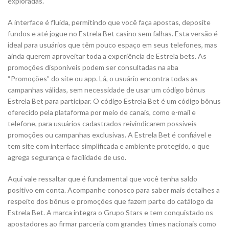
exploradas.
A interface é fluida, permitindo que você faça apostas, deposite
fundos e até jogue no Estrela Bet casino sem falhas. Esta versão é
ideal para usuários que têm pouco espaço em seus telefones, mas
ainda querem aproveitar toda a experiência de Estrela bets. As
promoções disponíveis podem ser consultadas na aba
“Promoções” do site ou app. Lá, o usuário encontra todas as
campanhas válidas, sem necessidade de usar um código bônus
Estrela Bet para participar. O código Estrela Bet é um código bônus
oferecido pela plataforma por meio de canais, como e-mail e
telefone, para usuários cadastrados reivindicarem possíveis
promoções ou campanhas exclusivas. A Estrela Bet é confiável e
tem site com interface simplificada e ambiente protegido, o que
agrega segurança e facilidade de uso.
Aqui vale ressaltar que é fundamental que você tenha saldo
positivo em conta. Acompanhe conosco para saber mais detalhes a
respeito dos bônus e promoções que fazem parte do catálogo da
Estrela Bet. A marca integra o Grupo Stars e tem conquistado os
apostadores ao firmar parceria com grandes times nacionais como