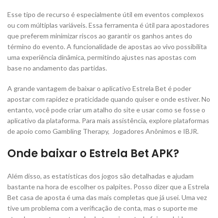
Esse tipo de recurso é especialmente útil em eventos complexos
ou com múltiplas variáveis. Essa ferramenta é útil para apostadores
que preferem minimizar riscos ao garantir os ganhos antes do
término do evento. A funcionalidade de apostas ao vivo possibilita
uma experiência dinâmica, permitindo ajustes nas apostas com
base no andamento das partidas.
A grande vantagem de baixar o aplicativo Estrela Bet é poder
apostar com rapidez e praticidade quando quiser e onde estiver. No
entanto, você pode criar um atalho do site e usar como se fosse o
aplicativo da plataforma. Para mais assistência, explore plataformas
de apoio como Gambling Therapy, Jogadores Anônimos e IBJR.
Onde baixar o Estrela Bet APK?
Além disso, as estatísticas dos jogos são detalhadas e ajudam
bastante na hora de escolher os palpites. Posso dizer que a Estrela
Bet casa de aposta é uma das mais completas que já usei. Uma vez
tive um problema com a verificação de conta, mas o suporte me