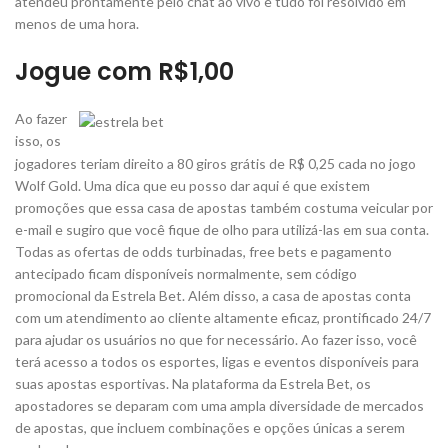
atendeu prontamente pelo chat ao vivo e tudo foi resolvido em
menos de uma hora.
Jogue com R$1,00
Ao fazer
isso, os
jogadores teriam direito a 80 giros grátis de R$ 0,25 cada no jogo
Wolf Gold. Uma dica que eu posso dar aqui é que existem
promoções que essa casa de apostas também costuma veicular por
e-mail e sugiro que você fique de olho para utilizá-las em sua conta.
Todas as ofertas de odds turbinadas, free bets e pagamento
antecipado ficam disponíveis normalmente, sem código
promocional da Estrela Bet. Além disso, a casa de apostas conta
com um atendimento ao cliente altamente eficaz, prontificado 24/7
para ajudar os usuários no que for necessário. Ao fazer isso, você
terá acesso a todos os esportes, ligas e eventos disponíveis para
suas apostas esportivas. Na plataforma da Estrela Bet, os
apostadores se deparam com uma ampla diversidade de mercados
de apostas, que incluem combinações e opções únicas a serem