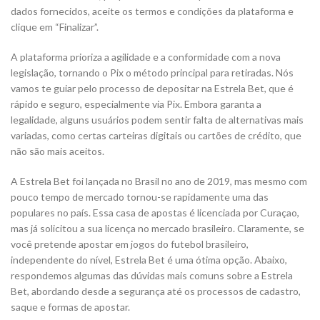
dados fornecidos, aceite os termos e condições da plataforma e
clique em “Finalizar”.
A plataforma prioriza a agilidade e a conformidade com a nova
legislação, tornando o Pix o método principal para retiradas. Nós
vamos te guiar pelo processo de depositar na Estrela Bet, que é
rápido e seguro, especialmente via Pix. Embora garanta a
legalidade, alguns usuários podem sentir falta de alternativas mais
variadas, como certas carteiras digitais ou cartões de crédito, que
não são mais aceitos.
A Estrela Bet foi lançada no Brasil no ano de 2019, mas mesmo com
pouco tempo de mercado tornou-se rapidamente uma das
populares no país. Essa casa de apostas é licenciada por Curaçao,
mas já solicitou a sua licença no mercado brasileiro. Claramente, se
você pretende apostar em jogos do futebol brasileiro,
independente do nível, Estrela Bet é uma ótima opção. Abaixo,
respondemos algumas das dúvidas mais comuns sobre a Estrela
Bet, abordando desde a segurança até os processos de cadastro,
saque e formas de apostar.