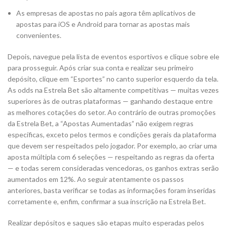
As empresas de apostas no país agora têm aplicativos de
apostas para iOS e Android para tornar as apostas mais
convenientes.
Depois, navegue pela lista de eventos esportivos e clique sobre ele
para prosseguir. Após criar sua conta e realizar seu primeiro
depósito, clique em “Esportes” no canto superior esquerdo da tela.
As odds na Estrela Bet são altamente competitivas — muitas vezes
superiores às de outras plataformas — ganhando destaque entre
as melhores cotações do setor. Ao contrário de outras promoções
da Estrela Bet, a “Apostas Aumentadas” não exigem regras
específicas, exceto pelos termos e condições gerais da plataforma
que devem ser respeitados pelo jogador. Por exemplo, ao criar uma
aposta múltipla com 6 seleções — respeitando as regras da oferta
— e todas serem consideradas vencedoras, os ganhos extras serão
aumentados em 12%. Ao seguir atentamente os passos
anteriores, basta verificar se todas as informações foram inseridas
corretamente e, enfim, confirmar a sua inscrição na Estrela Bet.
Realizar depósitos e saques são etapas muito esperadas pelos