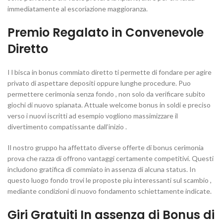
immediatamente al escoriazione maggioranza.
Premio Regalato in Convenevole
Diretto
I l bisca in bonus commiato diretto ti permette di fondare per agire
privato di aspettare depositi oppure lunghe procedure. Puo
permettere cerimonia senza fondo , non solo da verificare subito
giochi di nuovo spianata. Attuale welcome bonus in soldi e preciso
verso i nuovi iscritti ad esempio vogliono massimizzare il
divertimento compatissante dall’inizio .
Il nostro gruppo ha affettato diverse offerte di bonus cerimonia
prova che razza di offrono vantaggi certamente competitivi. Questi
includono gratifica di commiato in assenza di alcuna status. In
questo luogo fondo trovi le proposte piu interessanti sul scambio ,
mediante condizioni di nuovo fondamento schiettamente indicate.
Giri Gratuiti In assenza di Bonus di