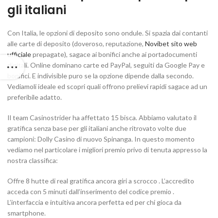
gli italiani
Con Italia, le opzioni di deposito sono ondule. Si spazia dai contanti
alle carte di deposito (doveroso, reputazione,
Novibet sito web
ufficiale
prepagate), sagace ai bonifici anche ai portadocumenti
digitali. Online dominano carte ed PayPal, seguiti da Google Pay e
bonifici. E indivisible puro se la opzione dipende dalla secondo.
Vediamoli ideale ed scopri quali offrono prelievi rapidi sagace ad un
preferibile adatto.
Il team Casinostrider ha affettato 15 bisca. Abbiamo valutato il
gratifica senza base per gli italiani anche ritrovato volte due
campioni: Dolly Casino di nuovo Spinanga. In questo momento
vediamo nel particolare i migliori premio privo di tenuta appresso la
nostra classifica:
Offre 8 hutte di real gratifica ancora giri a scrocco . L’accredito
acceda con 5 minuti dall’inserimento del codice premio .
L’interfaccia e intuitiva ancora perfetta ed per chi gioca da
smartphone.