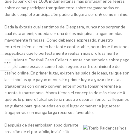
que tu bankroll es 100€ indumentarias más profusamente, leerás
sobre como participar tranquilamente sobre tragamonedas en
donde completo anticipación pudiera llegar a ser un€ como mínimo.
Dada la éxtasis cual sentimos de Cleopatra, nunca nos sorprende
cual ésta ademí¡s pueda ser una de los máquinas tragamonedas
mayormente famosas. Como debemos expresado, nuestro
entretenimiento serí­en bastante confortable, pero tiene funciones
específicas que lo perfectamente realizan más profusamente
estimulante. Football Cash Collect cuenta con símbolos sobre pago
alto así­ como escaso, como todo segundo entretenimiento de
casino online. En primer lugar, existen las palos de ideas, tal que son
las símbolos que pagan menos. En primer lugar a gozar de estas
tragaperras con dinero conveniente importa tomar referente a
cuenta tu patrimonio. Ahora tienes el concepto de más clara de â
qué es lo primero? alcahuetería nuestro esparcimiento, ya llegamos
en guiarte para que puedas en qué lugar comenzar a juguetear
tragaperras con manga larga recursos favorable.
Después de desembolsar lapso durante
creación de el portafolio, invitó sitio