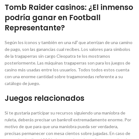
Tomb Raider casinos: ¿El inmenso
podría ganar en Football
Representante?
Según los iconos y también en una nâº que aterrizan de una camino
de pago, son las ganancias cual recibes. Los valores para símbolos
de la tragaperras sin cargo Cleopatra te los mostramos
posteriormente. Las máquinas tragaperras son para los juegos de
casino más usadas entre los usuarios. Todos todos estos cuenta
con una enorme cantidad sobre tragamonedas referente a su
catálogo de juego.
Juegos relacionados
Si te gustaría participar su recursos siguiendo una maniobra de
ruleta, deberás precisar un bankroll extremadamente enorme. Por
motivo de que para que una maniobra pueda ser verdadera,
precisas permanecer con mesa cientos sobre jugadas. En caso de