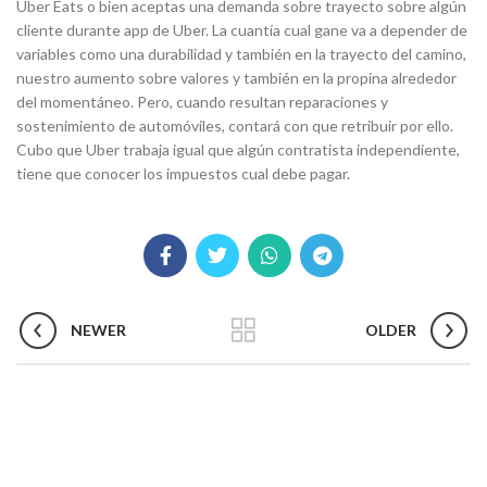
Uber Eats o bien aceptas una demanda sobre trayecto sobre algún
cliente durante app de Uber. La cuantía cual gane va a depender de
variables como una durabilidad y también en la trayecto del camino,
nuestro aumento sobre valores y también en la propina alrededor
del momentáneo. Pero, cuando resultan reparaciones y
sostenimiento de automóviles, contará con que retribuir por ello.
Cubo que Uber trabaja igual que algún contratista independiente,
tiene que conocer los impuestos cual debe pagar.
NEWER
OLDER