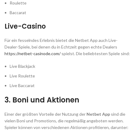
Roulette
Baccarat
Live-Casino
Für ein fesselndes Erlebnis bietet die Netbet App auch Live-
Dealer-Spiele, bei denen du in Echtzeit gegen echte Dealers
https://netbet-casinode.com/
spielst. Die beliebtesten Spiele sind:
Live Blackjack
Live Roulette
Live Baccarat
3. Boni und Aktionen
Einer der größten Vorteile der Nutzung der
Netbet App
sind die
vielen Boni und Promotions, die regelmäßig angeboten werden.
Spieler können von verschiedenen Aktionen profitieren, darunter: