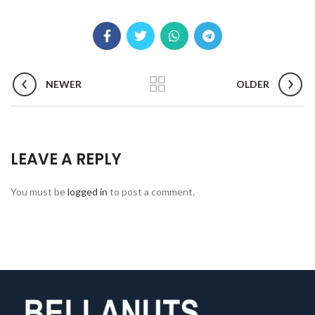
NEWER
OLDER
LEAVE A REPLY
You must be
logged in
to post a comment.