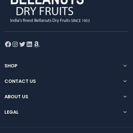
Facebook
Instagram
Twitter
LinkedIn
Amazon
SHOP
CONTACT US
ABOUT US
LEGAL