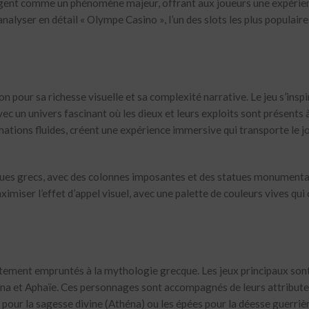
rgent comme un phénomène majeur, offrant aux joueurs une expérien
alyser en détail « Olympe Casino », l’un des slots les plus populaires
 pour sa richesse visuelle et sa complexité narrative. Le jeu s’inspi
ec un univers fascinant où les dieux et leurs exploits sont présents
mations fluides, créent une expérience immersive qui transporte le j
iques grecs, avec des colonnes imposantes et des statues monumenta
iser l’effet d’appel visuel, avec une palette de couleurs vives qui
ctement empruntés à la mythologie grecque. Les jeux principaux son
héna et Aphaïe. Ces personnages sont accompagnés de leurs attribut
igle pour la sagesse divine (Athéna) ou les épées pour la déesse guerriè