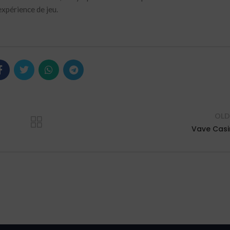
expérience de jeu.
OLD
Vave Casi