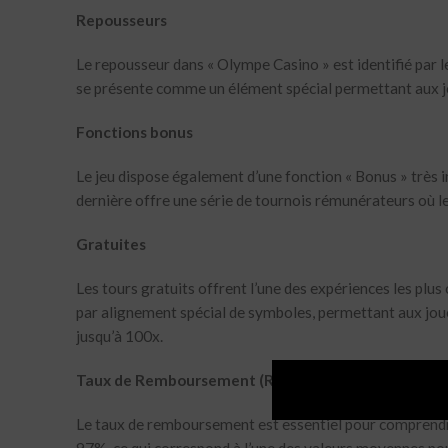
Repousseurs
Le repousseur dans « Olympe Casino » est identifié par 
se présente comme un élément spécial permettant aux jo
Fonctions bonus
Le jeu dispose également d’une fonction « Bonus » très i
dernière offre une série de tournois rémunérateurs où le
Gratuites
Les tours gratuits offrent l’une des expériences les plu
par alignement spécial de symboles, permettant aux joueu
jusqu’à 100x.
Taux de Remboursement (RTP)
Le taux de remboursement est essentiel pour comprendre 