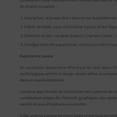
L’utilisation d’une machine à sous comme celle décrite da
les étapes suivantes :
Inscription : le joueur doit s’inscrire sur la platefor
Dépôt de fonds : pour commencer à jouer, il faut dép
Sélection du jeu : naviguez jusqu’à « Olympe Casino » 
Configuration des paramètres : choisissez votre nivea
Expérience joueur
En conclusion, l’expérience offerte par les slots dans 
mythologique enrichi, le design visuel raffiné, la comple
dans un monde éphémère.
L’analyse approfondie du fonctionnement a permis de mieu
combinaison unique des éléments graphiques, des symbol
variété de jeux d’espérance à exploiter.
Enfin, avec sa gamme de mises large et son taux de re