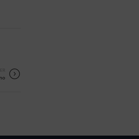
ER
no