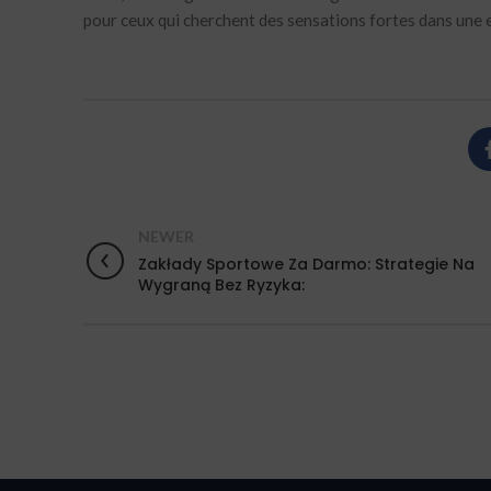
pour ceux qui cherchent des sensations fortes dans une 
NEWER
Zakłady Sportowe Za Darmo: Strategie Na
Wygraną Bez Ryzyka: