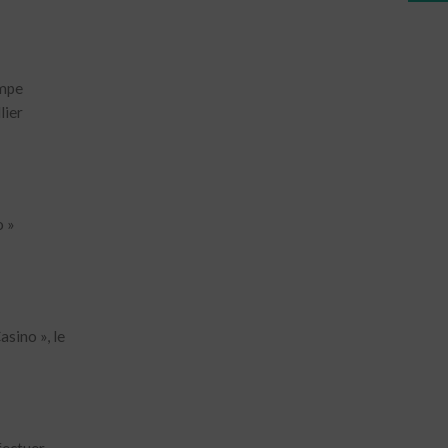
ympe
lier
o »
sino », le