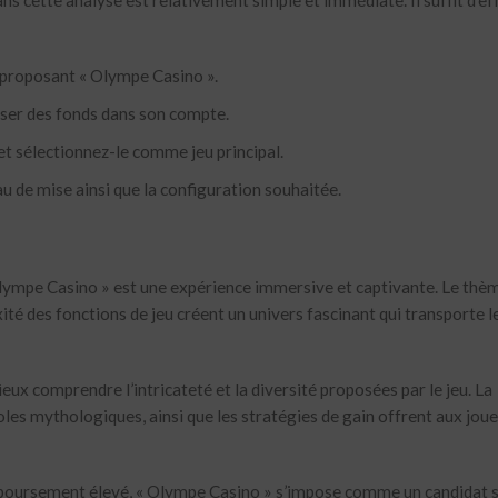
ns cette analyse est relativement simple et immédiate. Il suffit d’ef
me proposant « Olympe Casino ».
oser des fonds dans son compte.
et sélectionnez-le comme jeu principal.
u de mise ainsi que la configuration souhaitée.
« Olympe Casino » est une expérience immersive et captivante. Le thè
xité des fonctions de jeu créent un univers fascinant qui transporte l
x comprendre l’intricateté et la diversité proposées par le jeu. La
es mythologiques, ainsi que les stratégies de gain offrent aux jou
mboursement élevé, « Olympe Casino » s’impose comme un candidat 