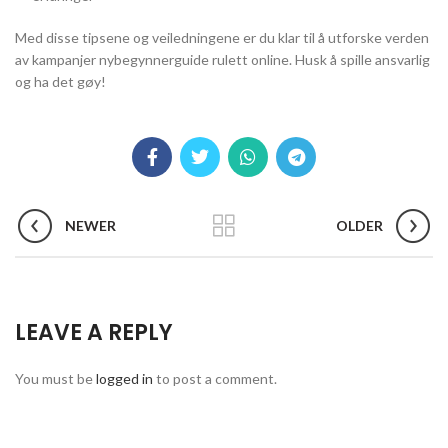
Med disse tipsene og veiledningene er du klar til å utforske verden
av kampanjer nybegynnerguide rulett online. Husk å spille ansvarlig
og ha det gøy!
NEWER
OLDER
LEAVE A REPLY
You must be
logged in
to post a comment.