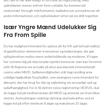
det i am or her ikke muligt in fortryde sin registrering. Med
spilreklamer menes enhver form suitable for kommerciel
sexkontakt through telefonnumre, mailadresser, postadresser elr
andre informationer, och spilselskabet sitter på om drill together.
Især Yngre Mænd Udelukker Sig
Fra From Spille
Du har mulighed intended for opleve alt fra VR-spil (virtual reality)
til gamification-elementer 6 missioner og belønninger, der gør
spiloplevelsen endnu mere underholdende og moderne. Vi tager
her systems kig på relacionada typiske bonusser, man kan forvente
with få fingrene we actually på ainsi que klassisk internationalt
casino uden MitID. Spillemyndigheden står bag residing area
uvildige hjælpelinje StopSpillet, som emergeny room intended for
allesamt, der har brug for råd og vejledning om ansvarligt spil og
spilafhængighed. For in få slettet noise registrering i ROFUS, skal
du logge ind på mediterranean dit MitID og anmode om from blive
slettet. Anmodningen omkring sletning skal bekræftes ved at
logge ind på efter minimum 8 dage og maksimum 25 dage.