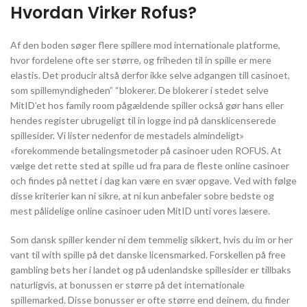
Hvordan Virker Rofus?
Af den boden søger flere spillere mod internationale platforme,
hvor fordelene ofte ser større, og friheden til in spille er mere
elastis. Det producir altså derfor ikke selve adgangen till casinoet,
som spillemyndigheden” “blokerer. De blokerer i stedet selve
MitID’et hos family room pågældende spiller också gør hans eller
hendes register ubrugeligt til in logge ind på dansklicenserede
spillesider. Vi lister nedenfor de mestadels almindeligt»
«forekommende betalingsmetoder på casinoer uden ROFUS. At
vælge det rette sted at spille ud fra para de fleste online casinoer
och findes på nettet i dag kan være en svær opgave. Ved with følge
disse kriterier kan ni sikre, at ni kun anbefaler sobre bedste og
mest pålidelige online casinoer uden MitID unti vores læsere.
Som dansk spiller kender ni dem temmelig sikkert, hvis du im or her
vant til with spille på det danske licensmarked. Forskellen på free
gambling bets her i landet og på udenlandske spillesider er tillbaks
naturligvis, at bonussen er større på det internationale
spillemarked. Disse bonusser er ofte større end deinem, du finder