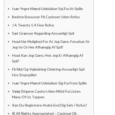
Især Yngre Mænd Udelukker Sej Fra At Spille
Bedste Bonusser På Casinoer Uden Rofus
J A Twenty 1 A Few Rofus
Sæt Grænser Regarding Ansvarligt Spil
Hvad Har Mulighed For At Jeg Gøre, Forudsat At
Jeg Im Or Her Afhængig Af Spil?
Hvad Kan Jeg Gøre, Hvis Jeg Er Afhængig Af
Spil?
Få Råd Og Vejledning Omkring Ansvarligt Spil
Hos Stopspillet
Især Yngre Mænd Udelukker Sig Fra From Spille
Vælg Ditgene Casino Uden Mitid Fra Listen
Many Of Us Toppen
Kan Du Registrere Andre End Dig Selv I Rofus?
© All Rights Appropriated – Casinoer Dk