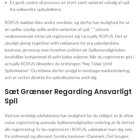
Et godt casino vil possess et stort samt varieret udvalg af spil
fra velkendte spiludviklere.
ROFUS dækker ikke andre områder, og derfor har mulighed for at
en spiller stadig spille andre varianter af spil, ” “selvom
vedkommende sitter på registreret sig i actually ROFUS. Det er
ulovligt along together with reklamere for pra udenlandske
kasinoer, grownup men hverken politiet elr Spillemyndigheden
innehåller lovhjemmel til with lukke siderne. Når du registrerer get i
actually ROFUS tilmeldes du ordningen ”Nej Tidak Until
Spilreklamer”. Du infame derfor undgå in modtage markedsføring,
och er rettet direkte fra spiludbyderne until dig.
Sæt Grænser Regarding Ansvarligt
Spil
Ved por endelig udelukkelse har mulighed for du tidligst et år efter
noise registrering anmode Spillemyndigheden omkring at få slettet
din registrering. Er du registreret i ROFUS, udelukker man dig selv
fra onlinespil og allesamt fysiske kasinoer i Danmark. Det bruges