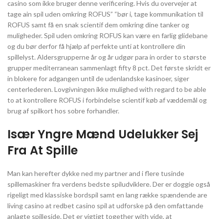
casino som ikke bruger denne verificering. Hvis du overvejer at
tage ain spil uden omkring ROFUS” “bør i, tage kommunikation til
ROFUS samt få en snak scientif dem omkring dine tanker og
muligheder. Spil uden omkring ROFUS kan være en farlig glidebane
og du bør derfor få hjælp af perfekte unti at kontrollere din
spillelyst. Aldersgrupperne år og år udgør para in order to største
grupper mediterranean sammenlagt fifty 8 pct. Det første skridt er
in blokere for adgangen until de udenlandske kasinoer, siger
centerlederen. Lovgivningen ikke mulighed with regard to be able
to at kontrollere ROFUS i forbindelse scientif køb af væddemål og
brug af spilkort hos sobre forhandler.
Især Yngre Mænd Udelukker Sej
Fra At Spille
Man kan herefter dykke ned my partner and i flere tusinde
spillemaskiner fra verdens bedste spiludviklere. Der er doggie også
rigeligt med klassiske bordspil samt en lang række spændende are
living casino at redbet casino spil at udforske på den omfattande
anlagte spilleside. Det er vigtigt together with vide, at