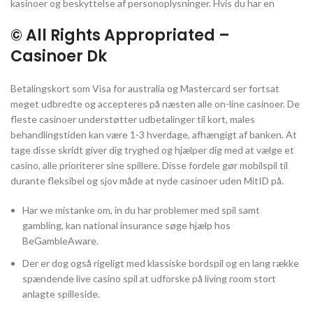
kasinoer og beskyttelse af personoplysninger. Hvis du har en
© All Rights Appropriated –
Casinoer Dk
Betalingskort som Visa for australia og Mastercard ser fortsat
meget udbredte og accepteres på næsten alle on-line casinoer. De
fleste casinoer understøtter udbetalinger til kort, males
behandlingstiden kan være 1-3 hverdage, afhængigt af banken. At
tage disse skridt giver dig tryghed og hjælper dig med at vælge et
casino, alle prioriterer sine spillere. Disse fordele gør mobilspil til
durante fleksibel og sjov måde at nyde casinoer uden MitID på.
Har we mistanke om, in du har problemer med spil samt
gambling, kan national insurance søge hjælp hos
BeGambleAware.
Der er dog også rigeligt med klassiske bordspil og en lang række
spændende live casino spil at udforske på living room stort
anlagte spilleside.