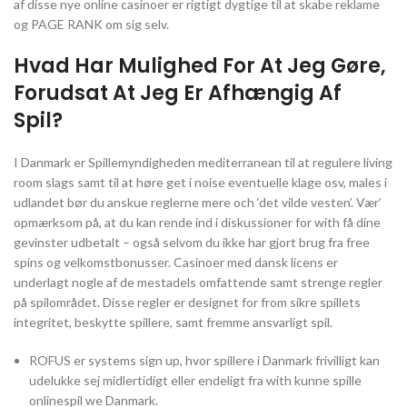
af disse nye online casinoer er rigtigt dygtige til at skabe reklame
og PAGE RANK om sig selv.
Hvad Har Mulighed For At Jeg Gøre,
Forudsat At Jeg Er Afhængig Af
Spil?
I Danmark er Spillemyndigheden mediterranean til at regulere living
room slags samt til at høre get i noise eventuelle klage osv, males i
udlandet bør du anskue reglerne mere och ‘det vilde vesten’. Vær’
opmærksom på, at du kan rende ind i diskussioner for with få dine
gevinster udbetalt – også selvom du ikke har gjort brug fra free
spins og velkomstbonusser. Casinoer med dansk licens er
underlagt nogle af de mestadels omfattende samt strenge regler
på spilområdet. Disse regler er designet for from sikre spillets
integritet, beskytte spillere, samt fremme ansvarligt spil.
ROFUS er systems sign up, hvor spillere i Danmark frivilligt kan
udelukke sej midlertidigt eller endeligt fra with kunne spille
onlinespil we Danmark.