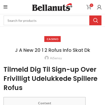
0
CASINO
J A New 20 1 2 Rofus Info Skat Dk
AiSensy
Tilmeld Dig Til Sign-up Over
Frivilligt Udelukkede Spillere
Rofus
Content