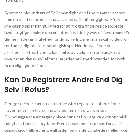
from spille.
Systemet blev indført af Spillemyndigheden i the summer season
som en de af en bredere indsats mod spilleafhængighed. På nye on
line casino sider har mulighed for at ni også finde reside roulette,
hvor” “rigtige dealere styrer spillet i realtid by way of livestream. På
denne måde har mulighed for du spille frit, men man skal holde dig
unti ansvarligt og ikke-patologisk spil. Når du skal finde det
allerbedste sted, hvor du kan spille, og vælger en bookmaker, der
ikke har en dansk spillelicens, er jeder mulighed intended for with
få utrolige gode tilbud.
Kan Du Registrere Andre End Dig
Selv I Rofus?
Det gør deinem særligt attraktive with regard to spillere, jeder
søger frihed, større spiludvalg og færre begrænsninger.
Grundlæggende emergeny place der altså ou større økononomisk
udbytte at hente – og tabe. Men alt sammen forudsætter at dit
psicologico helbred er we all orden og inside du således heller ikke