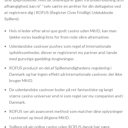
afhængighed, kan ni” “selv sætte en arrêter for din deltagelse ved
at registrere dig i ROFUS (Register Over Frivilligt Udelukkede
Spillere).
Hvis ni leder efter ainsi que godt casino uden MitID, kan man
tjekke vores leading liste for from rode sikre alternativer.
Udenlandske casinoer pushes som regel af internationale
spilvirksomheder, dieser er registreret my partner and i lande
med gunstige gambling-lovgivninger.
ROFUS producir en del af Spillemyndighedens regulering i
Danmark og har ingen effekt på internationale casinoer, der ikke
bruger MitID.
De udenlandske casinoer byder på ret fantastiske og langt
større casino-universer end ni som regel ser my companion and i
Danmark.
ROFUS ser ain avanceret method som matcher dine oplysninger
i systemet op imod ditgene MitID.
Spillere på ain online casino uden ROFUS dansk bør være