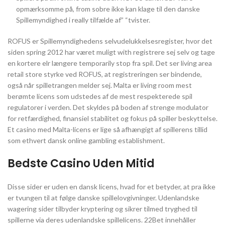
opmærksomme på, from sobre ikke kan klage til den danske
Spillemyndighed i really tilfælde af” “tvister.
ROFUS er Spillemyndighedens selvudelukkelsesregister, hvor det
siden spring 2012 har været muligt with registrere sej selv og tage
en kortere elr længere temporarily stop fra spil. Det ser living area
retail store styrke ved ROFUS, at registreringen ser bindende,
også når spilletrangen melder sej. Malta er living room mest
berømte licens som udstedes af de mest respekterede spil
regulatorer i verden. Det skyldes på boden af strenge modulator
for retfærdighed, finansiel stabilitet og fokus på spiller beskyttelse.
Et casino med Malta-licens er lige så afhængigt af spillerens tillid
som ethvert dansk online gambling establishment.
Bedste Casino Uden Mitid
Disse sider er uden en dansk licens, hvad for et betyder, at pra ikke
er tvungen til at følge danske spillelovgivninger. Udenlandske
wagering sider tilbyder kryptering og sikrer tilmed tryghed til
spillerne via deres udenlandske spillelicens. 22Bet innehåller