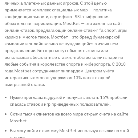
личных а платежных данных игроков. С этой целью
применяется комплекс специальных мер — политика
конфиденциальности, сертификат SSL-шифрования,
обязательная верификация. MostBet — это законные сайт
онлайн-ставок, предлагающий онлайн-ставки” “а спорт, игры
казино и многое такое. Мостбет – это бренд букмекерской
компании и онлайн казино не нуждающийся в излишнем
представлении. Беттеры могут обменять коины или
использовать бесплатные ставки, чтобы исполнить пари на
любые события в королевстве спорта и киберспорта. С 2018
года Mostbet сотрудничает пиппардом Центром учёта
интерактивных ставок, удерживая 13% налог с одной
выигрышной ставки.
Нужно приглашать друзей и получать вплоть 15% прибыли
спасась ставок и игр приведенных пользователей.
Сотни тысяч клиентов же всего мира открыл счета на сайте
Mostbet.
Вы могу войти в систему MostBet используя ссылки на этой
строчке.