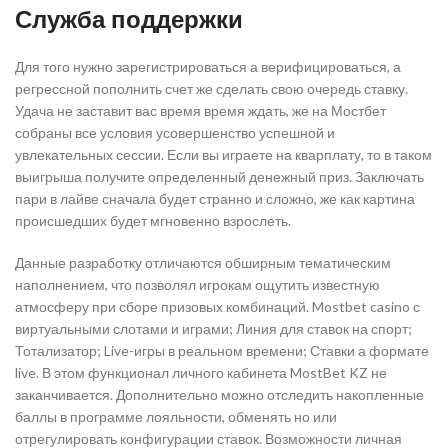
Служба поддержки
Для того нужно зарегистрироваться а верифицироваться, а
регрессной пополнить счет же сделать свою очередь ставку.
Удача не заставит вас время время ждать, же на Мостбет
собраны все условия усовершенство успешной и
увлекательных сессии. Если вы играете на кварплату, то в таком
выигрыша получите определенный денежный приз. Заключать
пари в лайве сначала будет странно и сложно, же как картина
происшедших будет мгновенно взрослеть.
Данные разработку отличаются обширным тематическим
наполнением, что позволял игрокам ощутить известную
атмосферу при сборе призовых комбинаций. Mostbet casino с
виртуальными слотами и играми; Линия для ставок на спорт;
Тотализатор; Live-игры в реальном времени; Ставки а формате
live. В этом функционал личного кабинета MostBet KZ не
заканчивается. Дополнительно можно отследить накопленные
баллы в программе лояльности, обменять но или
отрегулировать конфигурации ставок. Возможности личная