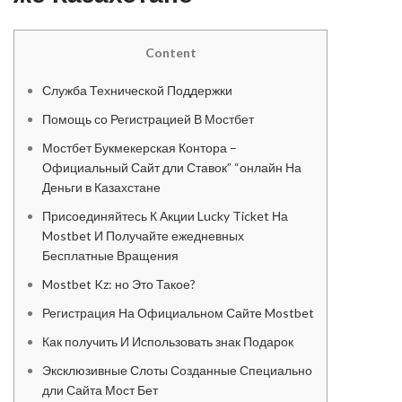
Content
Служба Технической Поддержки
Помощь со Регистрацией В Мостбет
Мостбет Букмекерская Контора –
Официальный Сайт дли Ставок” “онлайн На
Деньги в Казахстане
Присоединяйтесь К Акции Lucky Ticket На
Mostbet И Получайте ежедневных
Бесплатные Вращения
Mostbet Kz: но Это Такое?
Регистрация На Официальном Сайте Mostbet
Как получить И Использовать знак Подарок
Эксклюзивные Слоты Созданные Специально
дли Сайта Мост Бет