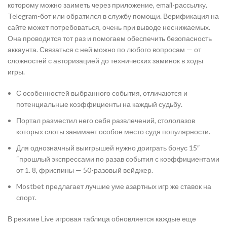
которому можно заиметь через приложение, email-рассылку,
Telegram-бот или обратился в службу помощи. Верификация на
сайте может потребоваться, очень при выводе неснижаемых.
Она проводится тот раз и помогаем обеспечить безопасность
аккаунта. Связаться с ней можно по любого вопросам — от
сложностей с авторизацией до технических заминок в ходы
игры.
С особенностей выбранного события, отличаются и
потенциальные коэффициенты на каждый судьбу.
Портал разместил него себя развлечений, стололазов
которых слоты занимает особое место судя популярности.
Для однозначный выигрышей нужно доиграть бонус 15″
“прошлый экспрессами по разав события с коэффициентами
от 1. 8, фриспины — 50-разовый вейджер.
Mostbet предлагает лучшие уме азартных игр же ставок на
спорт.
В режиме Live игровая таблица обновляется каждые еще