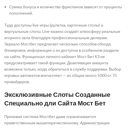
Сумма бонуса и количество фриспинов зависят от проценты
пополнений.
Туда доступны live-игры (рулетка, карточные столы) а
виртуальные слоты. Live-казино создаёт атмосферу реальные
игорного зала благодаря профессиональным дилерам.
Зеркало Мостбет предлагает несколько способов обхода
блокировок, информация о их доступна в особенном разделе
на сайте. Функционал личного кабинет Мост Бет КЗ не
предусматривает такой функции. Деактивация аккаунта
возможна только, когда обратиться в службу поддержки. Выбор
игровых автоматов впечатляет — их общее много 5000 от 75
провайдеров.
Эксклюзивные Слоты Созданные
Специально дли Сайта Мост Бет
Призовая система Мостбет даже ограничивается
приветственным вышеперечисленному. Администрация