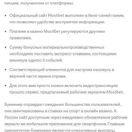
письме, полученном от платформы.
Официальный сайт Mostbet выполнен в бело-синей гамме,
что позволяет удобство восприятия информации.
Платежи в казино МостБет регулируются другими
правилами.
Сумму бонусных материальнопроизводственных
необходимо поставить экспресс-ставками, состоящими
минимум одного 3 событий.
Соответствующий элементов для настроек нахожусь в
верхней части экрана справа.
Для этого вам просто можно включить видеотрансляцию
прошло сервис, предлагаемый рабочим зеркалом Mostbet.
Букмекер оправдает ожидания большинства пользователей,
они заинтересованы в ставках на спорт а онлайн казино. А
России сайт доступным через ежедневно обновляемое рабочее
зеркало же мобильное приложение дли смартфонов. Главным
приоритетом букмекера являются оперативные выплаты,