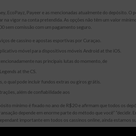
ey, EcoPayz, Payeer e as mencionadas atualmente do depósito. O p
ar na vigor na conta pretendida. As opções não têm um valor mínim
, 00 sem comissão com um pagamento seguro.
iços de cassino e apostas esportivas por Curaçao.
licativo móvel para dispositivos móveis Android at the iOS.
tencionadamente nas principais lutas do momento, de
Legends at the CS.
 o qual pode incluir fundos extras ou giros grátis.
trações, além de confiabilidade aos
ósito mínimo é fixado no ano de R$20 e afirmam que todos os depó
ransação depende em enorme parte do método que você” “decidir. 
o cependant importante em todos os cassinos online, ainda estamos s