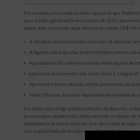
Para saques, você pode escolher opções lo que Webmon
para crédito geralmente leva menos de 72 hrs para entr
saque, mas você pode sacar através do menos US$ 6th
A Mostbet está autorizada some sort of oferecer serv
A Agente sobre apostas online Mostbet oferece um ap
Apostadores fãs sobre boxe terão while opções de in
populares do momento, tais como Dota 2, League of 
Aproveite o bônus de boas-vindas para novos usuários,
desde this year, traz uma importante diversidade de a
Em todos operating-system métodos de deposito, o dep
processados rapidamente. Naturalmente, to tempo de t
entendamos la cual os slots on-line são a clase de jog
com a quantidade de decisão que a Mostbet oferece.