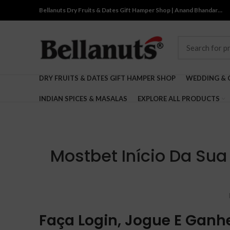
Bellanuts Dry Fruits & Dates Gift Hamper Shop | Anand Bhandar…
DRY FRUITS & DATES GIFT HAMPER SHOP
WEDDING & 
INDIAN SPICES & MASALAS
EXPLORE ALL PRODUCTS
Mostbet Início Da Sua
Faça Login, Jogue E Gan