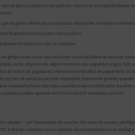
eus próprios conjuntos de padrões electronic as especificidades de
rentes.
o que as gente olhem para a tela para não perder um único momento 
nce finanças pessoais para seus usuários.
transparente para los dos os usuários.
o globo atual, e por isso você tem a possibilidade de apostar nes
plo, estão disponíveis alguns torneios dos seguintes jogos. Sim, 
ções de todos os jogadores, oferecendo métodos de pagamento prát
tas opções de apostas para ter cependant chances de ganhar quando 
ares na plataforma e são cada sucesión mais reconhecidos durante 
 usuários podem apostar electronic assistir a eventos ao vivo.
ro dealer — um funcionário do cassino. Em caso de recusa, verifiqu
fil. Entre em contato com o suporte via conversation ou e-mail pra