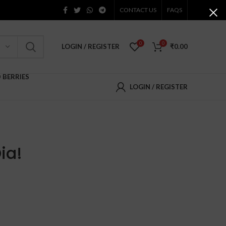
CONTACT US
FAQS
0
0
LOGIN / REGISTER
₹
0.00
D BERRIES
LOGIN / REGISTER
ia!