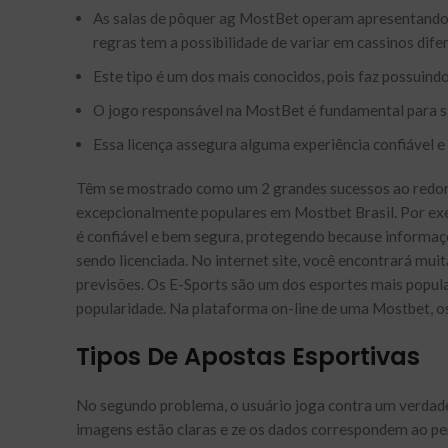
As salas de pôquer ag MostBet operam apresentando s
regras tem a possibilidade de variar em cassinos dife
Este tipo é um dos mais conocidos, pois faz possuind
O jogo responsável na MostBet é fundamental para si
Essa licença assegura alguma experiência confiável e 
Têm se mostrado como um 2 grandes sucessos ao redor d
excepcionalmente populares em Mostbet Brasil. Por exem
é confiável e bem segura, protegendo because informa
sendo licenciada. No internet site, você encontrará mui
previsões. Os E-Sports são um dos esportes mais popul
popularidade. Na plataforma on-line de uma Mostbet, os
Tipos De Apostas Esportivas
No segundo problema, o usuário joga contra um verdadei
imagens estão claras e ze os dados correspondem ao per