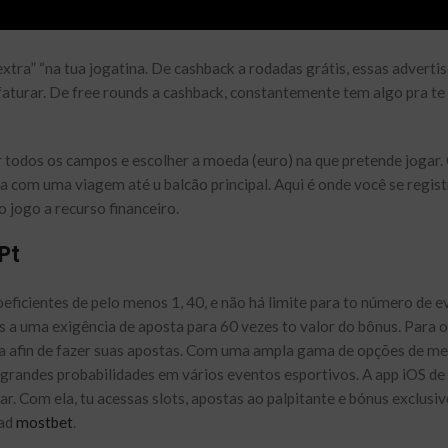
asia
xtra” “na tua jogatina. De cashback a rodadas grátis, essas advert
turar. De free rounds a cashback, constantemente tem algo pra te
todos os campos e escolher a moeda (euro) na que pretende jogar.
 com uma viagem até u balcão principal. Aqui é onde você se regist
o jogo a recurso financeiro.
Pt
icientes de pelo menos 1, 40, e não há limite para to número de e
s a uma exigência de aposta para 60 vezes to valor do bônus. Para o
a afin de fazer suas apostas. Com uma ampla gama de opções de me
 grandes probabilidades em vários eventos esportivos. A app iOS d
r. Com ela, tu acessas slots, apostas ao palpitante e bónus exclusiv
Pad
mostbet
.