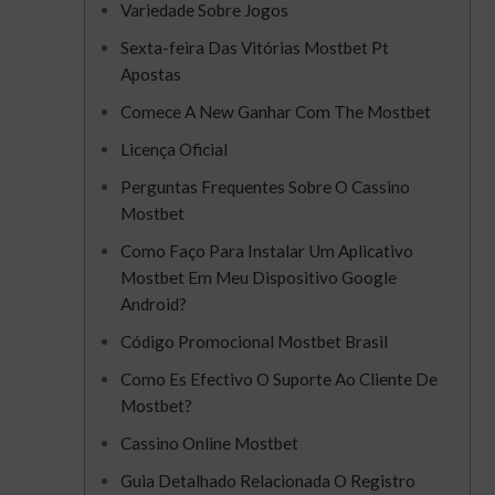
Variedade Sobre Jogos
Sexta-feira Das Vitórias Mostbet Pt
Apostas
Comece A New Ganhar Com The Mostbet
Licença Oficial
Perguntas Frequentes Sobre O Cassino
Mostbet
Como Faço Para Instalar Um Aplicativo
Mostbet Em Meu Dispositivo Google
Android?
Código Promocional Mostbet Brasil
Como Es Efectivo O Suporte Ao Cliente De
Mostbet?
Cassino Online Mostbet
Guia Detalhado Relacionada O Registro