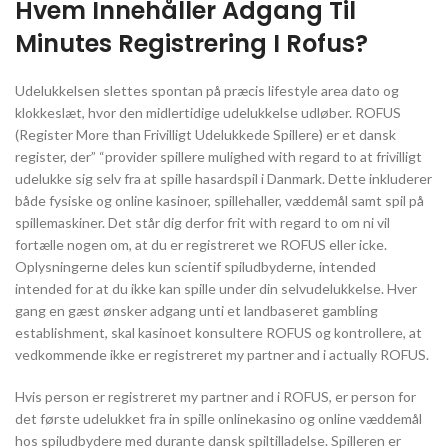
Hvem Innehåller Adgang Til
Minutes Registrering I Rofus?
Udelukkelsen slettes spontan på præcis lifestyle area dato og
klokkeslæt, hvor den midlertidige udelukkelse udløber. ROFUS
(Register More than Frivilligt Udelukkede Spillere) er et dansk
register, der” “provider spillere mulighed with regard to at frivilligt
udelukke sig selv fra at spille hasardspil i Danmark. Dette inkluderer
både fysiske og online kasinoer, spillehaller, væddemål samt spil på
spillemaskiner. Det står dig derfor frit with regard to om ni vil
fortælle nogen om, at du er registreret we ROFUS eller icke.
Oplysningerne deles kun scientif spiludbyderne, intended
intended for at du ikke kan spille under din selvudelukkelse. Hver
gang en gæst ønsker adgang unti et landbaseret gambling
establishment, skal kasinoet konsultere ROFUS og kontrollere, at
vedkommende ikke er registreret my partner and i actually ROFUS.
Hvis person er registreret my partner and i ROFUS, er person for
det første udelukket fra in spille onlinekasino og online væddemål
hos spiludbydere med durante dansk spiltilladelse. Spilleren er