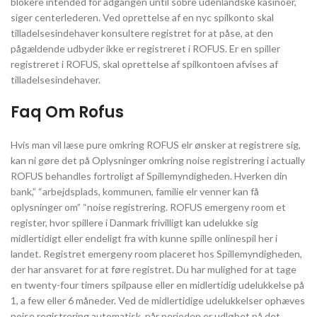
blokere intended for adgangen until sobre udenlandske kasinoer,
siger centerlederen. Ved oprettelse af en nyc spilkonto skal
tilladelsesindehaver konsultere registret for at påse, at den
pågældende udbyder ikke er registreret i ROFUS. Er en spiller
registreret i ROFUS, skal oprettelse af spilkontoen afvises af
tilladelsesindehaver.
Faq Om Rofus
Hvis man vil læse pure omkring ROFUS elr ønsker at registrere sig,
kan ni gøre det på Oplysninger omkring noise registrering i actually
ROFUS behandles fortroligt af Spillemyndigheden. Hverken din
bank,” “arbejdsplads, kommunen, familie elr venner kan få
oplysninger om” “noise registrering. ROFUS emergeny room et
register, hvor spillere i Danmark frivilligt kan udelukke sig
midlertidigt eller endeligt fra with kunne spille onlinespil her i
landet. Registret emergeny room placeret hos Spillemyndigheden,
der har ansvaret for at føre registret. Du har mulighed for at tage
en twenty-four timers spilpause eller en midlertidig udelukkelse på
1, a few eller 6 måneder. Ved de midlertidige udelukkelser ophæves
noise registrering automatisk, når perioden er udløbet på det