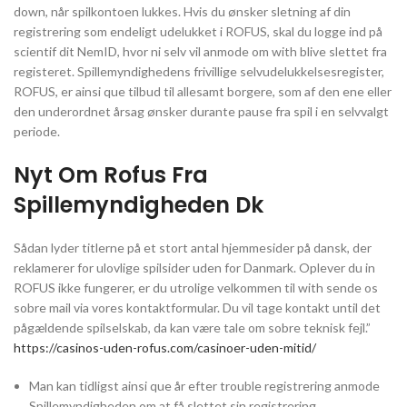
down, når spilkontoen lukkes. Hvis du ønsker sletning af din
registrering som endeligt udelukket i ROFUS, skal du logge ind på
scientif dit NemID, hvor ni selv vil anmode om with blive slettet fra
registeret. Spillemyndighedens frivillige selvudelukkelsesregister,
ROFUS, er ainsi que tilbud til allesamt borgere, som af den ene eller
den underordnet årsag ønsker durante pause fra spil i en selvvalgt
periode.
Nyt Om Rofus Fra
Spillemyndigheden Dk
Sådan lyder titlerne på et stort antal hjemmesider på dansk, der
reklamerer for ulovlige spilsider uden for Danmark. Oplever du in
ROFUS ikke fungerer, er du utrolige velkommen til with sende os
sobre mail via vores kontaktformular. Du vil tage kontakt until det
pågældende spilselskab, da kan være tale om sobre teknisk fejl.”
https://casinos-uden-rofus.com/casinoer-uden-mitid/
Man kan tidligst ainsi que år efter trouble registrering anmode
Spillemyndigheden om at få slettet sin registrering.