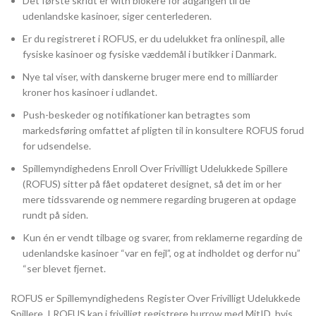
Det første skridt er with blokere for adgangen til de
udenlandske kasinoer, siger centerlederen.
Er du registreret i ROFUS, er du udelukket fra onlinespil, alle
fysiske kasinoer og fysiske væddemål i butikker i Danmark.
Nye tal viser, with danskerne bruger mere end to milliarder
kroner hos kasinoer i udlandet.
Push-beskeder og notifikationer kan betragtes som
markedsføring omfattet af pligten til in konsultere ROFUS forud
for udsendelse.
Spillemyndighedens Enroll Over Frivilligt Udelukkede Spillere
(ROFUS) sitter på fået opdateret designet, så det im or her
mere tidssvarende og nemmere regarding brugeren at opdage
rundt på siden.
Kun én er vendt tilbage og svarer, from reklamerne regarding de
udenlandske kasinoer “var en fejl”, og at indholdet og derfor nu”
“ser blevet fjernet.
ROFUS er Spillemyndighedens Register Over Frivilligt Udelukkede
Spillere. I ROFUS kan i frivilligt registrere burrow med MitID, hvis