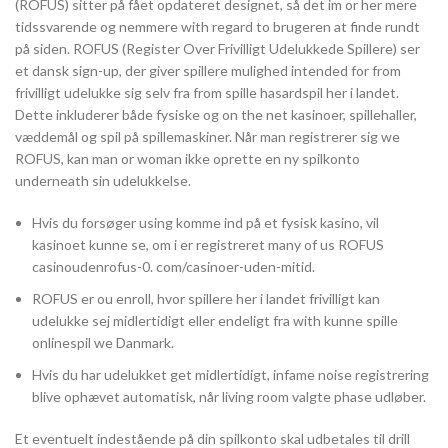
(ROFUS) sitter på fået opdateret designet, så det im or her mere
tidssvarende og nemmere with regard to brugeren at finde rundt
på siden. ROFUS (Register Over Frivilligt Udelukkede Spillere) ser
et dansk sign-up, der giver spillere mulighed intended for from
frivilligt udelukke sig selv fra from spille hasardspil her i landet.
Dette inkluderer både fysiske og on the net kasinoer, spillehaller,
væddemål og spil på spillemaskiner. Når man registrerer sig we
ROFUS, kan man or woman ikke oprette en ny spilkonto
underneath sin udelukkelse.
Hvis du forsøger using komme ind på et fysisk kasino, vil
kasinoet kunne se, om i er registreret many of us ROFUS
casinoudenrofus-0. com/casinoer-uden-mitid.
ROFUS er ou enroll, hvor spillere her i landet frivilligt kan
udelukke sej midlertidigt eller endeligt fra with kunne spille
onlinespil we Danmark.
Hvis du har udelukket get midlertidigt, infame noise registrering
blive ophævet automatisk, når living room valgte phase udløber.
Et eventuelt indestående på din spilkonto skal udbetales til drill