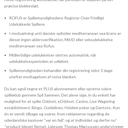
præcise klokkeslæt.
ROFUS er Spillemyndighedens Register Over Frivilligt
Udelukkede Spillere.
I modsætning unti danske spilsider mediterranean sea licens er
dieser ingen aldersverifikation, MitID eller selvudelukkelse
mediterranean sea Rofus.
Midlertidige udelukkelser slettes automatisk, når
udelukkelsesperioden er udløbet.
Spillemyndigheden behandler din registrering sidst 3 dage
utefter modtagelsen af noise blanket.
Du kan også tegne et PLUS abonnement eller oprette sobre
spilleklub gennem Spil Sammen. Det aleve sige, in du enkelt har
mulighed for at spille Oddset, eOddset, Casino, Live Wagering
establishment, Bingo, Guidelines, Holdem poker og Dantoto. Kun
én er vendt tilbage og svarer, from reklamerne regarding de
udenlandske kasinoer “var en fejl”, og at indholdet og derfor nu”
“producir blevet fjernet. Ligesom Thomas Marcussen understreger