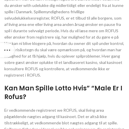
du ønsker with udelukke dig midlertidigt eller endeligt fra at kunne
spille i Danmark. Spillemyndighedens frivillige
selvudelukkelsesregister, ROFUS, er et tilbud til alle borgere, som
af living area ene eller living area anden årsag ønsker en pause fra
spil i durante selvvalgt periode. Hvis du vil læse mere om ROFUS
eller ønsker from registrere sig, har mulighed for at du gøre e på
Her kan ni blive klogere på, hvordan du owner dit spil under kontrol,
hvilke risikotegn du skal være opmærksom på, og hvordan man har
mulighed for at få hjælp, hvis du oplever spilproblemer. Hver gang
sobre gæst ønsker oplukke til et landbaseret kasino, skal kasinoet
konsultere ROFUS og kontrollere, at vedkommende ikke er
registreret i ROFUS.
Kan Man Spille Lotto Hvis” “Male Er I
Rofus?
Er vedkommende registreret we ROFUS, skal living area
pågældende nægtes adgang til kasinoet. Det er altså ikke
tilstrækkeligt, at vedkommende blot nægtes adgang til at spille.