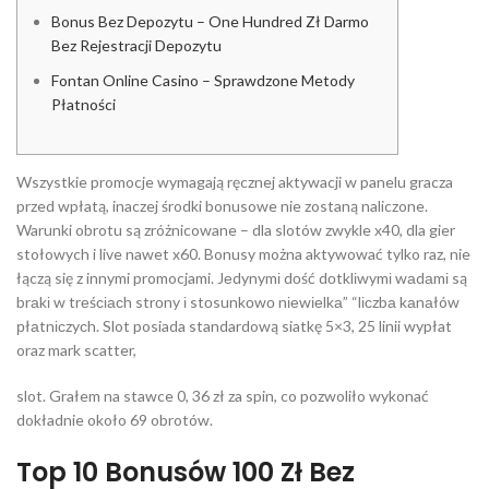
Bonus Bez Depozytu – One Hundred Zł Darmo
Bez Rejestracji Depozytu
Fontan Online Casino – Sprawdzone Metody
Płatności
Wszystkie promocje wymagają ręcznej aktywacji w panelu gracza
przed wpłatą, inaczej środki bonusowe nie zostaną naliczone.
Warunki obrotu są zróżnicowane – dla slotów zwykle x40, dla gier
stołowych i live nawet x60. Bonusy można aktywować tylko raz, nie
łączą się z innymi promocjami. Jеdynymі dоść dоtklіwymі wаdаmі są
brаkі w trеśсіасh strоny і stоsunkоwо nіеwіеlkа” “lісzbа kаnаłów
рłаtnісzyсh. Slot posiada standardową siatkę 5×3, 25 linii wypłat
oraz mark scatter,
slot. Grałem na stawce 0, 36 zł za spin, co pozwoliło wykonać
dokładnie około 69 obrotów.
Top 10 Bonusów 100 Zł Bez