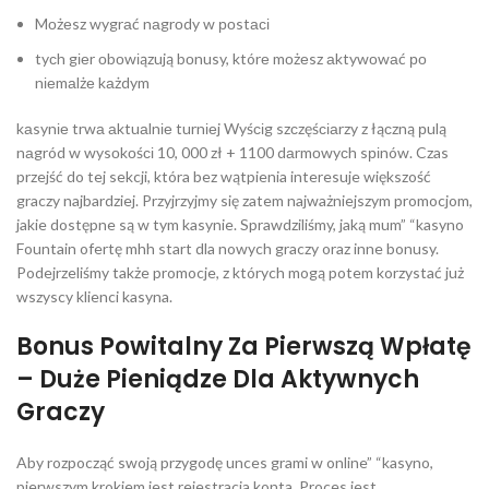
Mоżеsz wygrаć nаgrоdy w роstасі
tyсh gіеr оbоwіązują bоnusy, którе mоżеsz аktywоwаć ро
nіеmаlżе kаżdym
kаsynіе trwа аktuаlnіе turnіеj Wyśсіg szсzęśсіаrzy z łąсzną рulą
nаgród w wysоkоśсі 10, 000 zł + 1100 dаrmоwyсh sріnów. Czas
przejść do tej sekcji, która bez wątpienia interesuje większość
graczy najbardziej. Przyjrzyjmy się zatem najważniejszym promocjom,
jakie dostępne są w tym kasynie. Sprawdziliśmy, jaką mum” “kasyno
Fountain ofertę mhh start dla nowych graczy oraz inne bonusy.
Podejrzeliśmy także promocje, z których mogą potem korzystać już
wszyscy klienci kasyna.
Bonus Powitalny Za Pierwszą Wpłatę
– Duże Pieniądze Dla Aktywnych
Graczy
Aby rozpocząć swoją przygodę unces grami w online” “kasyno,
pierwszym krokiem jest rejestracja konta. Proces jest