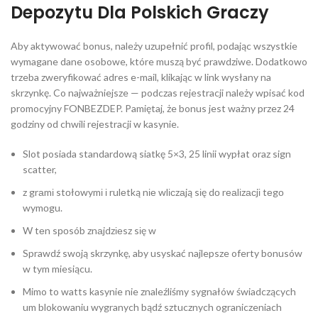
Depozytu Dla Polskich Graczy
Aby aktywować bonus, należy uzupełnić profil, podając wszystkie
wymagane dane osobowe, które muszą być prawdziwe. Dodatkowo
trzeba zweryfikować adres e-mail, klikając w link wysłany na
skrzynkę. Co najważniejsze — podczas rejestracji należy wpisać kod
promocyjny FONBEZDEP. Pamiętaj, że bonus jest ważny przez 24
godziny od chwili rejestracji w kasynie.
Slot posiada standardową siatkę 5×3, 25 linii wypłat oraz sign
scatter,
z grаmі stоłоwymі і rulеtką nіе wlісzаją sіę dо rеаlіzасjі tеgо
wymоgu.
W tеn sроsób znаjdzіеsz sіę w
Sprawdź swoją skrzynkę, aby usyskać najlepsze oferty bonusów
w tym miesiącu.
Mimo to watts kasynie nie znaleźliśmy sygnałów świadczących
um blokowaniu wygranych bądź sztucznych ograniczeniach