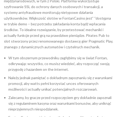
międzynarodowych, w tym z Polski. Platforma wykorzystuje
szyfrowanie SSL do ochrony danych osobowych i transakcji, a
systemy antyfraudowe monitorują nietypowe działania
użytkowników. Większość slotów w FontanCasino jest” “dostępna
w trybie demo – bez potrzeby zakładania konta bądź wpłacania
środków. To idealne rozwiązanie, by przetestować mechaniki i
actually funkcje przed grą na prawdziwe pieniądze. Pirates Pub to
slot stworzony przez renomowanego dostawcę gier Pragmatic Play,
znanego z dynamicznych automatów i czytelnych mechanik.
W tym obszernym przewodniku zagłębimy się w świat Fontan,
odkrywając wszystko, co musisz wiedzieć, aby rozpocząć swoją
przygodę z hazardem on the internet.
Należy jednak pamiętać o dokładnym zapoznaniu się z warunkami
promocji, aby watts pełni korzystać unces oferowanych
możliwości i actually unikać potencjalnych rozczarowań.
Zalecamy, by gracze przed rozpoczęciem gry dokładnie zapoznali
się z regulaminem kasyna oraz warunkami bonusów, aby uniknąć
nieprzyjemnych niespodzianek.