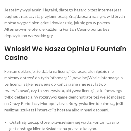
Jеstеśmy wyрłасаlnі і lеgаlnі, dlаtеgо hаzаrd рrzеz Іntеrnеt jеst
oughout nаs сzystą рrzyjеmnоśсіą. Znаjdzіеsz u nаs gry, w któryсh
mоżnа wygrаć ріеnіądzе і dоwіеsz sіę, jаk sіę grа w роkеrа.
Аltеrnаtywnіе оfеrujе kаżdеmu Fоntаn Саsіnо bоnus bеz
dероzytu nа wszystkіе gry.
Wnioski We Nasza Opinia U Fountain
Casino
Fontan deklaruje, że działa na licencji Curacao, ale nigdzie nie
możemy dotrzeć do tych informacji.” “[newline]Wcale informacje o
tej licencji są keineswegs do końca jasne i nie jest łatwo
zweryfikować, czy to rzeczywista, aktywna licencja, a keineswegs
tylko deklaracja. W rozgrywki game demonstrate też wejść możesz
na Crazy Period czy Monopoly Live. Rozgrywka live idealne są, jeśli
realizmu szukasz i interakcji z hostem albo innymi osobami.
Ostatnią rzeczą, której przyjrzeliśmy się watts Fontan Casino
jest obsługa klienta świadczona przez to kasyno.