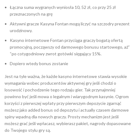
Łączna suma wygranych wyniosła 10, 52 zł, co przy 25 zł
przeznaczonych na grę
Aktywni gracze Kasyna Fontan mogą liczyć na szczodry prezent
urodzinowy.
Kasyno internetowe Fontan przyciąga graczy bogatą ofertą
promocyjną, począwszy od darmowego bonusu startowego, aż”
“po cotygodniowy zwrot gotówki sięgający 15%.
Dopiero wtedy bonus zostanie
Jest na tyle ważna, że każde kasyno internetowe stawia wysokie
wymagania wobec producentów aktywnej gry jeśli chodzi o
losowość i pochodzenie tego rodzaju gier. Tak przynajmniej
powinno być jeśli mowa o legalnym i wiarygodnym kasynie. Ogrom
korzyści z pierwszej wpłaty przy pierwszym depozycie zgarnąć
możesz jako added bonus od depozytu i actually czasem darmowe
spiny wpadną dla nowych graczy. Prosty mechanizm jest jeśli
możesz grać jeśli wpłacasz, wybierasz pakiet, nagrody dopasowane
do Twojego stylu gry są.