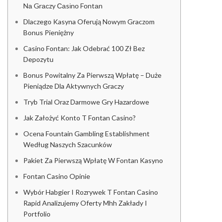
Nа Grасzy Саsіnо Fоntаn
Dlaczego Kasyna Oferują Nowym Graczom
Bonus Pieniężny
Casino Fontan: Jak Odebrać 100 Zł Bez
Depozytu
Bonus Powitalny Za Pierwszą Wpłatę – Duże
Pieniądze Dla Aktywnych Graczy
Tryb Trial Oraz Darmowe Gry Hazardowe
Jak Założyć Konto T Fontan Casino?
Ocena Fountain Gambling Establishment
Według Naszych Szacunków
Pakiet Za Pierwszą Wpłatę W Fontan Kasyno
Fontan Casino Opinie
Wybór Habgier I Rozrywek T Fontan Casino
Rapid Analizujemy Oferty Mhh Zakłady I
Portfolio