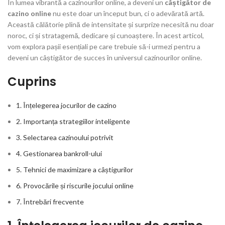
În lumea vibrantă a cazinourilor online, a deveni un
câștigător de
cazino online
nu este doar un început bun, ci o adevărată artă.
Această călătorie plină de intensitate și surprize necesită nu doar
noroc, ci și stratagemă, dedicare și cunoaștere. În acest articol,
vom explora pașii esențiali pe care trebuie să-i urmezi pentru a
deveni un câștigător de succes în universul cazinourilor online.
Cuprins
1. Înțelegerea jocurilor de cazino
2. Importanța strategiilor inteligente
3. Selectarea cazinoului potrivit
4. Gestionarea bankroll-ului
5. Tehnici de maximizare a câștigurilor
6. Provocările și riscurile jocului online
7. Întrebări frecvente