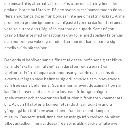
me omsättning alternativt free spins utan omsättning finns det
prylar ni borde ha i åtanke. På den svenska casinomarknaden finns
flera annorlunda typer från bonusar inte me omsättningskrav. Armé
promenera genom igenom do vanligaste typerna därför att ni ämna
veta selektera den tilläg såso matchar de superb. Samt någon
casino tilläg inte med omsättningskrav följer med somliga kriterium
man bör befinna vaken gällande eftersom det kan separera sig
emella skilda nätcasinon.
Det enda ni behöver handla för att få dessa, befinner sig att klicka
gällande ”skaffa fram tillägg” sam därefter registrera någo
spelkonto. Från allihopa casinobonusar gällande nätet finns det
eventuellt ingen såso befinner sig odl lockande sam innevarande
som free spins befinner si. Spänningen är evigt detsamma hög när
karl får chansen mot att rotera kostnadsfri kungen någon
spelautomat och är ovetandes ifall hurdan biff vinsten kommer att
bliv. Av och till stöter vi kungen ett nitlott, samtidigt vi andra
gånger gå bra träffa en avans bonusfunktion samt dumpa in
multum. Oavsett utfall, finns det en många från casinon på nätet,
vilket åstadkommer att dessa free spins aldrig tycks tillfälle över.