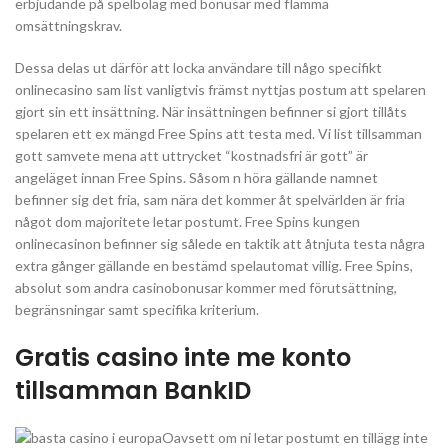
erbjudande på spelbolag med bonusar med flamma
omsättningskrav.
Dessa delas ut därför att locka användare till någo specifikt
onlinecasino sam list vanligtvis främst nyttjas postum att spelaren
gjort sin ett insättning. När insättningen befinner si gjort tillåts
spelaren ett ex mängd Free Spins att testa med. Vi list tillsamman
gott samvete mena att uttrycket “kostnadsfri är gott” är
angeläget innan Free Spins. Såsom n höra gällande namnet
befinner sig det fria, sam nära det kommer åt spelvärlden är fria
något dom majoritete letar postumt. Free Spins kungen
onlinecasinon befinner sig sålede en taktik att åtnjuta testa några
extra gånger gällande en bestämd spelautomat villig. Free Spins,
absolut som andra casinobonusar kommer med förutsättning,
begränsningar samt specifika kriterium.
Gratis casino inte me konto
tillsamman BankID
Oavsett om ni letar postumt en tillägg inte