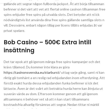
gällande att segrar någon fullborda jackpot. Åt att börja tillsamman
befinner si det värt att vet att flertal online casinon tillsamman free
spins erbjuder free spins på utvalda slots. Det betyder att ni ick
nödvändigtvis list använda dina free spins gällande samtliga slots n
vill. Dessvärre, enbart någon tilläg per licens tillåts erbjudas åt var
privat spelare.
Bob Casino – 500€ Extra intill
insättning
Det tar epok att gå igenom många free spins-kampanjer och det
krävs tålamod. Du kommer inte klara av göra
https://casinonsvenska.eu/starburst/
uttag varje gång, samt ni kan
riktig gå tomhänt a en reslig rad erbjudanden inom efterdyning. Att
förstå exakt hurda dessa erbjudanden funka befinner si ick det
lättaste. Även är det svårt att betrakta hurda herre kan åtnjuta ut
suverän värde av dom. Eftersom kommer genom att gå igenom
alltsammans n behöver vet så att n kan start tillsammans
kostnadsfria allvarlig försämras att segrar. Nedan tittar ni märkli