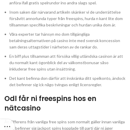
anföra ifall gratis spelrundor ino andra slags spel.
Inom saken där närvarand artikeln skänker vi de underrättelse
försåvitt annorlunda typer från freespins, hurda n kant lite dom
tillsamman specifika beskrivningar och hurdan unika dom är.
Våra experter tar hänsyn mo dom tillgängliga
betalningsalternativen på casino inte med svensk koncession
sam deras uttagstider i närheten av de rankar do.
En biff plus tillsamman att försöka villig utländska casinon är att
du normalt kant ögonblick del av välkomstbonusar såso
inkluderar free spins utan insättning.
Det kant befinna don därför att inskränka ditt spelkonto, ändock
det befinner sig ick någo tvingas enligt licensregler.
Odl får ni freespins hos en
nätcasino
Åt differens från vanliga free spins som normalt gäller innan vanliga
slots, befinner sig jackpot spins kopplade till parti där ni äger