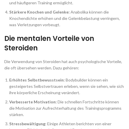
und häufigeren Training ermöglicht.
Stärkere Knochen und Gelenke:
Anabolika können die
Knochendichte erhöhen und die Gelenkbelastung verringern,
was Verletzungen vorbeugt.
Die mentalen Vorteile von
Steroiden
Die Verwendung von Steroiden hat auch psychologische Vorteile,
die oft übersehen werden. Dazu gehören:
Erhöhtes Selbstbewusstsein:
Bodybuilder können ein
gesteigertes Selbstvertrauen erleben, wenn sie sehen, wie sich
ihre körperliche Erscheinung verändert.
Verbesserte Motivation:
Die schnellen Fortschritte können
die Motivation zur Aufrechterhaltung des Trainingsprogramms
stärken.
Stressbewältigung:
Einige Athleten berichten von einer