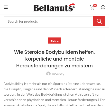
0
BLOG
Wie Steroide Bodybuildern helfen,
körperliche und mentale
Herausforderungen zu meistern
AiSensy
Bodybuilding ist mehr als nur ein Sport; es ist eine Lebensweise,
die Disziplin, Hingabe und den Wunsch erfordert, ständig besser zu
werden. In der Welt des Bodybuildings stehen Athleten oft vor
verschiedenen physischen und mentalen Herausforderungen. Hier
kommen Anabolika ins Spiel, die als Hilfsmittel betrachtet werden