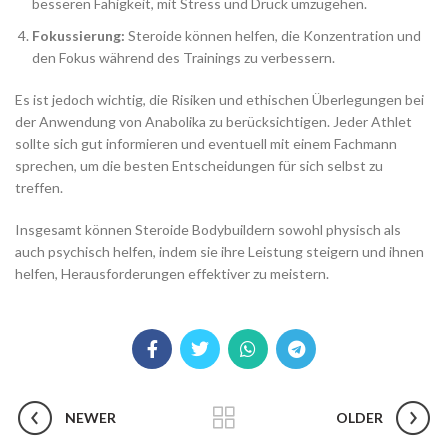
besseren Fähigkeit, mit Stress und Druck umzugehen.
Fokussierung:
Steroide können helfen, die Konzentration und
den Fokus während des Trainings zu verbessern.
Es ist jedoch wichtig, die Risiken und ethischen Überlegungen bei
der Anwendung von Anabolika zu berücksichtigen. Jeder Athlet
sollte sich gut informieren und eventuell mit einem Fachmann
sprechen, um die besten Entscheidungen für sich selbst zu
treffen.
Insgesamt können Steroide Bodybuildern sowohl physisch als
auch psychisch helfen, indem sie ihre Leistung steigern und ihnen
helfen, Herausforderungen effektiver zu meistern.
NEWER
OLDER