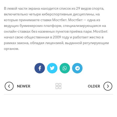
В левой части экрана находится список из 29 видов спорта,
включительно четыре киберспортивные дисциплины, на
которые принимаете ставки Мостбет. Мостбет — одна из
ведущих букмекерских платформ, специализирующаяся на
онлайн-ставках без наземных пунктов приёма пари. Mostbet
начал свою общественная в 2009 году и работает жестко в
рамках закона, обладая лицензией, выданной регулирующим
органом.
NEWER
OLDER