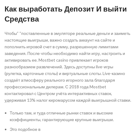
Как выработать Депозит И выйти
Средства
Чтобы” “поставленные в эмуляторе реальные деньги и заиметь
настоящие выигрыши, важно создать аккаунт на сайте и
пополнить игровой счет в сумму, разрешенную лимитами
заведения. После чтобы необходимо найти игру, настроить и
активировать ее. Mostbet casino привлекает игроков
разнообразием развлечений. Здесь доступны live-игры
(рулетка, карточные столы) и виртуальные слоты. Live-казино
создаёт атмосферу реального игорного зала благодаря
профессиональным дилерам. С 2018 года Mostbet
контактировал с Центром учёта интерактивных ставок,
удерживая 13% налог киромарусом каждой выигрышной ставки.
Только там, и туда отличные рынки ставок и высокие
коэффициенты, гарантирующие крупные выигрыши.
Это подобное в