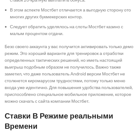
В этом аспекте Мостбет отличается а выгодную сторону ото
многих других букмекерских контор.
Следует обратить уделялось на слоты Мостбет казино с
малым процентом отдачи.
Безо своего аккаунта у вас получится активировать только демо
режим. Это хороший варианте для тренировок а отработки
определенных тактических решений, но иметь настоящий
выигрыш подобным образом не получилось. Важно также
заметил, что даже пользователь Android версии Мостбет не
столкнется киромарусом трудностями, потому только меню
входа уже идентично. Для повышения удобства пользователей,
приспособлено специальное мобильное приложение, которое
можно скачать с сайта компании Мостбет.
Ставки В Режиме реальными
Времени