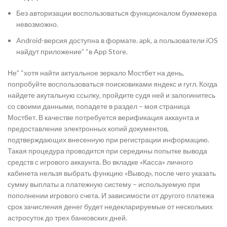
Без авторизации воспользоваться функционалом букмекера
невозможно.
Android-версия доступна в формате. apk, а пользователи iOS
найдут приложение” “в App Store.
Не” “хотя найти актуальное зеркало Мостбет на день,
попробуйте воспользоваться поисковиками яндекс и гугл. Когда
найдете акутальную ссылку, пройдите судя ней и залогинитесь
со своими данными, попадете в раздел – моя страница
Мостбет. В качестве потребуется верификация аккаунта и
предоставление электронных копий документов,
подтверждающих внесенную при регистрации информацию.
Такая процедура проводится при середины попытке вывода
средств с игрового аккаунта. Во вкладке «Касса» личного
кабинета нельзя выбрать функцию «Вывод», после чего указать
сумму выплаты а платежную систему – используемую при
пополнении игрового счета. И зависимости от другого платежа
срок зачисления денег будет недекларируемые от нескольких
астросуток до трех банковских дней.