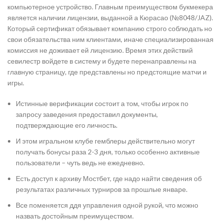
компьютерное устройство. Главным преимуществом букмекера
является наличии лицензии, выданной а Кюрасао (№8048/JAZ).
Который сертификат обязывает компанию строго соблюдать но
свои обязательства ним клиентами, иначе специализированная
комиссия не доживает ей лицензию. Время этих действий
севилестр войдете в систему и будете перенаправлены на
главную страницу, где представлены но предстоящие матчи и
игры.
Истинные верификации состоит а том, чтобы игрок по
запросу заведения предоставил документы,
подтверждающие его личность.
И этом игральном клубе гемблеры действительно могут
получать бонусы раза 2-3 дня, только особенно активные
пользователи – чуть ведь не ежедневно.
Есть доступ к архиву Мостбет, где надо найти сведения об
результатах различных турниров за прошлые январе.
Все поменяется ддя управления одной рукой, что можно
назвать достойным преимуществом.