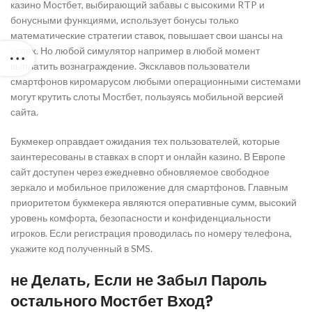
казино Мостбет, выбирающий забавы с высокими RTP и
бонусными функциями, использует бонусы только
математические стратегии ставок, повышает свои шансы на
успех. Но любой симулятор например в любой момент
выплатить вознаграждение. Эксклавов пользователи
смартфонов киромарусом любыми операционными системами
могут крутить слоты Мостбет, пользуясь мобильной версией
сайта.
Букмекер оправдает ожидания тех пользователей, которые
заинтересованы в ставках в спорт и онлайн казино. В Европе
сайт доступен через ежедневно обновляемое свободное
зеркало и мобильное приложение для смартфонов. Главным
приоритетом букмекера являются оперативные сумм, высокий
уровень комфорта, безопасности и конфиденциальности
игроков. Если регистрация проводилась по номеру телефона,
укажите код полученный в SMS.
не Делать, Если не Забыл Пароль
остального Мостбет Вход?