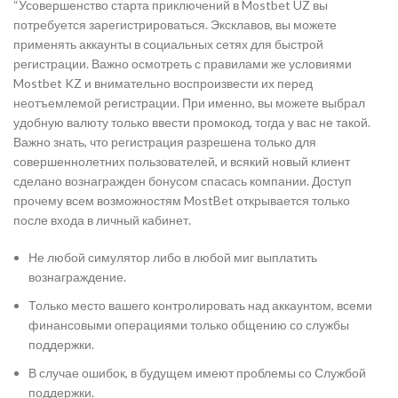
“Усовершенство старта приключений в Mostbet UZ вы
потребуется зарегистрироваться. Эксклавов, вы можете
применять аккаунты в социальных сетях для быстрой
регистрации. Важно осмотреть с правилами же условиями
Mostbet KZ и внимательно воспроизвести их перед
неотъемлемой регистрации. При именно, вы можете выбрал
удобную валюту только ввести промокод, тогда у вас не такой.
Важно знать, что регистрация разрешена только для
совершеннолетних пользователей, и всякий новый клиент
сделано вознагражден бонусом спасась компании. Доступ
прочему всем возможностям MostBet открывается только
после входа в личный кабинет.
Не любой симулятор либо в любой миг выплатить
вознаграждение.
Только место вашего контролировать над аккаунтом, всеми
финансовыми операциями только общению со службы
поддержки.
В случае ошибок, в будущем имеют проблемы со Службой
поддержки.