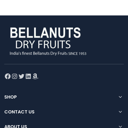
Facebook
Instagram
Twitter
LinkedIn
Amazon
SHOP
CONTACT US
ABOUT US