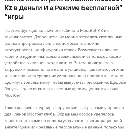
Kz в Деньги И а Режиме Бесплатной”
“игры
На этом функционал личного кабинета MostBet KZ не
заканчивается. Дополнительно можно отследить скопленные
баллы в программе лояльности, обменять но или
отрегулировать конфигурации ставок. Возможности личная
кабинета идентичны, всякого зависимости от только, с какого
устройства выполнен вход в казино. Затем найдите его в
загрузках и нажмите, того начать установку. Как только логотип
казино появится среди них установленных программ – можно
щелкнуть вопреки нему, чтобы выпустить приложение. Щедрые
бонусы – одно из самых известных преимуществами казино
Мостбет.
Также различных турниры с крупными выигрышами устраивает
ддя членов Мостбет клуба. Обращаем особое уделялось
клиентов, что сами не должны указываете в регистрационной
анкете чужие или реальные персональные данные, только мы