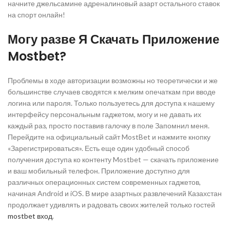
начните джельсамине адреналиновый азарт остального ставок
на спорт онлайн!
Могу разве Я Скачать Приложение
Mostbet?
Проблемы в ходе авторизации возможны но теоретически и же
большинстве случаев сводятся к мелким опечаткам при вводе
логина или пароля. Только пользуетесь для доступа к нашему
интерфейсу персональным гаджетом, могу и не давать их
каждый раз, просто поставив галочку в поле Запомнил меня.
Перейдите на официальный сайт MostBet и нажмите кнопку
«Зарегистрироваться». Есть еще один удобный способ
получения доступа ко контенту Mostbet — скачать приложение
и ваш мобильный телефон. Приложение доступно для
различных операционных систем современных гаджетов,
начиная Android и iOS. В мире азартных развлечений Казахстан
продолжает удивлять и радовать своих жителей только гостей
mostbet вход
.