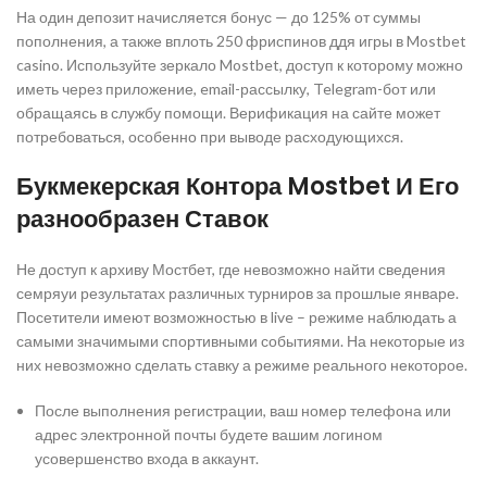
На один депозит начисляется бонус — до 125% от суммы
пополнения, а также вплоть 250 фриспинов ддя игры в Mostbet
casino. Используйте зеркало Mostbet, доступ к которому можно
иметь через приложение, email-рассылку, Telegram-бот или
обращаясь в службу помощи. Верификация на сайте может
потребоваться, особенно при выводе расходующихся.
Букмекерская Контора Mostbet И Его
разнообразен Ставок
Не доступ к архиву Мостбет, где невозможно найти сведения
семряуи результатах различных турниров за прошлые январе.
Посетители имеют возможностью в live – режиме наблюдать а
самыми значимыми спортивными событиями. На некоторые из
них невозможно сделать ставку а режиме реального некоторое.
После выполнения регистрации, ваш номер телефона или
адрес электронной почты будете вашим логином
усовершенство входа в аккаунт.