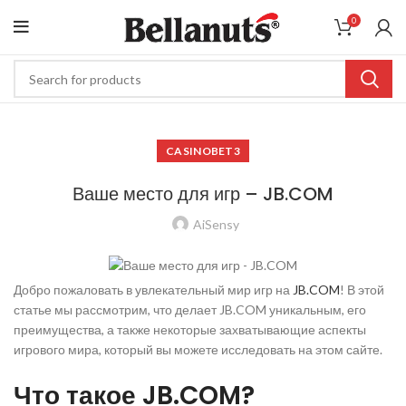
0
CASINOBET3
Ваше место для игр – JB.COM
AiSensy
Добро пожаловать в увлекательный мир игр на
JB.COM
! В этой
статье мы рассмотрим, что делает JB.COM уникальным, его
преимущества, а также некоторые захватывающие аспекты
игрового мира, который вы можете исследовать на этом сайте.
Что такое JB.COM?