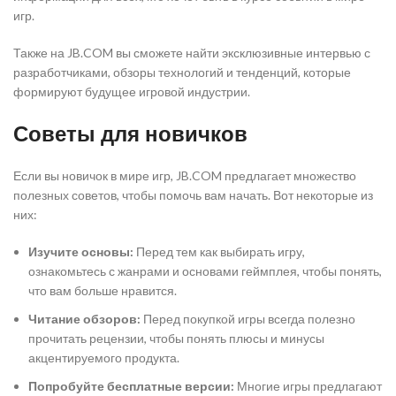
игр.
Также на JB.COM вы сможете найти эксклюзивные интервью с
разработчиками, обзоры технологий и тенденций, которые
формируют будущее игровой индустрии.
Советы для новичков
Если вы новичок в мире игр, JB.COM предлагает множество
полезных советов, чтобы помочь вам начать. Вот некоторые из
них:
Изучите основы:
Перед тем как выбирать игру,
ознакомьтесь с жанрами и основами геймплея, чтобы понять,
что вам больше нравится.
Читание обзоров:
Перед покупкой игры всегда полезно
прочитать рецензии, чтобы понять плюсы и минусы
акцентируемого продукта.
Попробуйте бесплатные версии:
Многие игры предлагают