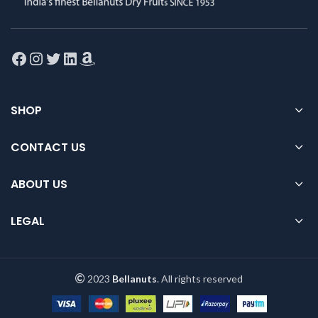
Facebook
Instagram
Twitter
LinkedIn
Amazon
SHOP
CONTACT US
ABOUT US
LEGAL
2023
Bellanuts
. All rights reserved