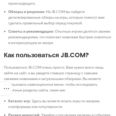
происходящего.
Обзоры и рецензии:
На JB.COM вы найдете
детализированные обзоры на игры, которые помогут вам
сделать правильный выбор перед покупкой.
Советы и рекомендации:
Опытные игроки делятся своими
рекомендациями, что помогает новичкам быстрее освоиться
в интересующем их жанре.
Как пользоваться JB.COM?
Пользоваться JB.COM очень просто. Вам нужно всего лишь
зайти на сайт, и вы увидите главную страницу с самыми
свежими новинками и актуальными обзорами. Вы можете
использовать навигационное меню, чтобы исследовать
различные разделы сайта, такие как:
Каталог игр:
Здесь вы можете искать игры по жанрам,
платформам или популярности.
Раздел новостей:
Узнайте о последних релизах и событиях