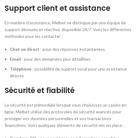
Support client et assistance
En matière d’assistance, Melbet se distingue par une équipe de
support dévouée et réactive, disponible 24/7. Voici les différentes
méthodes pour les contacter :
Chat en direct
: pour des réponses instantanées
Email
: pour des demandes plus détaillées
Téléphone
: possibilité de support vocal pour une assistance
directe
Sécurité et fiabilité
La sécurité est primordiale lorsque vous choisissez un casino en
ligne. Melbet utilise des protocoles de sécurité avancés pour
protéger vos données personnelles et vos transactions
financières. Voici quelques éléments de sécurité mis en place :