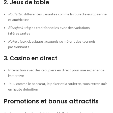
2. Jeux de table
Roulette
: différentes variantes comme la roulette européenne
et américaine
Blackjack
: règles traditionnelles avec des variations
intéressantes
Poker
: jeux classiques auxquels se mêlent des tournois
passionnants
3. Casino en direct
Interaction avec des croupiers en direct pour une expérience
immersive
Jeux comme le baccarat, le poker et la roulette, tous retransmis
en haute définition
Promotions et bonus attractifs