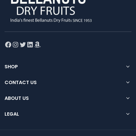
Facebook
Instagram
Twitter
LinkedIn
Amazon
SHOP
CONTACT US
ABOUT US
LEGAL