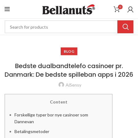
0
BLOG
Bedste dualbandtelefo casinoer pr.
Danmark: De bedste spilleban apps i 2026
AiSensy
Content
Forskellige typer bor nye casinoer som
Dannevan
Betalingsmetoder