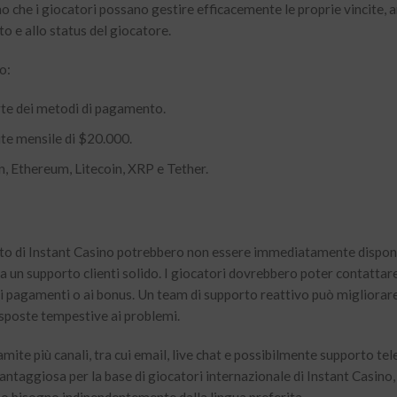
rano che i giocatori possano gestire efficacemente le proprie vincite, 
o e allo status del giocatore.
o:
rte dei metodi di pagamento.
mite mensile di $20.000.
n, Ethereum, Litecoin, XRP e Tether.
orto di Instant Casino potrebbero non essere immediatamente disponib
ia un supporto clienti solido. I giocatori dovrebbero poter contattar
, ai pagamenti o ai bonus. Un team di supporto reattivo può migliorar
isposte tempestive ai problemi.
amite più canali, tra cui email, live chat e possibilmente supporto tel
vantaggiosa per la base di giocatori internazionale di Instant Casino,