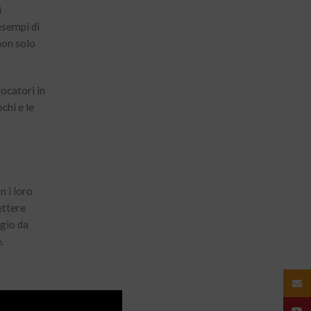
i
sempi di
non solo
ocatori in
chi e le
n i loro
ettere
ggio da
.
Email
YouT