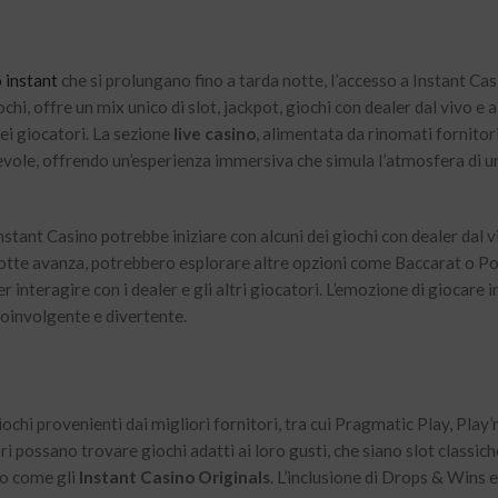
 instant
che si prolungano fino a tarda notte, l’accesso a Instant Cas
hi, offre un mix unico di slot, jackpot, giochi con dealer dal vivo e a
i giocatori. La sezione
live casino
, alimentata da rinomati fornito
vole, offrendo un’esperienza immersiva che simula l’atmosfera di u
nstant Casino potrebbe iniziare con alcuni dei giochi con dealer dal v
otte avanza, potrebbero esplorare altre opzioni come Baccarat o Po
er interagire con i dealer e gli altri giocatori. L’emozione di giocare 
coinvolgente e divertente.
chi provenienti dai migliori fornitori, tra cui Pragmatic Play, Play
 possano trovare giochi adatti ai loro gusti, che siano slot classich
so come gli
Instant Casino Originals
. L’inclusione di Drops & Wins e