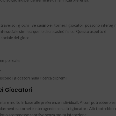
nno bisogno indipendentemente dalla lingua preferita.
ttraverso i giochi
live casino
e i tornei. I giocatori possono interagir
nte sociale simile a quello di un casinò fisico. Questo aspetto è
sociale del gioco.
tempo reale.
.
iscono i giocatori nella ricerca di premi.
i Giocatori
iare molto in base alle preferenze individuali. Alcuni potrebbero e
larmente a tornei e interagendo con altri giocatori. Altri potrebber
 slot o scommesse sportive senza molta interazione.