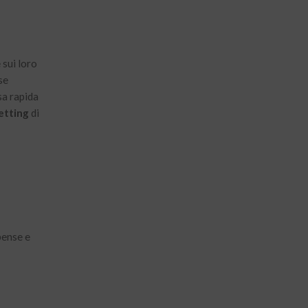
 sui loro
se
sa rapida
etting
di
pense e