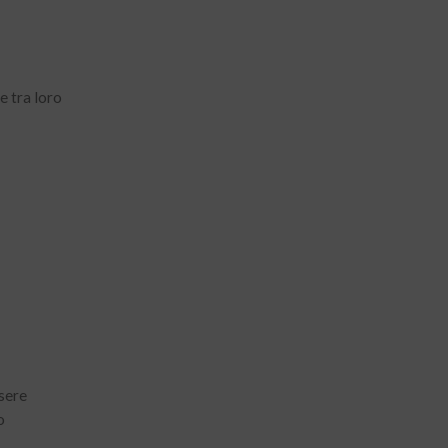
e tra loro
ssere
o