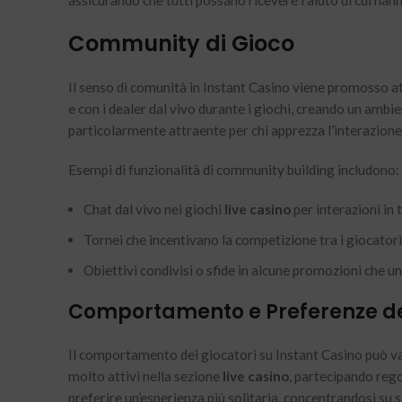
assicurando che tutti possano ricevere l’aiuto di cui ha
Community di Gioco
Il senso di comunità in Instant Casino viene promosso a
e con i dealer dal vivo durante i giochi, creando un ambie
particolarmente attraente per chi apprezza l’interazione 
Esempi di funzionalità di community building includono:
Chat dal vivo nei giochi
live casino
per interazioni in 
Tornei che incentivano la competizione tra i giocatori
Obiettivi condivisi o sfide in alcune promozioni che un
Comportamento e Preferenze de
Il comportamento dei giocatori su Instant Casino può var
molto attivi nella sezione
live casino
, partecipando rego
preferire un’esperienza più solitaria, concentrandosi su