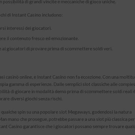
possibilità di grandi vincite e meccaniche di gioco uniche.
iochi di Instant Casino includono:
si interessi dei giocatori.
ere il contenuto fresco ed emozionante.
 ai giocatori di provare prima di scommettere soldi veri.
asi casinò online, e Instant Casino non fa eccezione. Con una moltitu
’ampia gamma di esperienze. Dalle semplici slot classiche alle comple
ssibilità di giocare in modalità demo prima di scommettere soldi reali 
are diversi giochi senza rischi.
n qualche spin su una popolare slot Megaways, godendosi la natura
. Man mano che prosegue, potrebbe passare a una slot più classica per
nstant Casino garantisce che i giocatori possano sempre trovare qual