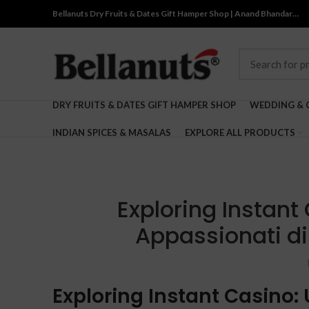
Bellanuts Dry Fruits & Dates Gift Hamper Shop | Anand Bhandar…
DRY FRUITS & DATES GIFT HAMPER SHOP
WEDDING & 
INDIAN SPICES & MASALAS
EXPLORE ALL PRODUCTS
Exploring Instant
Appassionati di
Exploring Instant Casino: 