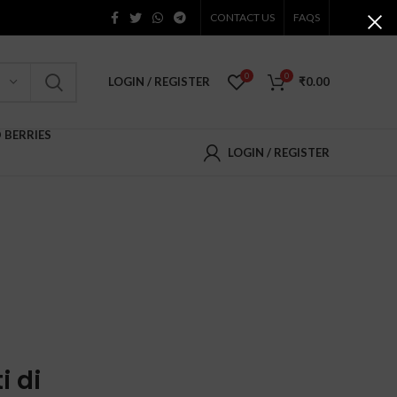
CONTACT US
FAQS
0
0
LOGIN / REGISTER
₹
0.00
D BERRIES
LOGIN / REGISTER
i di