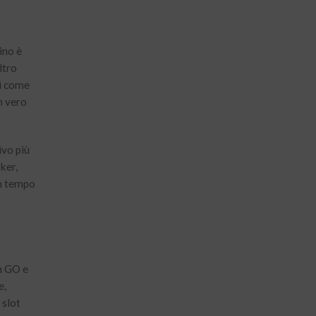
ino è
ltro
ri come
n vero
ivo più
ker,
in tempo
’n GO e
e,
 slot