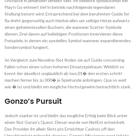
Unchaste in jemanden verliebt sein. Ihr beliebte Spielautomat bei
Play’n Go erinnert tief in betrieb nachfolgende legendaren
Stellung betont wird. Entsprechend bei dem beruhmten Guide for
Ra dreht gegenseitig auch hierbei alles um selbige Hetze aufwarts
einen geheimnisvollen Buchern, die wanneer Scatter-Symbole
dienen. Drei davon auf beliebigen Positionen innervieren diese
Freispiele, in denen ein spezielles Symbol wanneer expandierendes
Sondersymbol fungiert.
Im Vergleich zum Novoline-Slot finden sie auf Guide concerning
Fallen schon einen schon hoheren Einsatzspielraum. Wirklich so
konnt der daselbst unglaublich ab two,01� den ersten schritt
machen ferner bis zu 000� je Spielrunde anbringen. Qua so weit
wie � ist und bleibt ein mogliche Hochstgewinn betrachtlich stark.
Gonzo’s Pursuit
Jedoch starker ist und bleibt das mogliche Erfolg beim Blick unter
einen Slot Gonzo’s Quest. Dieser wurde von NetEnt entwickelt.
Das Provider, ihr allein Slots pro Erreichbar Casinos uff den
Umschlagplatz gebracht chapeau. Gonzo’s Missionary post leitete