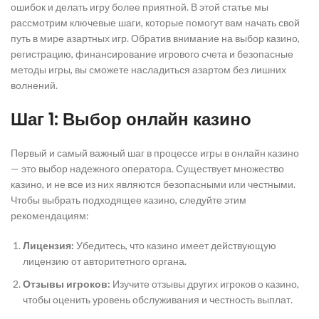
ошибок и делать игру более приятной. В этой статье мы
рассмотрим ключевые шаги, которые помогут вам начать свой
путь в мире азартных игр. Обратив внимание на выбор казино,
регистрацию, финансирование игрового счета и безопасные
методы игры, вы сможете насладиться азартом без лишних
волнений.
Шаг 1: Выбор онлайн казино
Первый и самый важный шаг в процессе игры в онлайн казино
— это выбор надежного оператора. Существует множество
казино, и не все из них являются безопасными или честными.
Чтобы выбрать подходящее казино, следуйте этим
рекомендациям:
Лицензия:
Убедитесь, что казино имеет действующую
лицензию от авторитетного органа.
Отзывы игроков:
Изучите отзывы других игроков о казино,
чтобы оценить уровень обслуживания и честность выплат.