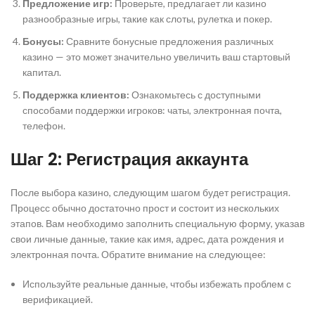
Предложение игр:
Проверьте, предлагает ли казино
разнообразные игры, такие как слоты, рулетка и покер.
Бонусы:
Сравните бонусные предложения различных
казино — это может значительно увеличить ваш стартовый
капитал.
Поддержка клиентов:
Ознакомьтесь с доступными
способами поддержки игроков: чаты, электронная почта,
телефон.
Шаг 2: Регистрация аккаунта
После выбора казино, следующим шагом будет регистрация.
Процесс обычно достаточно прост и состоит из нескольких
этапов. Вам необходимо заполнить специальную форму, указав
свои личные данные, такие как имя, адрес, дата рождения и
электронная почта. Обратите внимание на следующее:
Используйте реальные данные, чтобы избежать проблем с
верификацией.