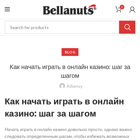
0
BLOG
Как начать играть в онлайн казино: шаг за
шагом
AiSensy
Как начать играть в онлайн
казино: шаг за шагом
Начать играть в онлайн казино довольно просто, однако важно
следовать определенным шагам, чтобы избежать возможных