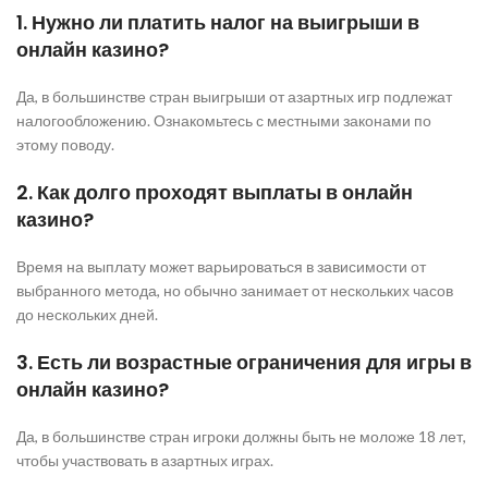
1. Нужно ли платить налог на выигрыши в
онлайн казино?
Да, в большинстве стран выигрыши от азартных игр подлежат
налогообложению. Ознакомьтесь с местными законами по
этому поводу.
2. Как долго проходят выплаты в онлайн
казино?
Время на выплату может варьироваться в зависимости от
выбранного метода, но обычно занимает от нескольких часов
до нескольких дней.
3. Есть ли возрастные ограничения для игры в
онлайн казино?
Да, в большинстве стран игроки должны быть не моложе 18 лет,
чтобы участвовать в азартных играх.