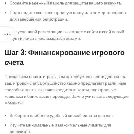
Создайте надежный пароль для защиты вашего аккаунта.
Подтвердите свою электронную почту или номер телефона
для завершения регистрации.
После успешной регистрации вы сможете войти в свой новый
аккаунт и начать наслаждаться играми.
Шаг 3: Финансирование игрового
счета
Прежде чем начать играть, вам потребуется внести депозит на
ваш игровой счет. Большинство казино предлагают различные
способы оплаты, включая кредитные карты, электронные
кошельки и банковские переводы. Важно учитывать следующие
моменты:
Выберите наиболее удобный способ оплаты для вас.
Изучите минимальные и максимальные лимиты для
депозитов.