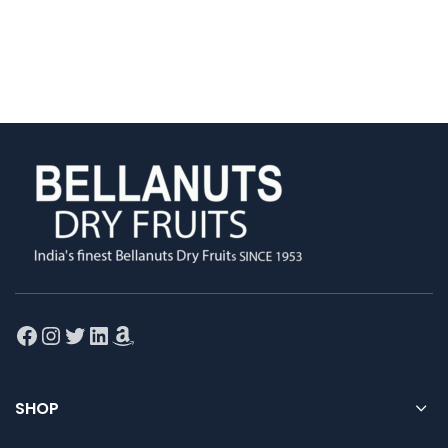
Facebook
Instagram
Twitter
LinkedIn
Amazon
SHOP