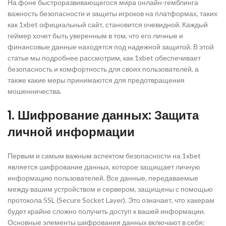
На фоне быстроразвивающегося мира онлайн-гемблинга
важность безопасности и защиты игроков на платформах, таких
как 1xbet официальный сайт, становится очевидной. Каждый
геймер хочет быть уверенным в том, что его личные и
финансовые данные находятся под надежной защитой. В этой
статье мы подробнее рассмотрим, как 1xbet обеспечивает
безопасность и комфортность для своих пользователей, а
также какие меры принимаются для предотвращения
мошенничества.
1. Шифрование данных: Защита
личной информации
Первым и самым важным аспектом безопасности на 1xbet
является шифрование данных, которое защищает личную
информацию пользователей. Все данные, передаваемые
между вашим устройством и сервером, защищены с помощью
протокола SSL (Secure Socket Layer). Это означает, что хакерам
будет крайне сложно получить доступ к вашей информации.
Основные элементы шифрования данных включают в себя: