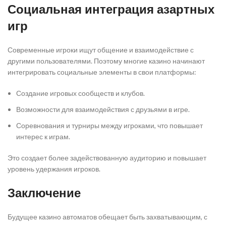
Социальная интеграция азартных
игр
Современные игроки ищут общение и взаимодействие с
другими пользователями. Поэтому многие казино начинают
интегрировать социальные элементы в свои платформы:
Создание игровых сообществ и клубов.
Возможности для взаимодействия с друзьями в игре.
Соревнования и турниры между игроками, что повышает
интерес к играм.
Это создает более задействованную аудиторию и повышает
уровень удержания игроков.
Заключение
Будущее казино автоматов обещает быть захватывающим, с