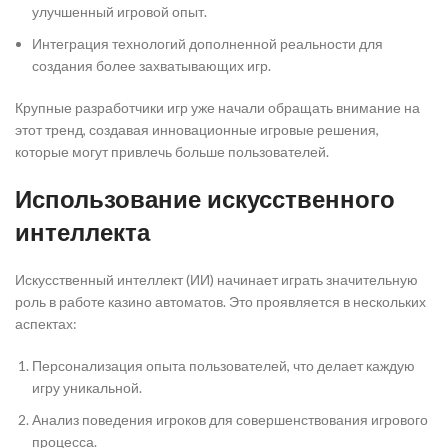
улучшенный игровой опыт.
Интеграция технологий дополненной реальности для
создания более захватывающих игр.
Крупные разработчики игр уже начали обращать внимание на
этот тренд, создавая инновационные игровые решения,
которые могут привлечь больше пользователей.
Использование искусственного
интеллекта
Искусственный интеллект (ИИ) начинает играть значительную
роль в работе казино автоматов. Это проявляется в нескольких
аспектах:
Персонализация опыта пользователей, что делает каждую
игру уникальной.
Анализ поведения игроков для совершенствования игрового
процесса.